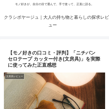
モノ好きが、自分の目で選んで、手で使って、正直に語る。
クラシボヤージュ｜大人の持ち物と暮らしの探求レビ
ュー
【モノ好きの口コミ・評判】「ニチバン
セロテープ カッター付き(文房具)」を実際
に使ってみた正直感想
文房具レビュー