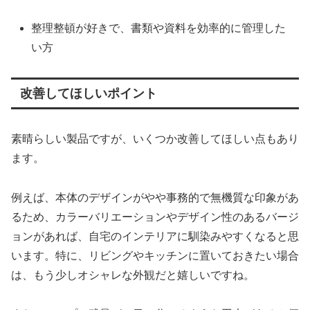
整理整頓が好きで、書類や資料を効率的に管理した
い方
改善してほしいポイント
素晴らしい製品ですが、いくつか改善してほしい点もあり
ます。
例えば、本体のデザインがやや事務的で無機質な印象があ
るため、カラーバリエーションやデザイン性のあるバージ
ョンがあれば、自宅のインテリアに馴染みやすくなると思
います。特に、リビングやキッチンに置いておきたい場合
は、もう少しオシャレな外観だと嬉しいですね。