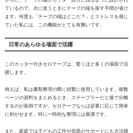
ているので、次に使うときにテープの端を探す手間が省け
ます。何度も「テープの端はどこだ？」とストレスを感じ
ていた私には、この機能がとても有難いです。
日常のあらゆる場面で活躍
このカッター付きセロテープは、驚くほど多くの場面で活
躍します。
例えば、私は書類整理の際に頻繁に使用しています。複数
ページの資料をまとめるとき、ステープラーだと後で分離
するのが面倒ですが、セロテープならば必要に応じて簡単
に剥がせます。特に一時的な整理には最適です。
また、家庭では子どもの工作や宿題のサポートにも大活躍