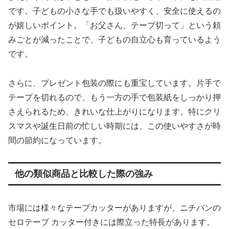
です。子どもの小さな手でも扱いやすく、安全に使えるの
が嬉しいポイント。「お父さん、テープ切って」という頼
みごとが減ったことで、子どもの自立心も育っているよう
です。
さらに、プレゼント包装の際にも重宝しています。片手で
テープを切れるので、もう一方の手で包装紙をしっかり押
さえられるため、きれいな仕上がりになります。特にクリ
スマスや誕生日前の忙しい時期には、この使いやすさが時
間の節約になっています。
他の類似商品と比較した際の強み
市場には様々なテープカッターがありますが、ニチバンの
セロテープ カッター付きには際立った特長があります。