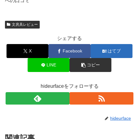
への口コミ
文房具レビュー
シェアする
X
Facebook
はてブ
LINE
コピー
hideurfaceをフォローする
hideurface
関連記事