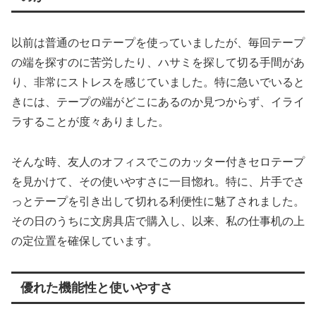
以前は普通のセロテープを使っていましたが、毎回テープ
の端を探すのに苦労したり、ハサミを探して切る手間があ
り、非常にストレスを感じていました。特に急いでいると
きには、テープの端がどこにあるのか見つからず、イライ
ラすることが度々ありました。
そんな時、友人のオフィスでこのカッター付きセロテープ
を見かけて、その使いやすさに一目惚れ。特に、片手でさ
っとテープを引き出して切れる利便性に魅了されました。
その日のうちに文房具店で購入し、以来、私の仕事机の上
の定位置を確保しています。
優れた機能性と使いやすさ