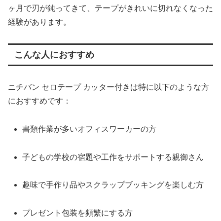
ヶ月で刃が鈍ってきて、テープがきれいに切れなくなった
経験があります。
こんな人におすすめ
ニチバン セロテープ カッター付きは特に以下のような方
におすすめです：
書類作業が多いオフィスワーカーの方
子どもの学校の宿題や工作をサポートする親御さん
趣味で手作り品やスクラップブッキングを楽しむ方
プレゼント包装を頻繁にする方