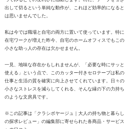
出して切るという単純な動作が、これほど効率的になると
は思いませんでした。
私は今では職場と自宅の両方に置いて使っています。特に
在宅ワークが増えた昨今、自宅のホームオフィスでもこの
小さな助っ人の存在は欠かせません。
一見、地味な存在かもしれませんが、「必要な時にサッと
使える」という点で、このカッター付きセロテープは私の
仕事と生活の質を確実に向上させてくれています。日々の
小さなストレスを減らしてくれる、そんな縁の下の力持ち
のような文房具です。
※この記事は「クラシボヤージュ｜大人の持ち物と暮らし
の探求レビュー」の編集部に寄せられた各商品・サービス