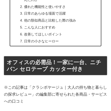
優れた機能性と使いやすさ
日常のあらゆる場面で活躍
他の類似商品と比較した際の強み
こんな人におすすめ
改善してほしいポイント
日常の小さなヒーロー
オフィスの必需品！一家に一台、ニチ
バン セロテープ カッター付き
※この記事は「クラシボヤージュ｜大人の持ち物と暮らし
の探求レビュー」の編集部に寄せられた各商品・サービス
への口コミ