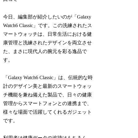
今日、編集部が紹介したいのが「Galaxy
Watch6 Classic」です。この洗練されたス
マートウォッチは、日常生活における健
康管理と洗練されたデザインを両立させ
た、まさに現代人の腕元を彩る逸品で
す。
「Galaxy Watch6 Classic」は、伝統的な時
計のデザイン美と最新のスマートウォッ
チ機能を兼ね備えた製品で、日々の健康
管理からスマートフォンとの連携まで、
様々な場面で活躍してくれるガジェット
です。
利用者は健康データの追跡はもちろん、