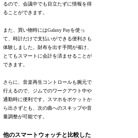
るので、会議中でも目立たずに情報を得
ることができます。
また、買い物時にはGalaxy Payを使っ
て、時計だけで支払いができる便利さも
体験しました。財布を出す手間が省け、
とてもスマートに会計を済ませることが
できます。
さらに、音楽再生コントロールも腕元で
行えるので、ジムでのワークアウト中や
通勤時に便利です。スマホをポケットか
ら出さずとも、次の曲へのスキップや音
量調整が可能です。
他のスマートウォッチと比較した