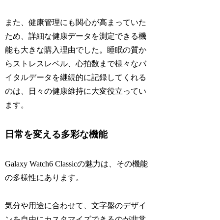
また、健康管理にも関心が高まっていた
ため、詳細な健康データを測定できる機
能も大きな購入理由でした。睡眠の質か
らストレスレベル、心拍数まで様々なバ
イタルデータを継続的に記録してくれる
のは、日々の健康維持に大変役立ってい
ます。
日常を変える多彩な機能
Galaxy Watch6 Classicの魅力は、その機能
の多様性にあります。
気分や用途に合わせて、文字盤のデザイ
ンを自由にカスタマイズできるのが非常