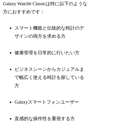
Galaxy Watch6 Classicは特に以下のような
方におすすめです：
スマート機能と伝統的な時計のデ
ザインの両方を求める方
健康管理を日常的に行いたい方
ビジネスシーンからカジュアルま
で幅広く使える時計を探している
方
Galaxyスマートフォンユーザー
直感的な操作性を重視する方