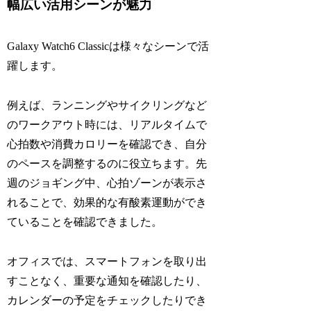
幅広い活用シーンが魅力
Galaxy Watch6 Classicは様々なシーンで活
躍します。
例えば、ランニングやサイクリングなど
のワークアウト時には、リアルタイムで
心拍数や消費カロリーを確認でき、自分
のペースを調整するのに役立ちます。先
週のジョギング中、心拍ゾーンが表示さ
れることで、効果的な有酸素運動ができ
ていることを確認できました。
オフィスでは、スマートフォンを取り出
すことなく、重要な通知を確認したり、
カレンダーの予定をチェックしたりでき