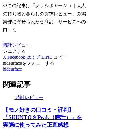
※この記事は「クラシボヤージュ｜大人
の持ち物と暮らしの探求レビュー」の編
集部に寄せられた各商品・サービスへの
口コミ
時計レビュー
シェアする
X
Facebook
はてブ
LINE
コピー
hideurfaceをフォローする
hideurface
関連記事
時計レビュー
【モノ好きの口コミ・評判】
「SUUNTO 9 Peak（時計）」を
実際に使ってみた正直感想