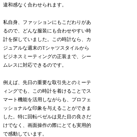
違和感なく合わせられます。
私自身、ファッションにもこだわりがあ
るので、どんな服装にも合わせやすい時
計を探していました。この時計なら、カ
ジュアルな週末のTシャツスタイルから
ビジネスミーティングの正装まで、シー
ムレスに対応できるのです。
例えば、先日の重要な取引先とのミーテ
ィングでも、この時計を着けることでス
マート機能を活用しながらも、プロフェ
ッショナルな印象を与えることができま
した。特に回転ベゼルは見た目の良さだ
けでなく、画面操作の際にとても実用的
で感動しています。