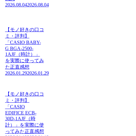
2026.08.04
2026.08.04
【モノ好きの口コ
ミ・評判】
「CASIO BABY-
G BGA-2500-
1AJF（時計）」
を実際に使ってみ
た正直感想
2026.01.29
2026.01.29
【モノ好きの口コ
ミ・評判】
「CASIO
EDIFICE ECB-
30D-1AJF（時
計）」を実際に使
ってみた正直感想