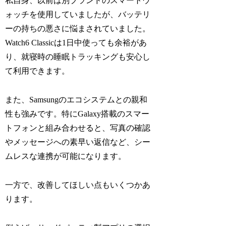
私自身、以前は別ブランドのスマートウ
ォッチを使用していましたが、バッテリ
ーの持ちの悪さに悩まされていました。
Watch6 Classicは1日中使っても余裕があ
り、就寝時の睡眠トラッキングも安心し
て利用できます。
また、Samsungのエコシステムとの親和
性も強みです。特にGalaxy搭載のスマー
トフォンと組み合わせると、写真の確認
やメッセージへの素早い返信など、シー
ムレスな連携が可能になります。
一方で、改善してほしい点もいくつかあ
ります。