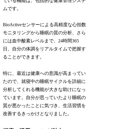
ている機能は、包括的な健康管理システ
ムです。
BioActiveセンサーによる高精度な心拍数
モニタリングから睡眠の質の分析、さら
には血中酸素レベルまで、24時間365
日、自分の体調をリアルタイムで把握す
ることができます。
特に、最近は健康への意識が高まってい
たので、就寝中の睡眠サイクルを詳細に
分析してくれる機能が大きな助けになっ
ています。自分が思っていたより睡眠の
質が悪かったことに気づき、生活習慣を
改善するきっかけとなりました。