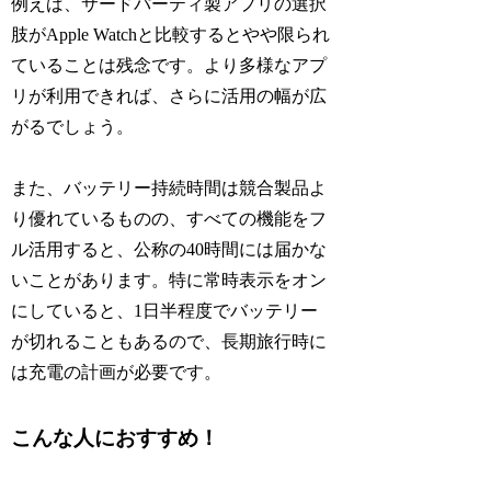
例えば、サードパーティ製アプリの選択
肢がApple Watchと比較するとやや限られ
ていることは残念です。より多様なアプ
リが利用できれば、さらに活用の幅が広
がるでしょう。
また、バッテリー持続時間は競合製品よ
り優れているものの、すべての機能をフ
ル活用すると、公称の40時間には届かな
いことがあります。特に常時表示をオン
にしていると、1日半程度でバッテリー
が切れることもあるので、長期旅行時に
は充電の計画が必要です。
こんな人におすすめ！