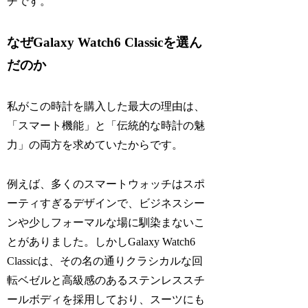
チです。
なぜGalaxy Watch6 Classicを選ん
だのか
私がこの時計を購入した最大の理由は、
「スマート機能」と「伝統的な時計の魅
力」の両方を求めていたからです。
例えば、多くのスマートウォッチはスポ
ーティすぎるデザインで、ビジネスシー
ンや少しフォーマルな場に馴染まないこ
とがありました。しかしGalaxy Watch6
Classicは、その名の通りクラシカルな回
転ベゼルと高級感のあるステンレススチ
ールボディを採用しており、スーツにも