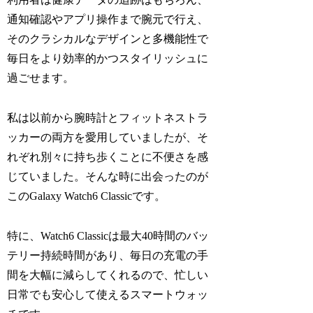
通知確認やアプリ操作まで腕元で行え、
そのクラシカルなデザインと多機能性で
毎日をより効率的かつスタイリッシュに
過ごせます。
私は以前から腕時計とフィットネストラ
ッカーの両方を愛用していましたが、そ
れぞれ別々に持ち歩くことに不便さを感
じていました。そんな時に出会ったのが
このGalaxy Watch6 Classicです。
特に、Watch6 Classicは最大40時間のバッ
テリー持続時間があり、毎日の充電の手
間を大幅に減らしてくれるので、忙しい
日常でも安心して使えるスマートウォッ