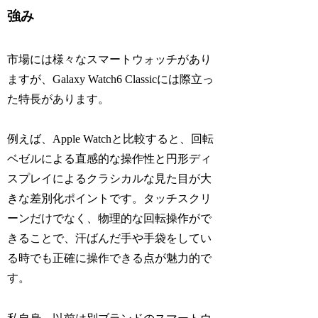
強み
市場には様々なスマートウォッチがあり
ますが、Galaxy Watch6 Classicには際立っ
た特長があります。
例えば、Apple Watchと比較すると、回転
ベゼルによる直感的な操作性と円形ディ
スプレイによるクラシカルな見た目が大
きな差別化ポイントです。タッチスクリ
ーンだけでなく、物理的な回転操作がで
きることで、汗ばんだ手や手袋をしてい
る時でも正確に操作できる点が魅力的で
す。