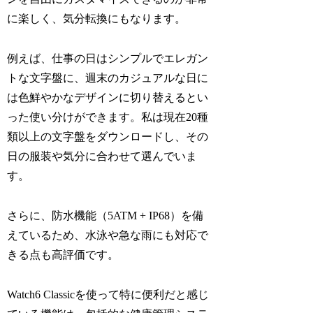
に楽しく、気分転換にもなります。
例えば、仕事の日はシンプルでエレガン
トな文字盤に、週末のカジュアルな日に
は色鮮やかなデザインに切り替えるとい
った使い分けができます。私は現在20種
類以上の文字盤をダウンロードし、その
日の服装や気分に合わせて選んでいま
す。
さらに、防水機能（5ATM + IP68）を備
えているため、水泳や急な雨にも対応で
きる点も高評価です。
Watch6 Classicを使って特に便利だと感じ