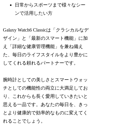
日常からスポーツまで様々なシー
ンで活用したい方
Galaxy Watch6 Classicは「クラシカルなデ
ザイン」と「最新のスマート機能」に加
え「詳細な健康管理機能」を兼ね備え
た、毎日のライフスタイルをより豊かに
してくれる頼れるパートナーです。
腕時計としての美しさとスマートウォッ
チとしての機能性の両立に大満足してお
り、これからも長く愛用していきたいと
思える一品です。あなたの毎日を、きっ
とより健康的で効率的なものに変えてく
れることでしょう。