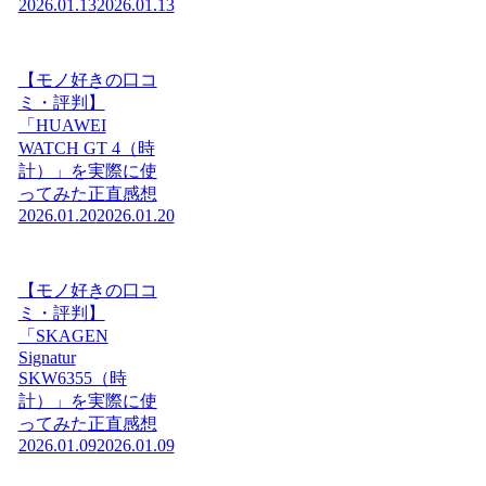
2026.01.13
2026.01.13
【モノ好きの口コ
ミ・評判】
「HUAWEI
WATCH GT 4（時
計）」を実際に使
ってみた正直感想
2026.01.20
2026.01.20
【モノ好きの口コ
ミ・評判】
「SKAGEN
Signatur
SKW6355（時
計）」を実際に使
ってみた正直感想
2026.01.09
2026.01.09