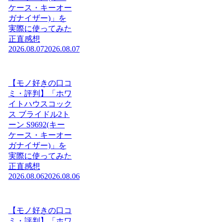
ケース・キーオー
ガナイザー)」を
実際に使ってみた
正直感想
2026.08.07
2026.08.07
【モノ好きの口コ
ミ・評判】「ホワ
イトハウスコック
ス ブライドル2ト
ーン S9692(キー
ケース・キーオー
ガナイザー)」を
実際に使ってみた
正直感想
2026.08.06
2026.08.06
【モノ好きの口コ
ミ・評判】「ホワ