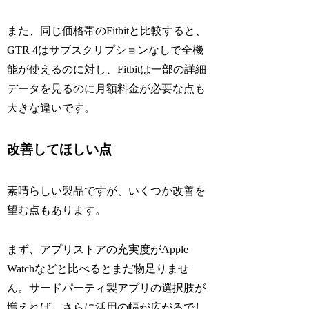
また、同じ価格帯のFitbitと比較すると、
GTR 4はサブスクリプションなしで全機
能が使えるのに対し、Fitbitは一部の詳細
データを見るのに月額料金が必要な点も
大きな違いです。
改善してほしい点
素晴らしい製品ですが、いくつか改善を
望む点もあります。
まず、アプリストアの充実度がApple
Watchなどと比べるとまだ物足りませ
ん。サードパーティ製アプリの選択肢が
増えれば、さらに活用の幅が広がるでし