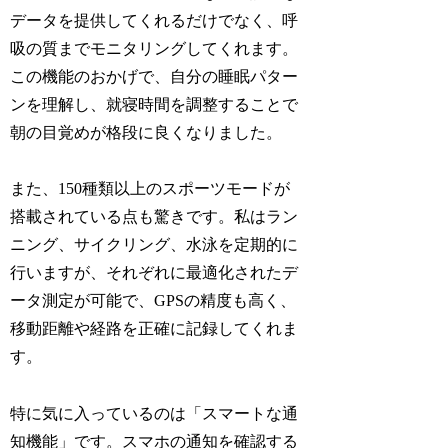
データを提供してくれるだけでなく、呼
吸の質までモニタリングしてくれます。
この機能のおかげで、自分の睡眠パター
ンを理解し、就寝時間を調整することで
朝の目覚めが格段に良くなりました。
また、150種類以上のスポーツモードが
搭載されている点も驚きです。私はラン
ニング、サイクリング、水泳を定期的に
行いますが、それぞれに最適化されたデ
ータ測定が可能で、GPSの精度も高く、
移動距離や経路を正確に記録してくれま
す。
特に気に入っているのは「スマートな通
知機能」です。スマホの通知を確認する