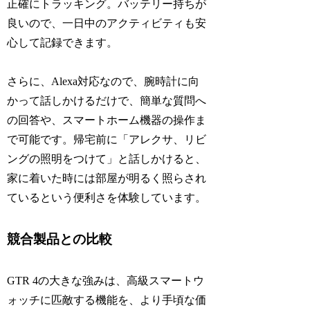
正確にトラッキング。バッテリー持ちが
良いので、一日中のアクティビティも安
心して記録できます。
さらに、Alexa対応なので、腕時計に向
かって話しかけるだけで、簡単な質問へ
の回答や、スマートホーム機器の操作ま
で可能です。帰宅前に「アレクサ、リビ
ングの照明をつけて」と話しかけると、
家に着いた時には部屋が明るく照らされ
ているという便利さを体験しています。
競合製品との比較
GTR 4の大きな強みは、高級スマートウ
ォッチに匹敵する機能を、より手頃な価