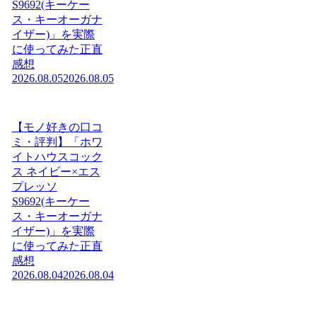
S9692(キーケー
ス・キーオーガナ
イザー)」を実際
に使ってみた正直
感想
2026.08.05
2026.08.05
【モノ好きの口コ
ミ・評判】「ホワ
イトハウスコック
ス ネイビー×エス
プレッソ
S9692(キーケー
ス・キーオーガナ
イザー)」を実際
に使ってみた正直
感想
2026.08.04
2026.08.04