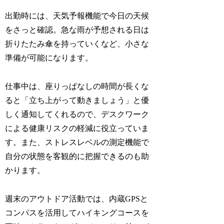
出勤時には、天気予報機能で今日の天候
をさっと確認。急な雨が予想される日は
折りたたみ傘を持っていくなど、小さな
準備が可能になります。
仕事中は、座りっぱなしの時間が長くな
ると「立ち上がって動きましょう」と優
しく通知してくれるので、デスクワーク
による健康リスクの軽減に役立っていま
す。また、ストレスレベルの測定機能で
自分の状態を客観的に把握できるのも助
かります。
週末のアウトドア活動では、内蔵GPSと
コンパスを活用してハイキングコースを