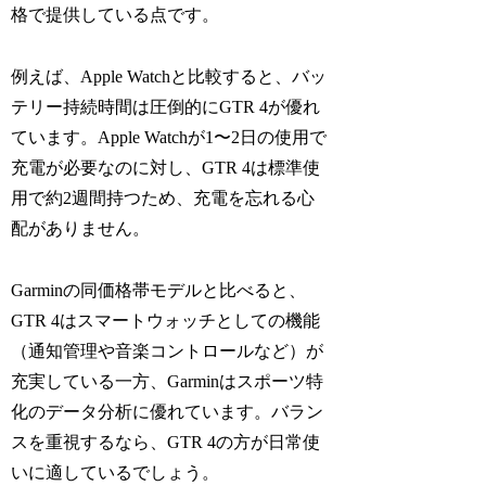
格で提供している点です。
例えば、Apple Watchと比較すると、バッ
テリー持続時間は圧倒的にGTR 4が優れ
ています。Apple Watchが1〜2日の使用で
充電が必要なのに対し、GTR 4は標準使
用で約2週間持つため、充電を忘れる心
配がありません。
Garminの同価格帯モデルと比べると、
GTR 4はスマートウォッチとしての機能
（通知管理や音楽コントロールなど）が
充実している一方、Garminはスポーツ特
化のデータ分析に優れています。バラン
スを重視するなら、GTR 4の方が日常使
いに適しているでしょう。