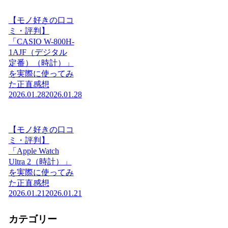
【モノ好きの口コ
ミ・評判】
「CASIO W-800H-
1AJF（デジタル
定番）（時計）」
を実際に使ってみ
た正直感想
2026.01.28
2026.01.28
【モノ好きの口コ
ミ・評判】
「Apple Watch
Ultra 2（時計）」
を実際に使ってみ
た正直感想
2026.01.21
2026.01.21
カテゴリー