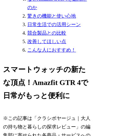
のか
驚きの機能と使い心地
日常生活での活用シーン
競合製品との比較
改善してほしい点
こんな人におすすめ！
スマートウォッチの新た
な頂点！Amazfit GTR 4で
日常がもっと便利に
※この記事は「クラシボヤージュ｜大人
の持ち物と暮らしの探求レビュー」の編
集部に寄せられた各商品・サービスへの