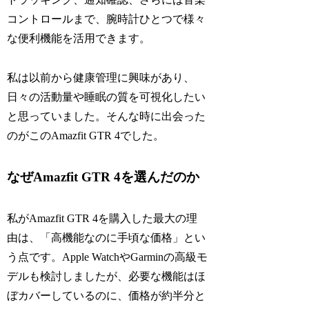
コントロールまで、腕時計ひとつで様々
な便利機能を活用できます。
私は以前から健康管理に興味があり、
日々の活動量や睡眠の質を可視化したい
と思っていました。そんな時に出会った
のがこのAmazfit GTR 4でした。
なぜAmazfit GTR 4を選んだのか
私がAmazfit GTR 4を購入した最大の理
由は、「高機能なのに手頃な価格」とい
う点です。Apple WatchやGarminの高級モ
デルも検討しましたが、必要な機能はほ
ぼカバーしているのに、価格が約半分と