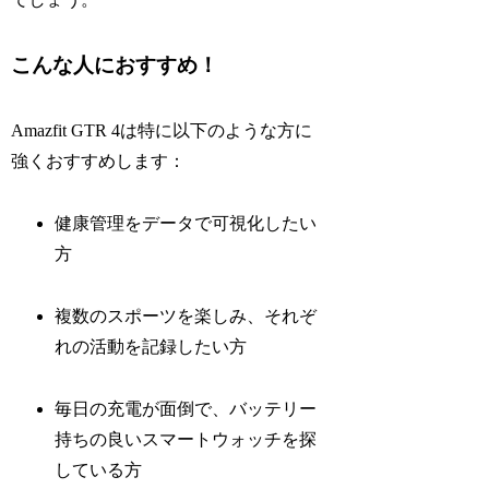
こんな人におすすめ！
Amazfit GTR 4は特に以下のような方に
強くおすすめします：
健康管理をデータで可視化したい
方
複数のスポーツを楽しみ、それぞ
れの活動を記録したい方
毎日の充電が面倒で、バッテリー
持ちの良いスマートウォッチを探
している方