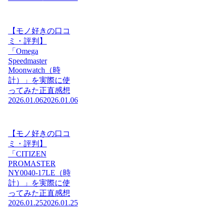
【モノ好きの口コ
ミ・評判】
「Omega
Speedmaster
Moonwatch（時
計）」を実際に使
ってみた正直感想
2026.01.06
2026.01.06
【モノ好きの口コ
ミ・評判】
「CITIZEN
PROMASTER
NY0040-17LE（時
計）」を実際に使
ってみた正直感想
2026.01.25
2026.01.25