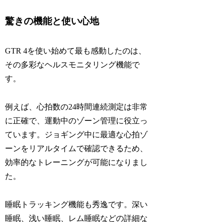
驚きの機能と使い心地
GTR 4を使い始めて最も感動したのは、
その多彩なヘルスモニタリング機能で
す。
例えば、心拍数の24時間連続測定は非常
に正確で、運動中のゾーン管理に役立っ
ています。ジョギング中に最適な心拍ゾ
ーンをリアルタイムで確認できるため、
効率的なトレーニングが可能になりまし
た。
睡眠トラッキング機能も秀逸です。深い
睡眠、浅い睡眠、レム睡眠などの詳細な