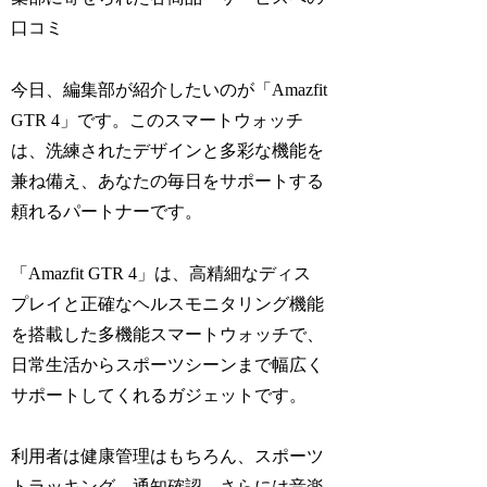
口コミ
今日、編集部が紹介したいのが「Amazfit
GTR 4」です。このスマートウォッチ
は、洗練されたデザインと多彩な機能を
兼ね備え、あなたの毎日をサポートする
頼れるパートナーです。
「Amazfit GTR 4」は、高精細なディス
プレイと正確なヘルスモニタリング機能
を搭載した多機能スマートウォッチで、
日常生活からスポーツシーンまで幅広く
サポートしてくれるガジェットです。
利用者は健康管理はもちろん、スポーツ
トラッキング、通知確認、さらには音楽