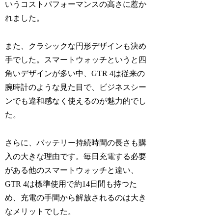
いうコストパフォーマンスの高さに惹か
れました。
また、クラシックな円形デザインも決め
手でした。スマートウォッチというと四
角いデザインが多い中、GTR 4は従来の
腕時計のような見た目で、ビジネスシー
ンでも違和感なく使えるのが魅力的でし
た。
さらに、バッテリー持続時間の長さも購
入の大きな理由です。毎日充電する必要
がある他のスマートウォッチと違い、
GTR 4は標準使用で約14日間も持つた
め、充電の手間から解放されるのは大き
なメリットでした。