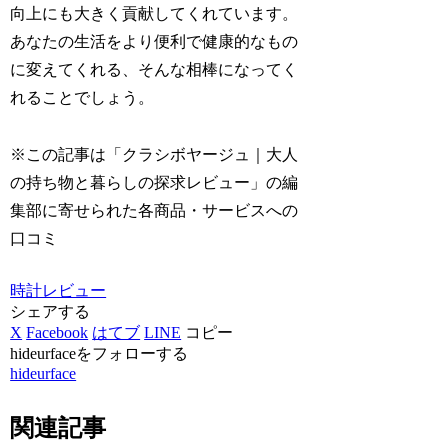
向上にも大きく貢献してくれています。
あなたの生活をより便利で健康的なもの
に変えてくれる、そんな相棒になってく
れることでしょう。
※この記事は「クラシボヤージュ｜大人
の持ち物と暮らしの探求レビュー」の編
集部に寄せられた各商品・サービスへの
口コミ
時計レビュー
シェアする
X
Facebook
はてブ
LINE
コピー
hideurfaceをフォローする
hideurface
関連記事