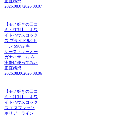
正直感想
2026.08.07
2026.08.07
【モノ好きの口コ
ミ・評判】「ホワ
イトハウスコック
ス ブライドル2ト
ーン S9692(キー
ケース・キーオー
ガナイザー)」を
実際に使ってみた
正直感想
2026.08.06
2026.08.06
【モノ好きの口コ
ミ・評判】「ホワ
イトハウスコック
ス エスプレッソ
ホリデーライン