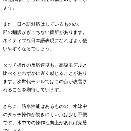
ょう。
また、日本語対応はしているものの、一
部の翻訳がぎこちない箇所があります。
ネイティブな日本語表現になればより使
いやすくなるでしょう。
タッチ操作の反応速度も、高級モデルと
比べるとわずかに遅く感じることがあり
ます。次世代モデルではこの点が改善さ
れることを期待しています。
さらに、防水性能はあるものの、水泳中
のタッチ操作が効きにくい点は少し不便
です。水中での操作性向上があれば完璧
でしょう。