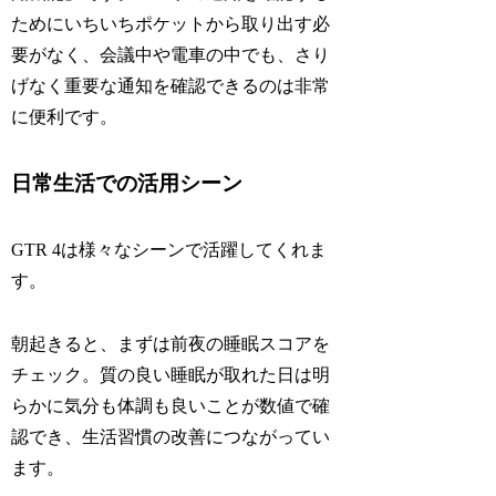
ためにいちいちポケットから取り出す必
要がなく、会議中や電車の中でも、さり
げなく重要な通知を確認できるのは非常
に便利です。
日常生活での活用シーン
GTR 4は様々なシーンで活躍してくれま
す。
朝起きると、まずは前夜の睡眠スコアを
チェック。質の良い睡眠が取れた日は明
らかに気分も体調も良いことが数値で確
認でき、生活習慣の改善につながってい
ます。