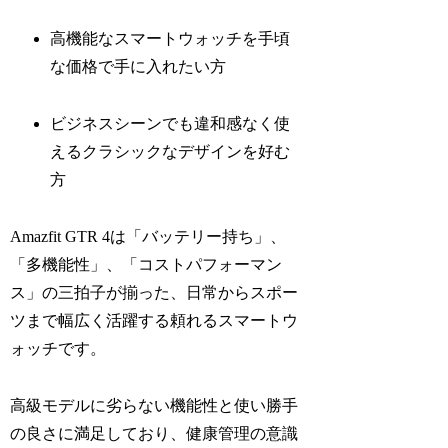
高機能なスマートウォッチを手頃
な価格で手に入れたい方
ビジネスシーンでも違和感なく使
えるクラシックなデザインを好む
方
Amazfit GTR 4は「バッテリー持ち」、
「多機能性」、「コストパフォーマン
ス」の三拍子が揃った、日常からスポー
ツまで幅広く活躍する頼れるスマートウ
ォッチです。
高級モデルに劣らない機能性と使い勝手
の良さに満足しており、健康管理の意識