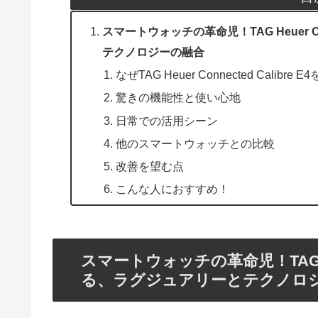
スマートウォッチの革命児！TAG Heuer Co
テクノロジーの融合
なぜTAG Heuer Connected Calibre
驚きの機能性と使い心地
日常での活用シーン
他のスマートウォッチとの比較
改善を望む点
こんな人におすすめ！
スマートウォッチの革命児！TAG Heue
る、ラグジュアリーとテクノロ