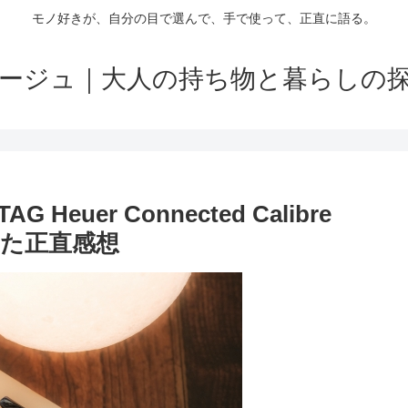
モノ好きが、自分の目で選んで、手で使って、正直に語る。
ージュ｜大人の持ち物と暮らしの
uer Connected Calibre
みた正直感想