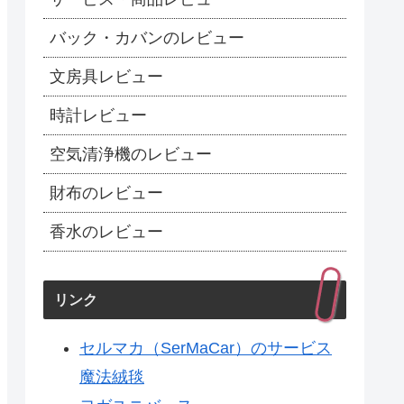
バック・カバンのレビュー
文房具レビュー
時計レビュー
空気清浄機のレビュー
財布のレビュー
香水のレビュー
リンク
セルマカ（SerMaCar）のサービス
魔法絨毯