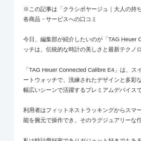
※この記事は「クラシボヤージュ｜大人の持
各商品・サービスへの口コミ
今日、編集部が紹介したいのが「TAG Heuer Co
ッチは、伝統的な時計の美しさと最新テクノ
「TAG Heuer Connected Calibre
ートウォッチで、洗練されたデザインと多彩
幅広いシーンで活躍するプレミアムデバイス
利用者はフィットネストラッキングからスマ
能を腕元で操作でき、そのラグジュアリーな
私は時計愛好家でありガジェット好きでもあ