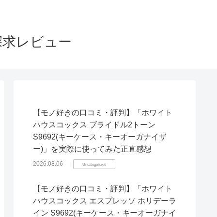
探求レビュー
【モノ好きの口コミ・評判】「ホワイト
ハウスコックス ブライドル2トーン
S9692(キーケース・キーオーガナイザ
ー)」を実際に使ってみた正直感想
2026.08.06
Uncategorized
【モノ好きの口コミ・評判】「ホワイト
ハウスコックス エスプレッソ ホリデーラ
イン S9692(キーケース・キーオーガナイ