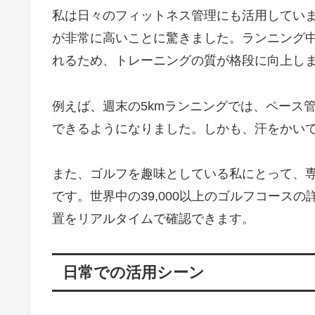
私は日々のフィットネス管理にも活用してい
が非常に高いことに驚きました。ランニング中
れるため、トレーニングの質が格段に向上し
例えば、週末の5kmランニングでは、ペース
できるようになりました。しかも、汗をかい
また、ゴルフを趣味としている私にとって、
です。世界中の39,000以上のゴルフコース
置をリアルタイムで確認できます。
日常での活用シーン