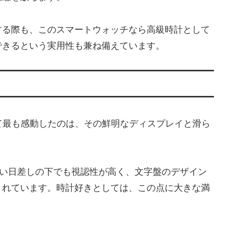
する際も、このスマートウォッチなら高級時計として
できるという実用性も兼ね備えています。
 E4を使い始めて最も感動したのは、その鮮明なディスプレイと滑ら
の強い日差しの下でも視認性が高く、文字盤のデザイン
されています。時計好きとしては、この点に大きな満