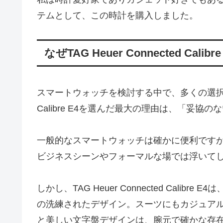
テムとして、この時計を購入しました。
なぜTAG Heuer Connected Cal
スマートウォッチを検討する中で、多くの選択肢があり
Calibre E4を選んだ最大の理由は、「妥
一般的なスマートウォッチは確かに便利です
ビジネスシーンやフォーマルな場では浮いて
しかし、TAG Heuer Connected Cal
の洗練されたデザイン。スーツにもカジュア
と美しい文字盤デザインは、腕元で確かな存