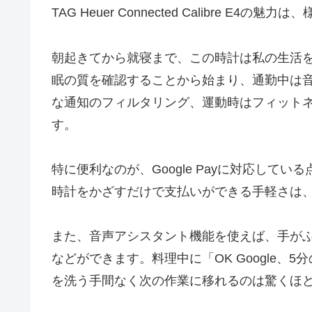
TAG Heuer Connected Calibre 
朝起きてから就寝まで、この時計は私の生活
眠の質を確認することから始まり、通勤中は
な通知のフィルタリング、運動時はフィット
す。
特に便利なのが、Google Payに対応して
時計をかざすだけで支払いができる手軽さは
また、音声アシスタント機能を使えば、手が
などができます。料理中に「OK Google
を洗う手間なく次の作業に移れるのは驚くほ