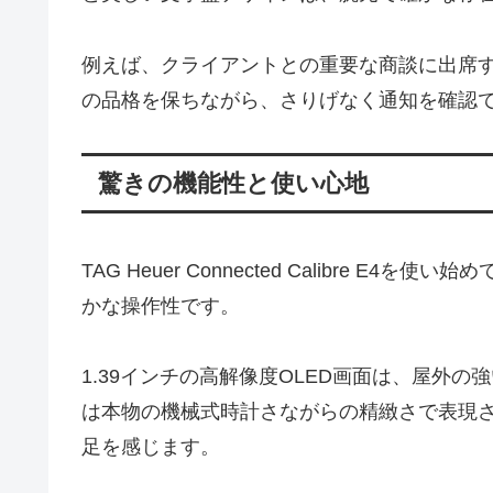
例えば、クライアントとの重要な商談に出席
の品格を保ちながら、さりげなく通知を確認
驚きの機能性と使い心地
TAG Heuer Connected Calibre
かな操作性です。
1.39インチの高解像度OLED画面は、屋外
は本物の機械式時計さながらの精緻さで表現
足を感じます。