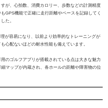
ますが、心拍数、消費カロリー、歩数などの計測精度
もGPS機能で正確に走行距離やペースを記録してく
ました。
管理が容易になり、以前より効率的なトレーニングが
ても心配ないほどの耐水性能も備えています。
専用のゴルフアプリが搭載されている点は大きな魅力
の詳細マップが内蔵され、各ホールの距離や障害物の位