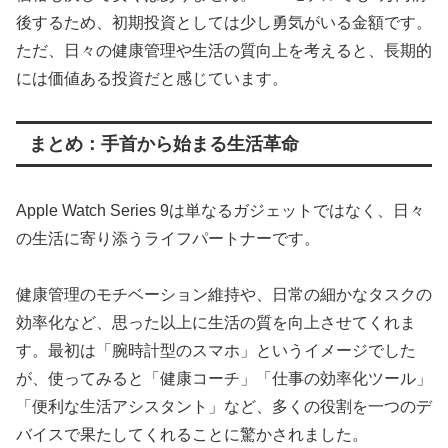
後するため、初期投資としては少し勇気がいる金額です。
ただ、日々の健康管理や生活の質向上を考えると、長期的
には価値ある投資だと感じています。
まとめ：手首から始まる生活革命
Apple Watch Series 9は単なるガジェットではなく、日々
の生活に寄り添うライフパートナーです。
健康管理のモチベーション維持や、日常の細かなタスクの
効率化など、思った以上に生活の質を向上させてくれま
す。最初は「腕時計型のスマホ」というイメージでした
が、使ってみると「健康コーチ」「仕事の効率化ツール」
「便利な生活アシスタント」など、多くの役割を一つのデ
バイスで果たしてくれることに驚かされました。