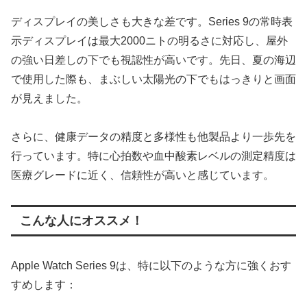
ディスプレイの美しさも大きな差です。Series 9の常時表
示ディスプレイは最大2000ニトの明るさに対応し、屋外
の強い日差しの下でも視認性が高いです。先日、夏の海辺
で使用した際も、まぶしい太陽光の下でもはっきりと画面
が見えました。
さらに、健康データの精度と多様性も他製品より一歩先を
行っています。特に心拍数や血中酸素レベルの測定精度は
医療グレードに近く、信頼性が高いと感じています。
こんな人にオススメ！
Apple Watch Series 9は、特に以下のような方に強くおす
すめします：