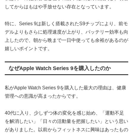
してからはもはや手放せない存在となっています。
特に、Series 9は新しく搭載されたS9チップにより、前モ
デルよりもさらに処理速度が上がり、バッテリー効率も向
上したので、朝から晩まで一日中使っても余裕があるのが
嬉しいポイントです。
なぜApple Watch Series 9を購入したのか
私がApple Watch Series 9を購入した最大の理由は、健康
管理への意識が高まったからです。
40代に入り、少しずつ体の変化を感じ始め、「運動不足
を解消したい」「日々の活動量を把握したい」という思い
がありました。以前からフィットネスに興味はあったもの