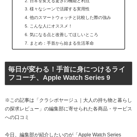
日常を変える驚きの機能と利点
様々なシーンで活躍する実用性
他のスマートウォッチと比較した際の強み
こんな人にオススメ！
気になる点と改善してほしいところ
まとめ：手首から始まる生活革命
毎日が変わる！手首に身につけるライ
フコーチ、Apple Watch Series 9
※この記事は「クラシボヤージュ｜大人の持ち物と暮らし
の探求レビュー」の編集部に寄せられた各商品・サービス
への口コミ
今日、編集部が紹介したいのが「Apple Watch Series