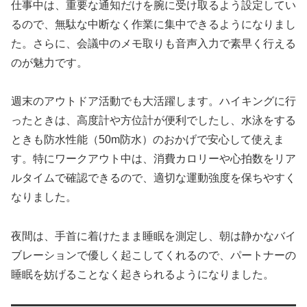
仕事中は、重要な通知だけを腕に受け取るよう設定してい
るので、無駄な中断なく作業に集中できるようになりまし
た。さらに、会議中のメモ取りも音声入力で素早く行える
のが魅力です。
週末のアウトドア活動でも大活躍します。ハイキングに行
ったときは、高度計や方位計が便利でしたし、水泳をする
ときも防水性能（50m防水）のおかげで安心して使えま
す。特にワークアウト中は、消費カロリーや心拍数をリア
ルタイムで確認できるので、適切な運動強度を保ちやすく
なりました。
夜間は、手首に着けたまま睡眠を測定し、朝は静かなバイ
ブレーションで優しく起こしてくれるので、パートナーの
睡眠を妨げることなく起きられるようになりました。