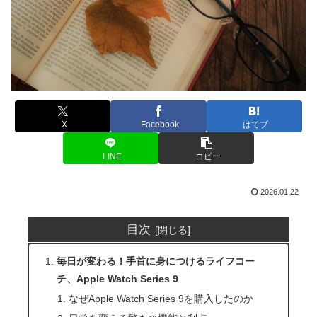
X
Facebook
はてブ
LINE
コピー
2026.01.22
目次
毎日が変わる！手首に身につけるライフコー
チ、Apple Watch Series 9
なぜApple Watch Series 9を購入したのか