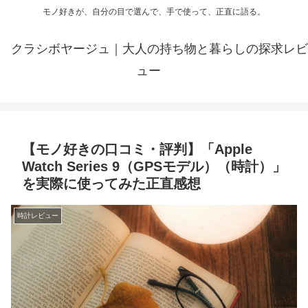
モノ好きが、自分の目で選んで、手で使って、正直に語る。
クラシボヤージュ｜大人の持ち物と暮らしの探求レビ
ュー
【モノ好きの口コミ・評判】「Apple
Watch Series 9（GPSモデル）（時計）」
を実際に使ってみた正直感想
時計レビュー