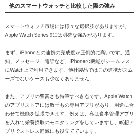
他のスマートウォッチと比較した際の強み
スマートウォッチ市場には様々な選択肢がありますが、
Apple Watch Series 9には明確な強みがあります。
まず、iPhoneとの連携の完成度が圧倒的に高いです。通
知、メッセージ、電話など、iPhoneの機能がシームレス
にWatch上で利用できます。他社製品ではこの連携がスム
ーズでないケースも少なくありません。
また、アプリの豊富さも特筆すべき点です。Apple Watch
のアプリストアには数千もの専用アプリがあり、用途に合
わせて機能を拡張できます。例えば、私は食事管理アプリ
を入れて栄養摂取のモニタリングをしていますし、瞑想ア
プリでストレス軽減にも役立てています。