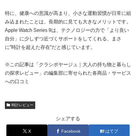
特に、健康への意識が高まり、小さな運動習慣が日常に組
み込まれたことは、長期的に見ても大きなメリットです。
Apple Watch Series 9は、テクノロジーの力で「より良い
自分」に少しずつ近づくサポートをしてくれる、まさ
に”時計を超えた存在”だと感じています。
※この記事は「クラシボヤージュ｜大人の持ち物と暮らし
の探求レビュー」の編集部に寄せられた各商品・サービス
への口コミ
時計レビュー
シェアする
X
Facebook
はてブ