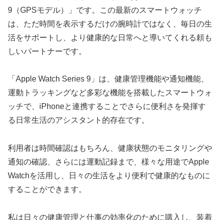
9（GPSモデル）」です。この最新のスマートウォッチ
は、ただ時間を表示するだけの腕時計ではなく、毎日の生
活をサポートし、より健康的な日常へと導いてくれる頼も
しいパートナーです。
「Apple Watch Series 9」は、健康管理機能や通知機能、
運動トラッキングなど多彩な機能を搭載したスマートウォ
ッチで、iPhoneと連携することでさらに便利さを発揮す
る日常生活のアシスタント的存在です。
利用者は時間確認はもちろん、健康状態のモニタリングや
通知の確認、さらには運動記録まで、様々な用途でApple
Watchを活用し、日々の生活をより便利で健康的なものに
することができます。
私は日々の健康管理と仕事の効率化のために購入し、装着