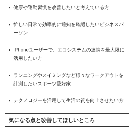
健康や運動習慣を改善したいと考えている方
忙しい日常で効率的に通知を確認したいビジネスパ
ーソン
iPhoneユーザーで、エコシステムの連携を最大限に
活用したい方
ランニングやスイミングなど様々なワークアウトを
計測したいスポーツ愛好家
テクノロジーを活用して生活の質を向上させたい方
気になる点と改善してほしいところ