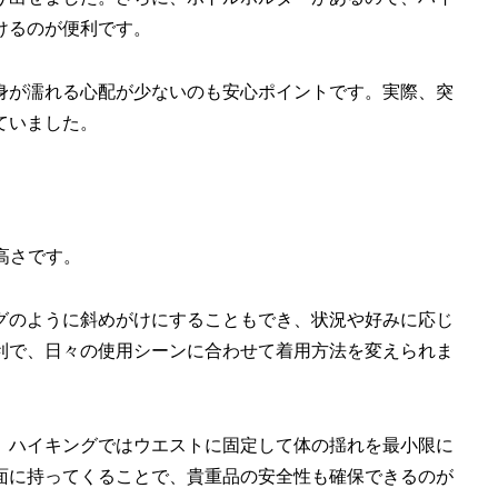
けるのが便利です。
身が濡れる心配が少ないのも安心ポイントです。実際、突
ていました。
の高さです。
グのように斜めがけにすることもでき、状況や好みに応じ
利で、日々の使用シーンに合わせて着用方法を変えられま
、ハイキングではウエストに固定して体の揺れを最小限に
面に持ってくることで、貴重品の安全性も確保できるのが