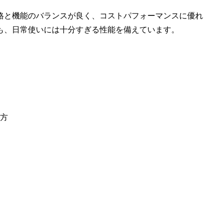
格と機能のバランスが良く、コストパフォーマンスに優れ
も、日常使いには十分すぎる性能を備えています。
方