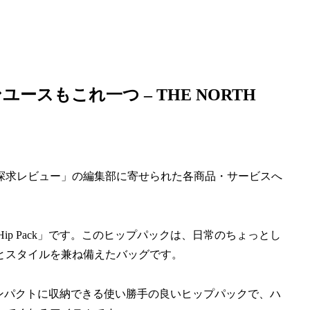
スもこれ一つ – THE NORTH
探求レビュー」の編集部に寄せられた各商品・サービスへ
re Hip Pack」です。このヒップパックは、日常のちょっとし
とスタイルを兼ね備えたバッグです。
必要な荷物をコンパクトに収納できる使い勝手の良いヒップパックで、ハ