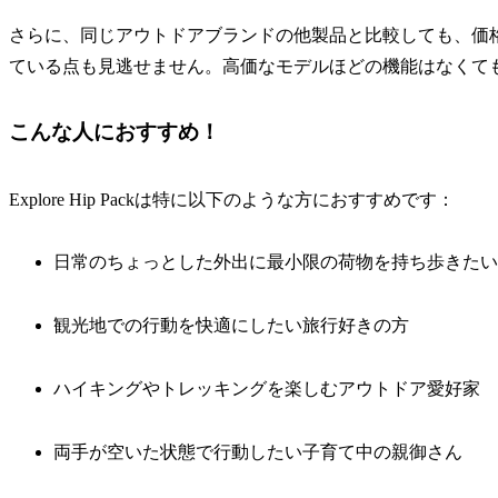
さらに、同じアウトドアブランドの他製品と比較しても、価
ている点も見逃せません。高価なモデルほどの機能はなくて
こんな人におすすめ！
Explore Hip Packは特に以下のような方におすすめです：
日常のちょっとした外出に最小限の荷物を持ち歩きたい
観光地での行動を快適にしたい旅行好きの方
ハイキングやトレッキングを楽しむアウトドア愛好家
両手が空いた状態で行動したい子育て中の親御さん