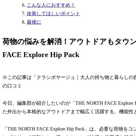
こんな人におすすめ！
改善してほしいポイント
最後に
荷物の悩みを解消！アウトドアもタウンユー
FACE Explore Hip Pack
※この記事は「クラシボヤージュ｜大人の持ち物と暮らしの
の口コミ
今日、編集部が紹介したいのが「THE NORTH FACE Explo
た外出から本格的なアウトドアまで幅広く活躍する、機能性
「THE NORTH FACE Explore Hip Pack」は、