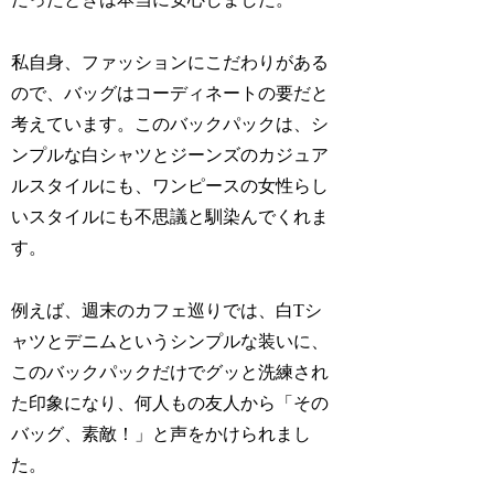
私自身、ファッションにこだわりがある
ので、バッグはコーディネートの要だと
考えています。このバックパックは、シ
ンプルな白シャツとジーンズのカジュア
ルスタイルにも、ワンピースの女性らし
いスタイルにも不思議と馴染んでくれま
す。
例えば、週末のカフェ巡りでは、白Tシ
ャツとデニムというシンプルな装いに、
このバックパックだけでグッと洗練され
た印象になり、何人もの友人から「その
バッグ、素敵！」と声をかけられまし
た。