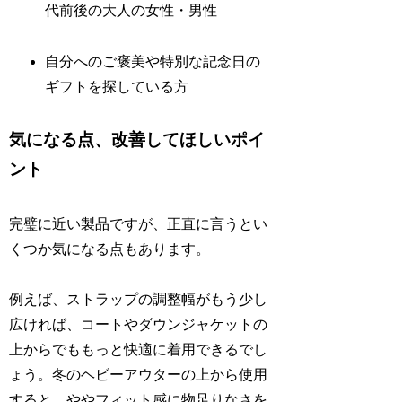
代前後の大人の女性・男性
自分へのご褒美や特別な記念日の
ギフトを探している方
気になる点、改善してほしいポイ
ント
完璧に近い製品ですが、正直に言うとい
くつか気になる点もあります。
例えば、ストラップの調整幅がもう少し
広ければ、コートやダウンジャケットの
上からでももっと快適に着用できるでし
ょう。冬のヘビーアウターの上から使用
すると、ややフィット感に物足りなさを