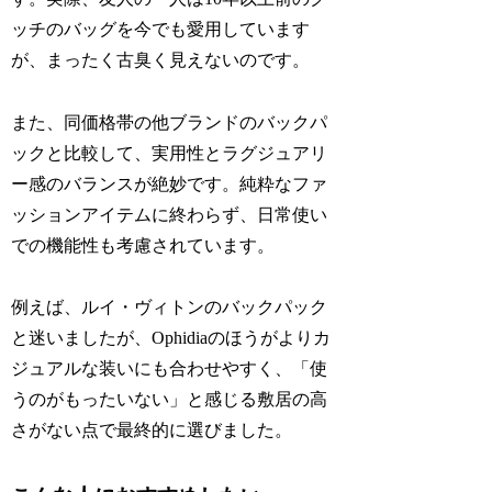
ッチのバッグを今でも愛用しています
が、まったく古臭く見えないのです。
また、同価格帯の他ブランドのバックパ
ックと比較して、実用性とラグジュアリ
ー感のバランスが絶妙です。純粋なファ
ッションアイテムに終わらず、日常使い
での機能性も考慮されています。
例えば、ルイ・ヴィトンのバックパック
と迷いましたが、Ophidiaのほうがよりカ
ジュアルな装いにも合わせやすく、「使
うのがもったいない」と感じる敷居の高
さがない点で最終的に選びました。