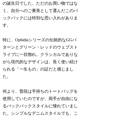
の誕生日でした。ただのお買い物ではな
く、自分へのご褒美として選んだこのバ
ックパックには特別な思い入れがありま
す。
特に、Ophidiaシリーズの伝統的なGGパ
ターンとグリーン・レッドのウェブスト
ライプに一目惚れ。クラシカルでありな
がら現代的なデザインは、長く使い続け
られる「一生もの」の証だと感じまし
た。
何より、普段は手持ちのトートバッグを
使用していたのですが、両手が自由にな
るバックパックスタイルに憧れていまし
た。シンプルなデニムスタイルでも、こ