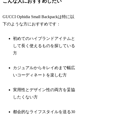
こんな人におすすめしたい
GUCCI Ophidia Small Backpackは特に以
下のような方におすすめです：
初めてのハイブランドアイテムと
して長く使えるものを探している
方
カジュアルからキレイめまで幅広
いコーディネートを楽しむ方
実用性とデザイン性の両方を妥協
したくない方
都会的なライフスタイルを送る30