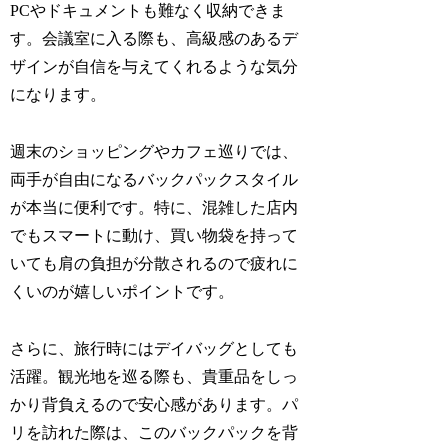
PCやドキュメントも難なく収納できま
す。会議室に入る際も、高級感のあるデ
ザインが自信を与えてくれるような気分
になります。
週末のショッピングやカフェ巡りでは、
両手が自由になるバックパックスタイル
が本当に便利です。特に、混雑した店内
でもスマートに動け、買い物袋を持って
いても肩の負担が分散されるので疲れに
くいのが嬉しいポイントです。
さらに、旅行時にはデイバッグとしても
活躍。観光地を巡る際も、貴重品をしっ
かり背負えるので安心感があります。パ
リを訪れた際は、このバックパックを背