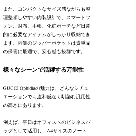
また、コンパクトなサイズ感ながらも整
理整頓しやすい内装設計で、スマートフ
ォン、財布、手帳、化粧ポーチなど日常
的に必要なアイテムがしっかり収納でき
ます。内側のジッパーポケットは貴重品
の保管に最適で、安心感も抜群です。
様々なシーンで活躍する万能性
GUCCI Ophidiaの魅力は、どんなシチュ
エーションでも違和感なく馴染む汎用性
の高さにあります。
例えば、平日はオフィスへのビジネスバ
ッグとして活用し、A4サイズのノート