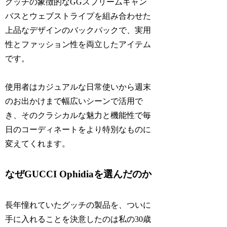
グッチの象徴的なGGスプリームキャン
バスとウェブストライプを組み合わせた
上品なデザインのバックパックで、実用
性とファッション性を両立したアイテム
です。
使用者はカジュアルな日常使いから週末
のお出かけまで幅広いシーンで活用で
き、そのクラシカルな魅力と機能性で毎
日のコーディネートをより特別なものに
変えてくれます。
なぜGUCCI Ophidiaを選んだのか
長年憧れていたグッチの製品を、ついに
手に入れることを決意したのは私の30歳