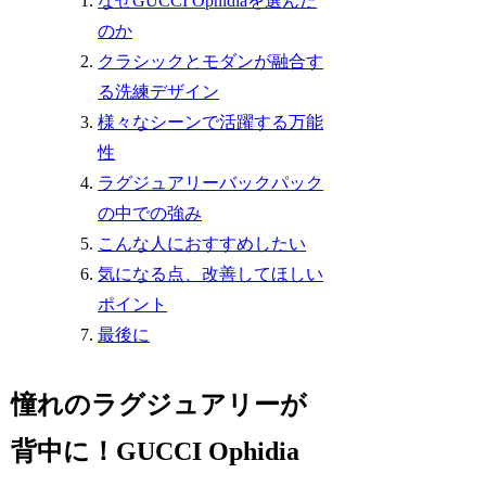
なぜGUCCI Ophidiaを選んだ
のか
クラシックとモダンが融合す
る洗練デザイン
様々なシーンで活躍する万能
性
ラグジュアリーバックパック
の中での強み
こんな人におすすめしたい
気になる点、改善してほしい
ポイント
最後に
憧れのラグジュアリーが
背中に！GUCCI Ophidia