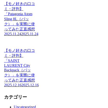
【モノ好きの口コ
ミ・評判】
「Patagonia Atom
Sling 8L（バッ
ク）」を実際に使
ってみた正直感想
2025.11.24
2025.11.24
【モノ好きの口コ
ミ・評判】
「SAINT
LAURENT City
Backpack（バッ
ク）」を実際に使
ってみた正直感想
2025.12.16
2025.12.16
カテゴリー
Uncategorized