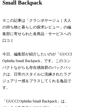
Small Backpack
※この記事は「クラシボヤージュ｜大人
の持ち物と暮らしの探求レビュー」の編
集部に寄せられた各商品・サービスへの
口コミ
今日、編集部が紹介したいのが「GUCCI
Ophidia Small Backpack」です。このコン
パクトながらも存在感抜群のバックパッ
クは、日常のスタイルに洗練されたラグ
ジュアリー感をプラスしてくれる逸品で
す。
「GUCCI Ophidia Small Backpack」は、