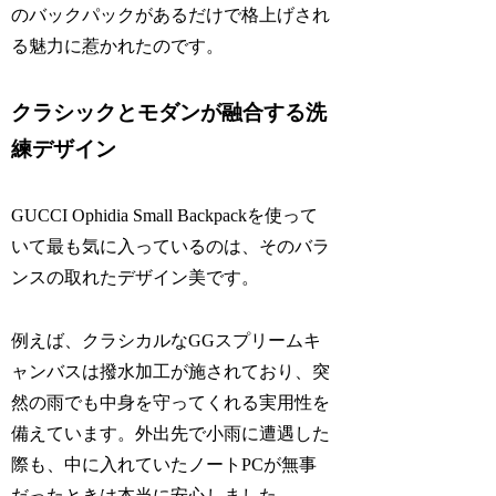
のバックパックがあるだけで格上げされ
る魅力に惹かれたのです。
クラシックとモダンが融合する洗
練デザイン
GUCCI Ophidia Small Backpackを使って
いて最も気に入っているのは、そのバラ
ンスの取れたデザイン美です。
例えば、クラシカルなGGスプリームキ
ャンバスは撥水加工が施されており、突
然の雨でも中身を守ってくれる実用性を
備えています。外出先で小雨に遭遇した
際も、中に入れていたノートPCが無事
だったときは本当に安心しました。