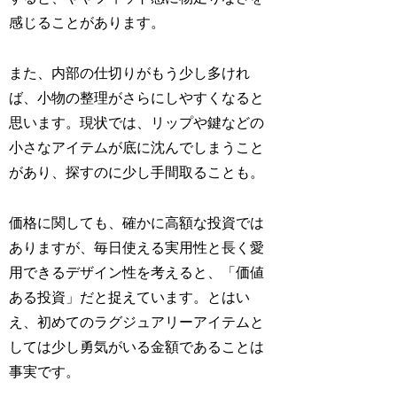
感じることがあります。
また、内部の仕切りがもう少し多けれ
ば、小物の整理がさらにしやすくなると
思います。現状では、リップや鍵などの
小さなアイテムが底に沈んでしまうこと
があり、探すのに少し手間取ることも。
価格に関しても、確かに高額な投資では
ありますが、毎日使える実用性と長く愛
用できるデザイン性を考えると、「価値
ある投資」だと捉えています。とはい
え、初めてのラグジュアリーアイテムと
しては少し勇気がいる金額であることは
事実です。