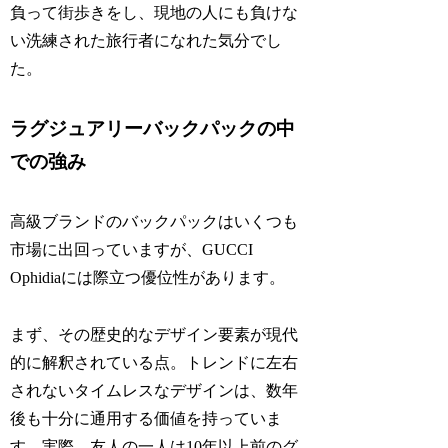
負って街歩きをし、現地の人にも負けな
い洗練された旅行者になれた気分でし
た。
ラグジュアリーバックパックの中
での強み
高級ブランドのバックパックはいくつも
市場に出回っていますが、GUCCI
Ophidiaには際立つ優位性があります。
まず、その歴史的なデザイン要素が現代
的に解釈されている点。トレンドに左右
されないタイムレスなデザインは、数年
後も十分に通用する価値を持っていま
す。実際、友人の一人は10年以上前のグ