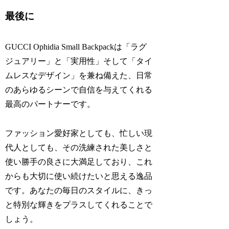
最後に
GUCCI Ophidia Small Backpackは「ラグ
ジュアリー」と「実用性」そして「タイ
ムレスなデザイン」を兼ね備えた、日常
のあらゆるシーンで自信を与えてくれる
最高のパートナーです。
ファッション愛好家としても、忙しい現
代人としても、その洗練された美しさと
使い勝手の良さに大満足しており、これ
からも大切に使い続けたいと思える逸品
です。あなたの毎日のスタイルに、きっ
と特別な輝きをプラスしてくれることで
しょう。