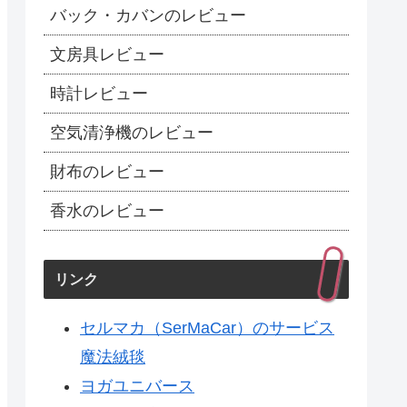
バック・カバンのレビュー
文房具レビュー
時計レビュー
空気清浄機のレビュー
財布のレビュー
香水のレビュー
リンク
セルマカ（SerMaCar）のサービス
魔法絨毯
ヨガユニバース