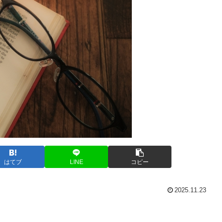
はてブ
LINE
コピー
2025.11.23