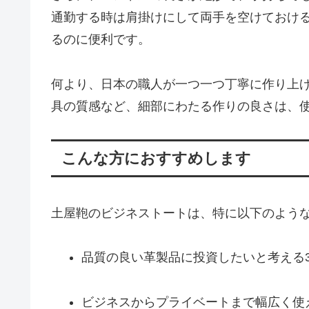
通勤する時は肩掛けにして両手を空けておけ
るのに便利です。
何より、日本の職人が一つ一つ丁寧に作り上
具の質感など、細部にわたる作りの良さは、
こんな方におすすめします
土屋鞄のビジネストートは、特に以下のよう
品質の良い革製品に投資したいと考える3
ビジネスからプライベートまで幅広く使