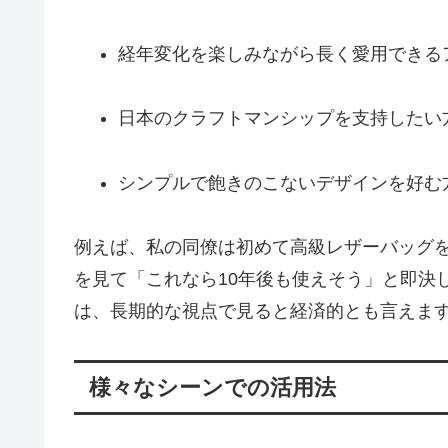
経年変化を楽しみながら長く愛用できる
日本のクラフトマンシップを支持したい
シンプルで飽きのこないデザインを好む
例えば、私の同僚は初めて高級レザーバッグ
を見て「これなら10年後も使えそう」と即決
は、長期的な視点で見ると経済的とも言えま
様々なシーンでの活用法