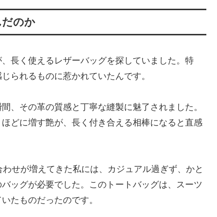
んだのか
が、長く使えるレザーバッグを探していました。特
感じられるものに惹かれていたんです。
瞬間、その革の質感と丁寧な縫製に魅了されました。
うほどに増す艶が、長く付き合える相棒になると直感
合わせが増えてきた私には、カジュアル過ぎず、かと
のバッグが必要でした。このトートバッグは、スーツ
ていたものだったのです。