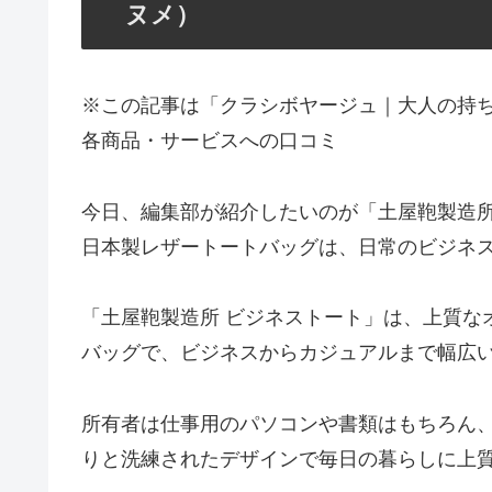
ヌメ）
※この記事は「クラシボヤージュ｜大人の持
各商品・サービスへの口コミ
今日、編集部が紹介したいのが「土屋鞄製造所
日本製レザートートバッグは、日常のビジネ
「土屋鞄製造所 ビジネストート」は、上質な
バッグで、ビジネスからカジュアルまで幅広
所有者は仕事用のパソコンや書類はもちろん
りと洗練されたデザインで毎日の暮らしに上