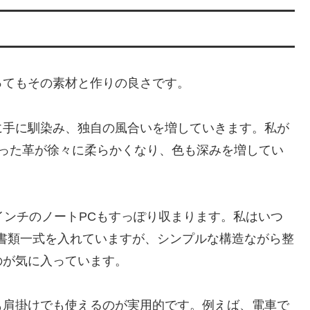
ってもその素材と作りの良さです。
に手に馴染み、独自の風合いを増していきます。私が
かった革が徐々に柔らかくなり、色も深みを増してい
インチのノートPCもすっぽり収まります。私はいつ
書類一式を入れていますが、シンプルな構造ながら整
のが気に入っています。
も肩掛けでも使えるのが実用的です。例えば、電車で