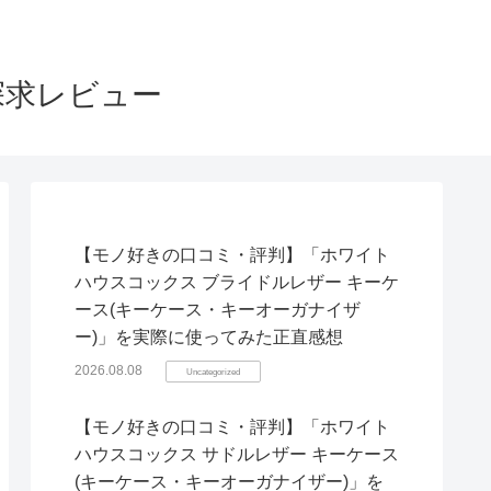
探求レビュー
【モノ好きの口コミ・評判】「ホワイト
ハウスコックス ブライドルレザー キーケ
ース(キーケース・キーオーガナイザ
ー)」を実際に使ってみた正直感想
2026.08.08
Uncategorized
【モノ好きの口コミ・評判】「ホワイト
ハウスコックス サドルレザー キーケース
(キーケース・キーオーガナイザー)」を