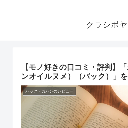
クラシボヤ
【モノ好きの口コミ・評判】「
ンオイルヌメ）（バック）」を
バック・カバンのレビュー