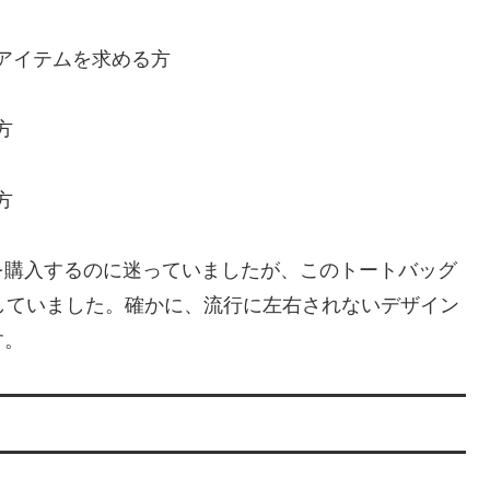
アイテムを求める方
方
方
を購入するのに迷っていましたが、このトートバッグ
していました。確かに、流行に左右されないデザイン
す。