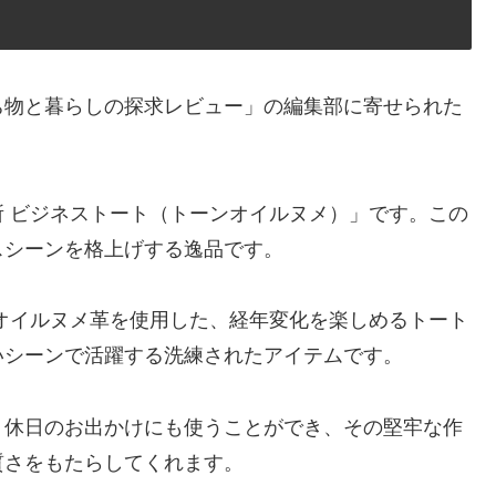
ち物と暮らしの探求レビュー」の編集部に寄せられた
 ビジネストート（トーンオイルヌメ）」です。この
スシーンを格上げする逸品です。
オイルヌメ革を使用した、経年変化を楽しめるトート
いシーンで活躍する洗練されたアイテムです。
、休日のお出かけにも使うことができ、その堅牢な作
質さをもたらしてくれます。