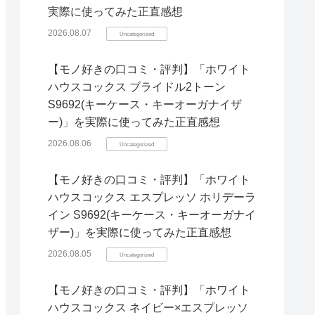
実際に使ってみた正直感想
2026.08.07
Uncategorized
【モノ好きの口コミ・評判】「ホワイト
ハウスコックス ブライドル2トーン
S9692(キーケース・キーオーガナイザ
ー)」を実際に使ってみた正直感想
2026.08.06
Uncategorized
【モノ好きの口コミ・評判】「ホワイト
ハウスコックス エスプレッソ ホリデーラ
イン S9692(キーケース・キーオーガナイ
ザー)」を実際に使ってみた正直感想
2026.08.05
Uncategorized
【モノ好きの口コミ・評判】「ホワイト
ハウスコックス ネイビー×エスプレッソ