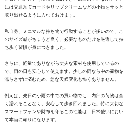
には交通系ICカードやリップクリームなどの小物をサッと
取り出せるように入れておけます。
私自身、ミニマルな持ち物で行動することが多いので、こ
のサイズ感がちょうど良く、必要なものだけを厳選して持
ち歩く習慣が身につきました。
さらに、軽量でありながら丈夫な素材を使用しているの
で、雨の日も安心して使えます。少しの雨なら中の荷物を
濡らさずに済むため、急な天候変化も怖くありません。
例えば、先日の小雨の中での買い物でも、内部の荷物は全
く濡れることなく、安心して歩き回れました。特に大切な
スマートフォンや財布を守るこの性能は、日常使いにおい
て本当に頼りになります。