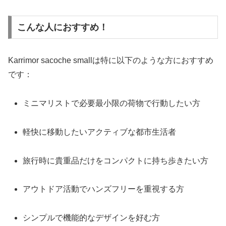
こんな人におすすめ！
Karrimor sacoche smallは特に以下のような方におすすめ
です：
ミニマリストで必要最小限の荷物で行動したい方
軽快に移動したいアクティブな都市生活者
旅行時に貴重品だけをコンパクトに持ち歩きたい方
アウトドア活動でハンズフリーを重視する方
シンプルで機能的なデザインを好む方