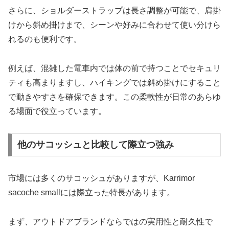
さらに、ショルダーストラップは長さ調整が可能で、肩掛
けから斜め掛けまで、シーンや好みに合わせて使い分けら
れるのも便利です。
例えば、混雑した電車内では体の前で持つことでセキュリ
ティも高まりますし、ハイキングでは斜め掛けにすること
で動きやすさを確保できます。この柔軟性が日常のあらゆ
る場面で役立っています。
他のサコッシュと比較して際立つ強み
市場には多くのサコッシュがありますが、Karrimor
sacoche smallには際立った特長があります。
まず、アウトドアブランドならではの実用性と耐久性で