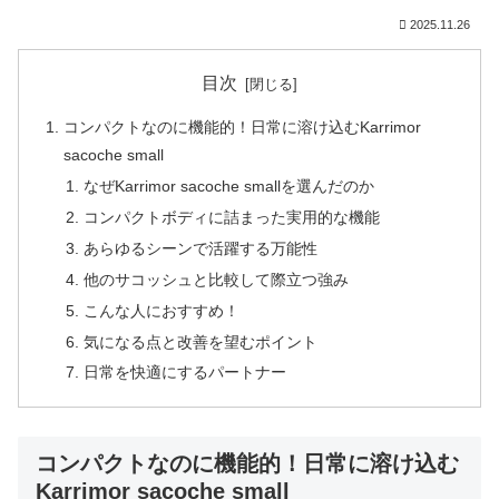
2025.11.26
目次
コンパクトなのに機能的！日常に溶け込むKarrimor
sacoche small
なぜKarrimor sacoche smallを選んだのか
コンパクトボディに詰まった実用的な機能
あらゆるシーンで活躍する万能性
他のサコッシュと比較して際立つ強み
こんな人におすすめ！
気になる点と改善を望むポイント
日常を快適にするパートナー
コンパクトなのに機能的！日常に溶け込む
Karrimor sacoche small