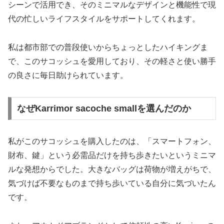
シーンで活用でき、そのミニマルなデザインと機能性で現
代の忙しいライフスタイルをサポートしてくれます。
私は都市部での普段使いからちょっとしたハイキングま
で、このサコッシュを愛用しており、その軽さと使い勝手
の良さに毎日助けられています。
なぜKarrimor sacoche smallを選んだのか
私がこのサコッシュを購入したのは、「スマートフォン、
財布、鍵」という必需品だけを持ち歩きたいというミニマ
ルな発想からでした。大きなバッグは荷物が増えがちで、
気づけば不要なものまで持ち歩いている自分に気づいたん
です。