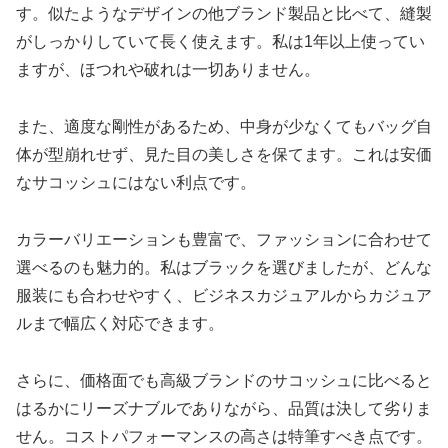
す。似たようなデザインの他ブランド製品と比べて、縫製
がしっかりしていて長く使えます。私は1年以上使ってい
ますが、ほつれや破れは一切ありません。
また、適度な剛性があるため、中身が少なくてもバッグ自
体が型崩れせず、見た目の美しさを保てます。これは安価
なサコッシュにはない利点です。
カラーバリエーションも豊富で、ファッションに合わせて
選べるのも魅力的。私はブラックを選びましたが、どんな
服装にも合わせやすく、ビジネスカジュアルからカジュア
ルまで幅広く対応できます。
さらに、価格面でも高級ブランドのサコッシュに比べると
はるかにリーズナブルでありながら、品質は決して劣りま
せん。コストパフォーマンスの高さは特筆すべき点です。