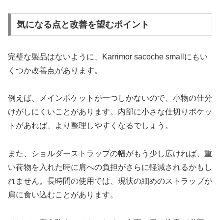
気になる点と改善を望むポイント
完璧な製品はないように、Karrimor sacoche smallにもい
くつか改善点があります。
例えば、メインポケットが一つしかないので、小物の仕分
けがしにくいことがあります。内部に小さな仕切りポケッ
トがあれば、より整理しやすくなるでしょう。
また、ショルダーストラップの幅がもう少し広ければ、重
い荷物を入れた時に肩への負担がさらに軽減されるかもし
れません。長時間の使用では、現状の細めのストラップが
肩に食い込むことがあります。