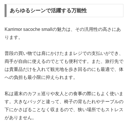
あらゆるシーンで活躍する万能性
Karrimor sacoche smallの魅力は、その汎用性の高さにあ
ります。
普段の買い物では肩にかけたままレジでの支払いができ、
両手が自由に使えるのでとても便利です。また、旅行先で
は貴重品だけを入れて観光地を歩き回るのにも最適で、体
への負担も最小限に抑えられます。
私は週末のカフェ巡りや友人との食事の際にもよく使いま
す。大きなバッグと違って、椅子の背もたれやテーブルの
下にかさばることなく収まるので、狭い場所でもストレス
がありません。