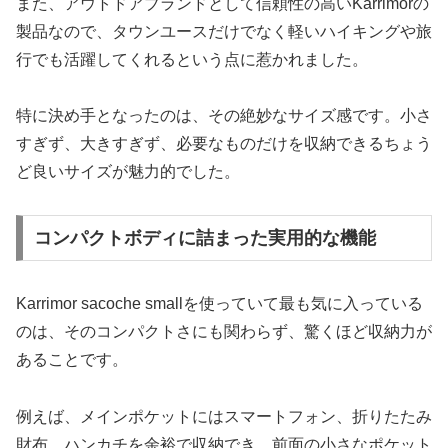
また、アウトドアブランドとして信頼性の高いKarrimorの
製品なので、タウンユースだけでなく軽いハイキングや旅
行でも活躍してくれるという点に惹かれました。
特に決め手となったのは、その絶妙なサイズ感です。小さ
すぎず、大きすぎず、必要なものだけを収納できるちょう
ど良いサイズが魅力的でした。
コンパクトボディに詰まった実用的な機能
Karrimor sacoche smallを使っていて最も気に入っている
のは、そのコンパクトさにも関わらず、驚くほど収納力が
あることです。
例えば、メインポケットにはスマートフォン、折りたたみ
財布、ハンカチを余裕で収納でき、前面の小さなポケット