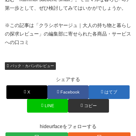
第一歩として、ぜひ検討してみてはいかがでしょうか。
※この記事は「クラシボヤージュ｜大人の持ち物と暮らし
の探求レビュー」の編集部に寄せられた各商品・サービス
への口コミ
バック・カバンのレビュー
シェアする
X
Facebook
はてブ
LINE
コピー
hideurfaceをフォローする