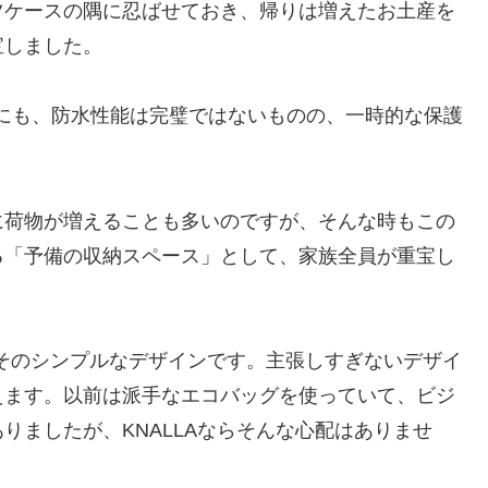
ツケースの隅に忍ばせておき、帰りは増えたお土産を
宝しました。
にも、防水性能は完璧ではないものの、一時的な保護
に荷物が増えることも多いのですが、そんな時もこの
る「予備の収納スペース」として、家族全員が重宝し
点は、そのシンプルなデザインです。主張しすぎないデザイ
えます。以前は派手なエコバッグを使っていて、ビジ
りましたが、KNALLAならそんな心配はありませ