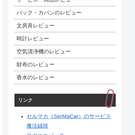
バック・カバンのレビュー
文房具レビュー
時計レビュー
空気清浄機のレビュー
財布のレビュー
香水のレビュー
リンク
セルマカ（SerMaCar）のサービス
魔法絨毯