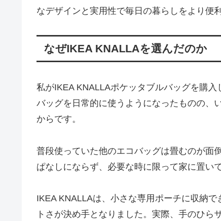
なデザインと実用性で毎日の暮らしをより便
なぜIKEA KNALLAを選んだのか
私がIKEA KNALLAポケッタブルバッグ
バッグを日常的に使うようになったものの、
からです。
普段使っていた他のエコバッグは畳むのが面
ぱなしにならず、必要な時に限って家に置い
IKEA KNALLAは、小さな専用ポーチに
トさが決め手となりました。実際、手のひら