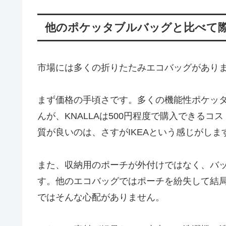
他のポケッタブルバッグと比べて
市場には多くの折りたたみエコバッグがあります
まず価格の手頃さです。多くの機能性ポケッタ
んが、KNALLAは500円程度で購入できる
質が良いのは、さすがIKEAという感じがしま
また、収納用のポーチが外付けではなく、バ
す。他のエコバッグではポーチを紛失して結局
ではそんな心配がありません。