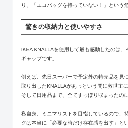
り、「エコバッグを持っていない！」という
驚きの収納力と使いやすさ
IKEA KNALLAを使用して最も感動した
ギャップです。
例えば、先日スーパーで予定外の特売品を見
取り出したKNALLAがあっという間に救世主
そして日用品まで、全てすっぽり収まったの
私自身、ミニマリストを目指しているので、
グは本当に「必要な時だけ存在感を出す」と