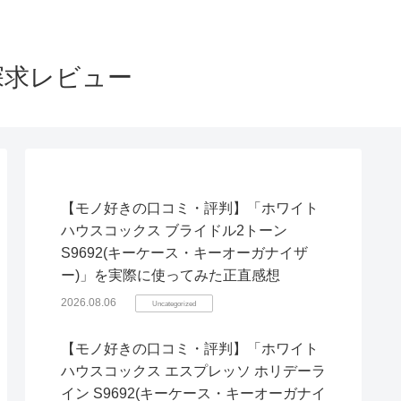
探求レビュー
【モノ好きの口コミ・評判】「ホワイト
ハウスコックス ブライドル2トーン
S9692(キーケース・キーオーガナイザ
ー)」を実際に使ってみた正直感想
2026.08.06
Uncategorized
【モノ好きの口コミ・評判】「ホワイト
ハウスコックス エスプレッソ ホリデーラ
イン S9692(キーケース・キーオーガナイ