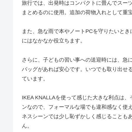
旅行では、出発時はコンパクトに畳んでスー
まとめるのに使用。追加の荷物入れとして重
また、急な雨で本やノートPCを守りたいとき
にはなかなか役立ちます。
さらに、子どもの習い事への送迎時には、急
バッグがあれば安心です。いつでも取り出せ
ています。
IKEA KNALLAを使って感じた大きな利
ンなので、フォーマルな場でも違和感なく使
ネスシーンでは少し恥ずかしく感じることもあ
ん。