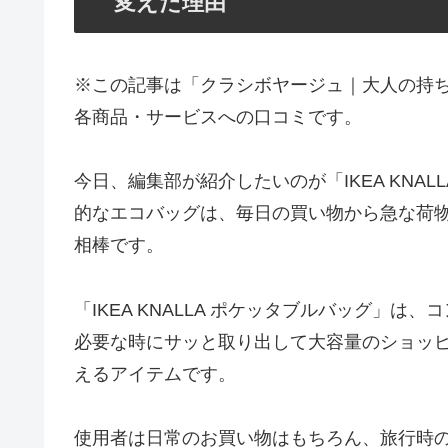
変えた理由
※この記事は「クラシボヤージュ｜大人の持
各商品・サービスへの口コミです。
今日、編集部が紹介したいのが「IKEA KNA
的なエコバッグは、毎日の買い物から急な荷
相棒です。
「IKEA KNALLA ポケッタブルバッグ」
必要な時にサッと取り出して大容量のショッ
えるアイテムです。
使用者は日常のお買い物はもちろん、旅行時