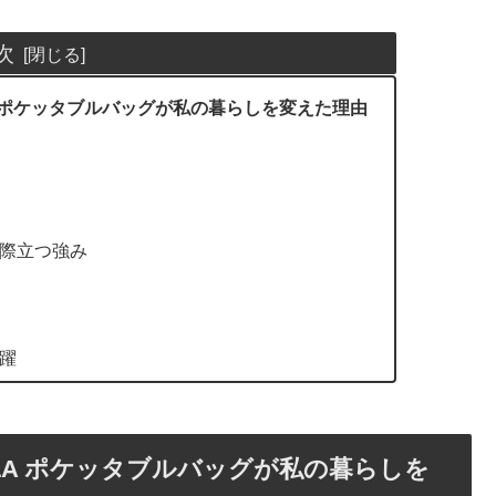
次
LA ポケッタブルバッグが私の暮らしを変えた理由
際立つ強み
躍
LLA ポケッタブルバッグが私の暮らしを