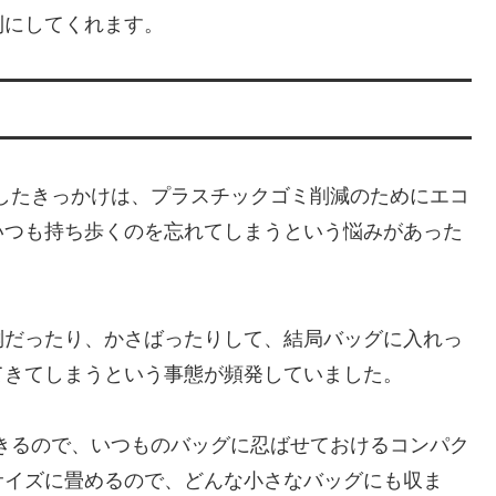
利にしてくれます。
を購入したきっかけは、プラスチックゴミ削減のためにエコ
いつも持ち歩くのを忘れてしまうという悩みがあった
倒だったり、かさばったりして、結局バッグに入れっ
てきてしまうという事態が頻発していました。
収納できるので、いつものバッグに忍ばせておけるコンパク
サイズに畳めるので、どんな小さなバッグにも収ま