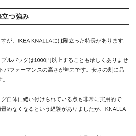
際立つ強み
が、IKEA KNALLAには際立った特長があります。
ブルバッグは1000円以上することも珍しくありませ
コストパフォーマンスの高さが魅力です。安さの割に品
す。
ッグ自体に縫い付けられている点も非常に実用的で
畳めなくなるという経験がありましたが、KNALLA