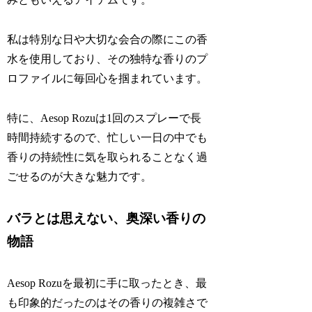
私は特別な日や大切な会合の際にこの香
水を使用しており、その独特な香りのプ
ロファイルに毎回心を掴まれています。
特に、Aesop Rozuは1回のスプレーで長
時間持続するので、忙しい一日の中でも
香りの持続性に気を取られることなく過
ごせるのが大きな魅力です。
バラとは思えない、奥深い香りの
物語
Aesop Rozuを最初に手に取ったとき、最
も印象的だったのはその香りの複雑さで