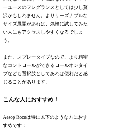
ーユースのフレグランスとしては少し贅
沢かもしれません。よりリーズナブルな
サイズ展開があれば、気軽に試してみた
い人にもアクセスしやすくなるでしょ
う。
また、スプレータイプなので、より精密
なコントロールができるロールオンタイ
プなども選択肢としてあれば便利だと感
じることがあります。
こんな人におすすめ！
Aesop Rozuは特に以下のような方におす
すめです：