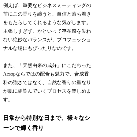
例えば、重要なビジネスミーティングの
前にこの香りを纏うと、自信と落ち着き
をもたらしてくれるような気がします。
主張しすぎず、かといって存在感を失わ
ない絶妙なバランスが、プロフェッショ
ナルな場にもぴったりなのです。
また、「天然由来の成分」にこだわった
Aesopならではの配合も魅力で、合成香
料の強さではなく、自然な香りの重なり
が肌に馴染んでいくプロセスを楽しめま
す。
日常から特別な日まで、様々なシ
ーンで輝く香り