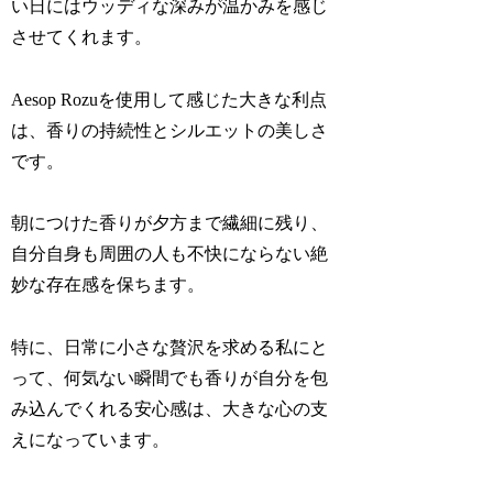
い日にはウッディな深みが温かみを感じ
させてくれます。
Aesop Rozuを使用して感じた大きな利点
は、香りの持続性とシルエットの美しさ
です。
朝につけた香りが夕方まで繊細に残り、
自分自身も周囲の人も不快にならない絶
妙な存在感を保ちます。
特に、日常に小さな贅沢を求める私にと
って、何気ない瞬間でも香りが自分を包
み込んでくれる安心感は、大きな心の支
えになっています。