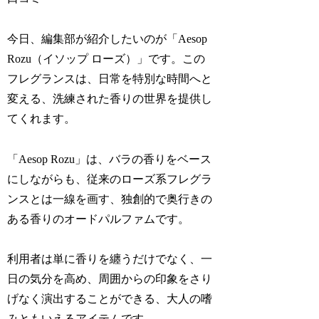
今日、編集部が紹介したいのが「Aesop
Rozu（イソップ ローズ）」です。この
フレグランスは、日常を特別な時間へと
変える、洗練された香りの世界を提供し
てくれます。
「Aesop Rozu」は、バラの香りをベース
にしながらも、従来のローズ系フレグラ
ンスとは一線を画す、独創的で奥行きの
ある香りのオードパルファムです。
利用者は単に香りを纏うだけでなく、一
日の気分を高め、周囲からの印象をさり
げなく演出することができる、大人の嗜
みともいえるアイテムです。