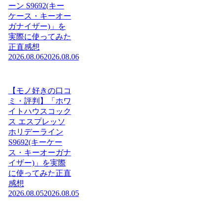
ーン S9692(キー
ケース・キーオー
ガナイザー)」を
実際に使ってみた
正直感想
2026.08.06
2026.08.06
【モノ好きの口コ
ミ・評判】「ホワ
イトハウスコック
ス エスプレッソ
ホリデーライン
S9692(キーケー
ス・キーオーガナ
イザー)」を実際
に使ってみた正直
感想
2026.08.05
2026.08.05