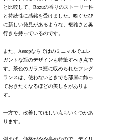
と比較して、Rozuの香りのストーリー性
と持続性に感銘を受けました。嗅ぐたび
に新しい発見があるような、複雑さと奥
行きを持っているのです。
また、Aesopならではのミニマルでエレ
ガントな瓶のデザインも特筆すべき点で
す。茶色のガラス瓶に収められたフレグ
ランスは、使わないときでも部屋に飾っ
ておきたくなるほどの美しさがありま
す。
一方で、改善してほしい点もいくつかあ
ります。
例えば、価格がやや高めなので、デイリ