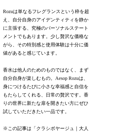
Rozuは単なるフレグランスという枠を超
え、自分自身のアイデンティティを静か
に主張する、究極のパーソナルステート
メントでもあります。少し贅沢な価格な
がら、その特別感と使用体験は十分に価
値があると感じています。
香水は他人のためのものではなく、まず
自分自身が楽しむもの。Aesop Rozuは、
身につけるたびに小さな幸福感と自信を
もたらしてくれる、日常の贅沢です。香
りの世界に新たな扉を開きたい方にぜひ
試していただきたい一品です。
※この記事は「クラシボヤージュ｜大人