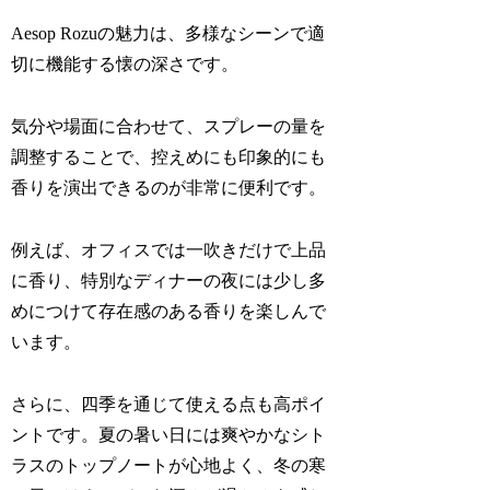
Aesop Rozuの魅力は、多様なシーンで適
切に機能する懐の深さです。
気分や場面に合わせて、スプレーの量を
調整することで、控えめにも印象的にも
香りを演出できるのが非常に便利です。
例えば、オフィスでは一吹きだけで上品
に香り、特別なディナーの夜には少し多
めにつけて存在感のある香りを楽しんで
います。
さらに、四季を通じて使える点も高ポイ
ントです。夏の暑い日には爽やかなシト
ラスのトップノートが心地よく、冬の寒