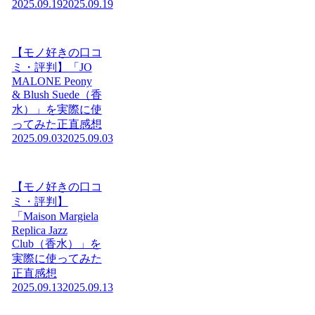
2025.09.19
2025.09.19
【モノ好きの口コ
ミ・評判】「JO
MALONE Peony
& Blush Suede（香
水）」を実際に使
ってみた正直感想
2025.09.03
2025.09.03
【モノ好きの口コ
ミ・評判】
「Maison Margiela
Replica Jazz
Club（香水）」を
実際に使ってみた
正直感想
2025.09.13
2025.09.13