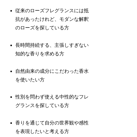
従来のローズフレグランスには抵
抗があったけれど、モダンな解釈
のローズを探している方
長時間持続する、主張しすぎない
知的な香りを求める方
自然由来の成分にこだわった香水
を使いたい方
性別を問わず使える中性的なフレ
グランスを探している方
香りを通じて自分の世界観や感性
を表現したいと考える方