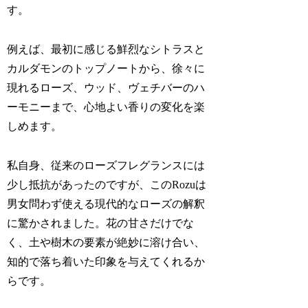
す。
例えば、最初に感じる鮮烈なシトラスと
カルダモンのトップノートから、徐々に
現れるローズ、ウッド、ヴェチバーのハ
ーモニーまで、心地よい香りの変化を楽
しめます。
私自身、従来のローズフレグランスには
少し抵抗があったのですが、このRozuは
男女問わず使える現代的なローズの解釈
に驚かされました。花の甘さだけでな
く、土や樹木の要素が絶妙に溶け合い、
知的で落ち着いた印象を与えてくれるか
らです。