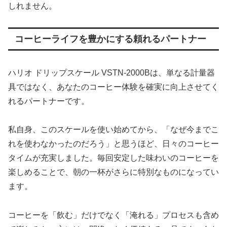
しれません。
コーヒーライフを豊かにする頼れるパートナー
ハリオ ドリップスケール VSTN-2000Bは、単なる計量器
具ではなく、あなたのコーヒー体験を確実に向上させてく
れるパートナーです。
私自身、このスケールを使い始めてから、「なぜ今までこ
れを使わなかったのだろう」と思うほど、日々のコーヒー
タイムが充実しました。毎回安定した味わいのコーヒーを
楽しめることで、朝の一杯がさらに特別なものになってい
ます。
コーヒーを「飲む」だけでなく「淹れる」プロセスも含め