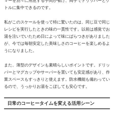
マーを別々に用意する手間が省け、両手でドリッパーとケ
トルに集中できるのです。
私がこのスケールを使って特に驚いたのは、同じ豆で同じ
レシピを実行したときの味の一貫性です。以前は感覚でお
湯を注いでいたため日によって味にばらつきがありました
が、今では毎朝安定した美味しさのコーヒーを楽しめるよ
うになりました。
また、薄型のデザインも素晴らしいポイントです。ドリッ
パーとマグカップやサーバーを置いても安定感があり、作
業スペースもすっきりと使えます。防水機能も備わってい
るので、うっかりお湯をこぼしても安心です。
日常のコーヒータイムを変える活用シーン