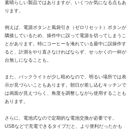
素晴らしい製品ではありますが、いくつか気になる点もあ
ります。
例えば、電源ボタンと風袋引き（ゼロリセット）ボタンが
隣接しているため、操作中に誤って電源を切ってしまうこ
とがあります。特にコーヒーを淹れている最中に誤操作す
ると、計測をやり直さなければならず、せっかくの一杯が
台無しになることも。
また、バックライトが少し暗めなので、明るい場所では表
示が見づらいこともあります。朝日が差し込むキッチンで
は画面が見えづらく、角度を調整しながら使用することも
あります。
さらに、電池式なので定期的な電池交換が必要です。
USBなどで充電できるタイプだと、より便利だったかも