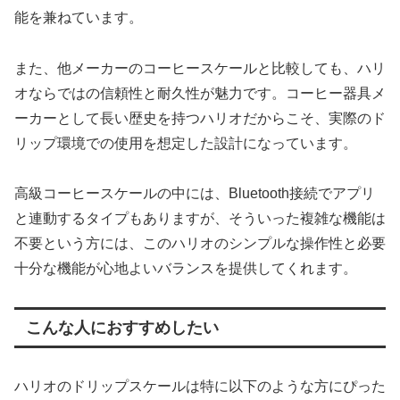
能を兼ねています。
また、他メーカーのコーヒースケールと比較しても、ハリ
オならではの信頼性と耐久性が魅力です。コーヒー器具メ
ーカーとして長い歴史を持つハリオだからこそ、実際のド
リップ環境での使用を想定した設計になっています。
高級コーヒースケールの中には、Bluetooth接続でアプリ
と連動するタイプもありますが、そういった複雑な機能は
不要という方には、このハリオのシンプルな操作性と必要
十分な機能が心地よいバランスを提供してくれます。
こんな人におすすめしたい
ハリオのドリップスケールは特に以下のような方にぴった