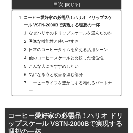
目次
コーヒー愛好家の必需品！ハリオ ドリップスケ
ール VSTN-2000Bで実現する理想の一杯
なぜハリオのドリップスケールを選んだのか
秀逸な機能性と使いやすさ
日常のコーヒータイムを変える活用シーン
他のコーヒースケールと比較した優位性
こんな人におすすめしたい
気になる点と改善を望む部分
コーヒーライフを豊かにする頼れるパートナ
ー
コーヒー愛好家の必需品！ハリオ ドリ
ップスケール VSTN-2000Bで実現する
理想の一杯