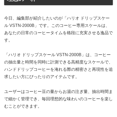
今日、編集部が紹介したいのが「ハリオ ドリップスケー
ル VSTN-2000B」です。このコーヒー専用スケールは、
あなたの日常のコーヒータイムを格段に充実させる逸品で
す。
「ハリオ ドリップスケール VSTN-2000B」は、コーヒー
の抽出量と時間を同時に計測できる高精度なスケールで、
ハンドドリップコーヒーを淹れる際の精密さと再現性を追
求したい方にぴったりのアイテムです。
ユーザーはコーヒー豆の量からお湯の注ぎ量、抽出時間ま
で細かく管理でき、毎回理想的な味わいのコーヒーを楽し
むことができます。