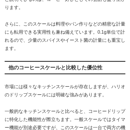
ります。
さらに、このスケールは料理やパン作りなどの精密な計量
にも転用できる実用性も兼ね備えています。0.1g単位で計
れるので、少量のスパイスやイースト菌の計量にも重宝し
ます。
他のコーヒースケールと比較した優位性
市場には様々なキッチンスケールが存在しますが、ハリオ
のドリップスケールには明確な強みがあります。
一般的なキッチンスケールと比べると、コーヒードリップ
に特化した機能性が際立ちます。一般スケールではタイマ
ー機能が別途必要ですが、このスケールは一台で両方の機