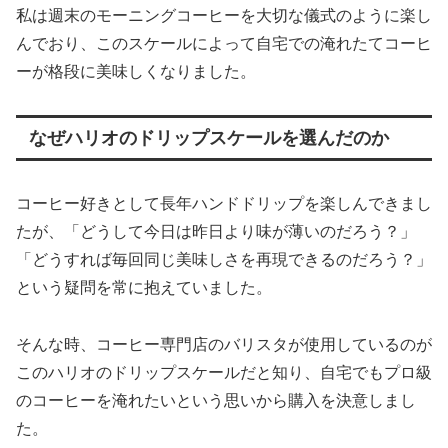
私は週末のモーニングコーヒーを大切な儀式のように楽し
んでおり、このスケールによって自宅での淹れたてコーヒ
ーが格段に美味しくなりました。
なぜハリオのドリップスケールを選んだのか
コーヒー好きとして長年ハンドドリップを楽しんできまし
たが、「どうして今日は昨日より味が薄いのだろう？」
「どうすれば毎回同じ美味しさを再現できるのだろう？」
という疑問を常に抱えていました。
そんな時、コーヒー専門店のバリスタが使用しているのが
このハリオのドリップスケールだと知り、自宅でもプロ級
のコーヒーを淹れたいという思いから購入を決意しまし
た。