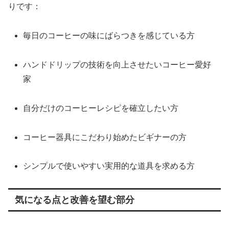
りです：
毎日のコーヒーの味にばらつきを感じている方
ハンドドリップの技術を向上させたいコーヒー愛好
家
自分だけのコーヒーレシピを確立したい方
コーヒー器具にこだわり始めたビギナーの方
シンプルで使いやすい実用的な道具を求める方
気になる点と改善を望む部分