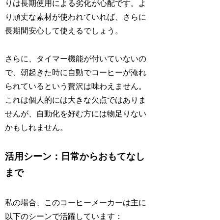
りは長期使用による劣化が心配です。よ
り頑丈な素材が使われていれば、さらに
長期間安心して使えるでしょう。
さらに、タイマー機能が付いていないの
で、朝起きた時に自動でコーヒーが淹れ
られているという贅沢は味わえません。
これは個人的には大きな欠点ではありま
せんが、自動化を好む方には物足りない
かもしれません。
活用シーン：日常からおもてなし
まで
私の場合、このコーヒーメーカーは主に
以下のシーンで活躍しています：