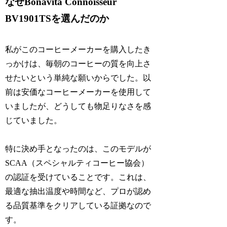
なぜBonavita Connoisseur
BV1901TSを選んだのか
私がこのコーヒーメーカーを購入したき
っかけは、毎朝のコーヒーの質を向上さ
せたいという単純な願いからでした。以
前は安価なコーヒーメーカーを使用して
いましたが、どうしても物足りなさを感
じていました。
特に決め手となったのは、このモデルが
SCAA（スペシャルティコーヒー協会）
の認証を受けていることです。これは、
最適な抽出温度や時間など、プロが認め
る品質基準をクリアしている証拠なので
す。