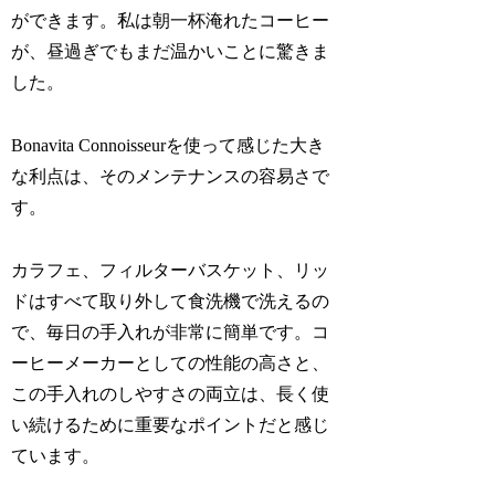
ができます。私は朝一杯淹れたコーヒー
が、昼過ぎでもまだ温かいことに驚きま
した。
Bonavita Connoisseurを使って感じた大き
な利点は、そのメンテナンスの容易さで
す。
カラフェ、フィルターバスケット、リッ
ドはすべて取り外して食洗機で洗えるの
で、毎日の手入れが非常に簡単です。コ
ーヒーメーカーとしての性能の高さと、
この手入れのしやすさの両立は、長く使
い続けるために重要なポイントだと感じ
ています。