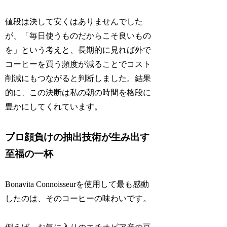
値段は決して安くはありませんでした
が、「毎日使うものだからこそ良いもの
を」という考えと、長期的に見れば外で
コーヒーを買う頻度が減ることでコスト
削減にもつながると判断しました。結果
的に、この決断は私の朝の時間を格段に
豊かにしてくれています。
プロ顔負けの抽出技術が生み出す
至福の一杯
Bonavita Connoisseurを使用して最も感動
したのは、そのコーヒーの味わいです。