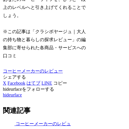
上のレベルへと引き上げてくれることで
しょう。
※この記事は「クラシボヤージュ｜大人
の持ち物と暮らしの探求レビュー」の編
集部に寄せられた各商品・サービスへの
口コミ
コーヒーメーカーのレビュー
シェアする
X
Facebook
はてブ
LINE
コピー
hideurfaceをフォローする
hideurface
関連記事
コーヒーメーカーのレビュ