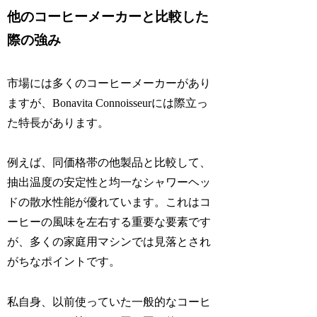
他のコーヒーメーカーと比較した
際の強み
市場には多くのコーヒーメーカーがあり
ますが、Bonavita Connoisseurには際立っ
た特長があります。
例えば、同価格帯の他製品と比較して、
抽出温度の安定性と均一なシャワーヘッ
ドの散水性能が優れています。これはコ
ーヒーの風味を左右する重要な要素です
が、多くの家庭用マシンでは見落とされ
がちなポイントです。
私自身、以前使っていた一般的なコーヒ