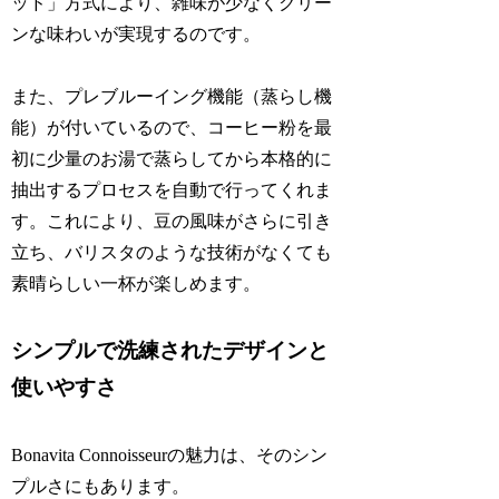
ッド」方式により、雑味が少なくクリー
ンな味わいが実現するのです。
また、プレブルーイング機能（蒸らし機
能）が付いているので、コーヒー粉を最
初に少量のお湯で蒸らしてから本格的に
抽出するプロセスを自動で行ってくれま
す。これにより、豆の風味がさらに引き
立ち、バリスタのような技術がなくても
素晴らしい一杯が楽しめます。
シンプルで洗練されたデザインと
使いやすさ
Bonavita Connoisseurの魅力は、そのシン
プルさにもあります。