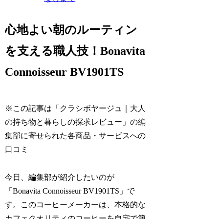
心地よい朝のルーティン
を支える職人技！Bonavita
Connoisseur BV1901TS
※この記事は「クラシボヤージュ｜大人
の持ち物と暮らしの探求レビュー」の編
集部に寄せられた各商品・サービスへの
口コミ
今日、編集部が紹介したいのが
「Bonavita Connoisseur BV1901TS」で
す。このコーヒーメーカーは、本格的な
カフェクオリティのコーヒーを自宅で簡