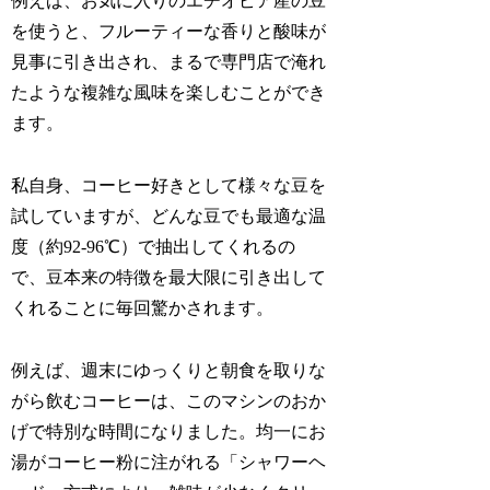
例えば、お気に入りのエチオピア産の豆
を使うと、フルーティーな香りと酸味が
見事に引き出され、まるで専門店で淹れ
たような複雑な風味を楽しむことができ
ます。
私自身、コーヒー好きとして様々な豆を
試していますが、どんな豆でも最適な温
度（約92-96℃）で抽出してくれるの
で、豆本来の特徴を最大限に引き出して
くれることに毎回驚かされます。
例えば、週末にゆっくりと朝食を取りな
がら飲むコーヒーは、このマシンのおか
げで特別な時間になりました。均一にお
湯がコーヒー粉に注がれる「シャワーヘ