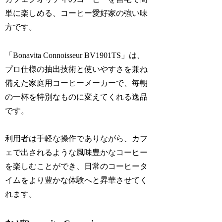
単に楽しめる、コーヒー愛好家の強い味
方です。
「Bonavita Connoisseur BV1901TS」は、
プロ仕様の抽出技術と使いやすさを兼ね
備えた家庭用コーヒーメーカーで、毎朝
の一杯を特別なものに変えてくれる逸品
です。
利用者は手軽な操作でありながら、カフ
ェで出されるような風味豊かなコーヒー
を楽しむことができ、日常のコーヒータ
イムをより豊かな体験へと昇華させてく
れます。