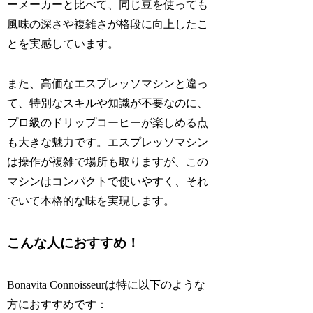
ーメーカーと比べて、同じ豆を使っても
風味の深さや複雑さが格段に向上したこ
とを実感しています。
また、高価なエスプレッソマシンと違っ
て、特別なスキルや知識が不要なのに、
プロ級のドリップコーヒーが楽しめる点
も大きな魅力です。エスプレッソマシン
は操作が複雑で場所も取りますが、この
マシンはコンパクトで使いやすく、それ
でいて本格的な味を実現します。
こんな人におすすめ！
Bonavita Connoisseurは特に以下のような
方におすすめです：