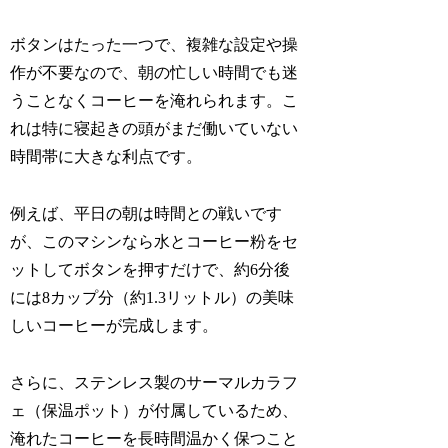
ボタンはたった一つで、複雑な設定や操
作が不要なので、朝の忙しい時間でも迷
うことなくコーヒーを淹れられます。こ
れは特に寝起きの頭がまだ働いていない
時間帯に大きな利点です。
例えば、平日の朝は時間との戦いです
が、このマシンなら水とコーヒー粉をセ
ットしてボタンを押すだけで、約6分後
には8カップ分（約1.3リットル）の美味
しいコーヒーが完成します。
さらに、ステンレス製のサーマルカラフ
ェ（保温ポット）が付属しているため、
淹れたコーヒーを長時間温かく保つこと