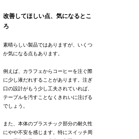
改善してほしい点、気になるとこ
ろ
素晴らしい製品ではありますが、いくつ
か気になる点もあります。
例えば、カラフェからコーヒーを注ぐ際
に少し液だれすることがあります。注ぎ
口の設計がもう少し工夫されていれば、
テーブルを汚すことなくきれいに注げる
でしょう。
また、本体のプラスチック部分の耐久性
にやや不安を感じます。特にスイッチ周