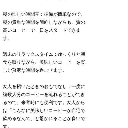
朝の忙しい時間帯：準備が簡単なので、
朝の貴重な時間を節約しながらも、質の
高いコーヒーで一日をスタートできま
す。
週末のリラックスタイム：ゆっくりと朝
食を取りながら、美味しいコーヒーを楽
しむ贅沢な時間を過ごせます。
友人を招いたときのおもてなし：一度に
複数人分のコーヒーを淹れることができ
るので、来客時にも便利です。友人から
は「こんなに美味しいコーヒーが自宅で
飲めるなんて」と驚かれることが多いで
す。