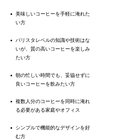
美味しいコーヒーを手軽に淹れた
い方
バリスタレベルの知識や技術はな
いが、質の高いコーヒーを楽しみ
たい方
朝の忙しい時間でも、妥協せずに
良いコーヒーを飲みたい方
複数人分のコーヒーを同時に淹れ
る必要がある家庭やオフィス
シンプルで機能的なデザインを好
む方