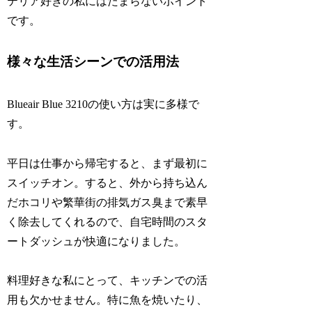
テリア好きの私にはたまらないポイント
です。
様々な生活シーンでの活用法
Blueair Blue 3210の使い方は実に多様で
す。
平日は仕事から帰宅すると、まず最初に
スイッチオン。すると、外から持ち込ん
だホコリや繁華街の排気ガス臭まで素早
く除去してくれるので、自宅時間のスタ
ートダッシュが快適になりました。
料理好きな私にとって、キッチンでの活
用も欠かせません。特に魚を焼いたり、