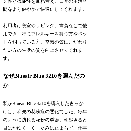
ン性と機能性を兼ね備え、日々の生活空
間をより健やかで快適にしてくれます。
利用者は寝室やリビング、書斎などで使
用でき、特にアレルギーを持つ方やペッ
トを飼っている方、空気の質にこだわり
たい方の生活の質を向上させてくれま
す。
なぜBlueair Blue 3210を選んだの
か
私がBlueair Blue 3210を購入したきっか
けは、春先の花粉症の悪化でした。毎年
のように訪れる花粉の季節、朝起きると
目はかゆく、くしゃみは止まらず、仕事