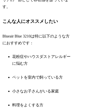
す。
こんな人にオススメしたい
Blueair Blue 3210は特に以下のような方
におすすめです：
花粉症やハウスダストアレルギー
に悩む方
ペットを室内で飼っている方
小さなお子さんがいる家庭
料理をよくする方