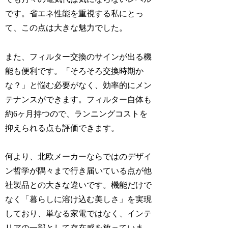
です。省エネ性能を重視する私にとっ
て、この点は大きな魅力でした。
また、フィルター交換のサインが出る機
能も便利です。「そろそろ交換時期か
な？」と悩む必要がなく、効率的にメン
テナンスができます。フィルター自体も
約6ヶ月持つので、ランニングコストを
抑えられる点も評価できます。
何より、北欧メーカーならではのデザイ
ン哲学が隅々まで行き届いている点が他
社製品との大きな違いです。機能だけで
なく「暮らしに溶け込む美しさ」を実現
しており、単なる家電ではなく、インテ
リアの一部として存在感を放っていま