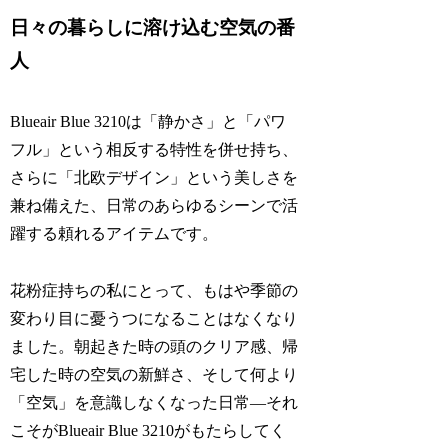
日々の暮らしに溶け込む空気の番
人
Blueair Blue 3210は「静かさ」と「パワ
フル」という相反する特性を併せ持ち、
さらに「北欧デザイン」という美しさを
兼ね備えた、日常のあらゆるシーンで活
躍する頼れるアイテムです。
花粉症持ちの私にとって、もはや季節の
変わり目に憂うつになることはなくなり
ました。朝起きた時の頭のクリア感、帰
宅した時の空気の新鮮さ、そして何より
「空気」を意識しなくなった日常―それ
こそがBlueair Blue 3210がもたらしてく