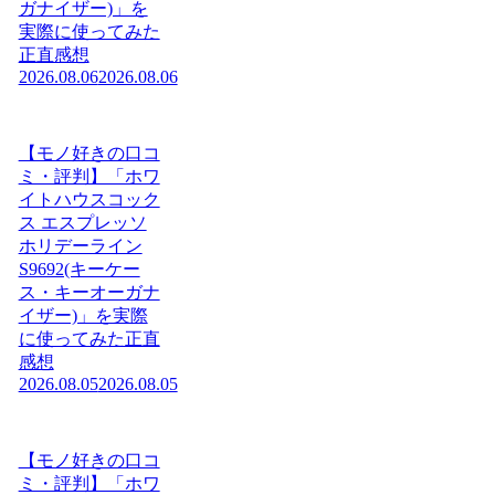
ガナイザー)」を
実際に使ってみた
正直感想
2026.08.06
2026.08.06
【モノ好きの口コ
ミ・評判】「ホワ
イトハウスコック
ス エスプレッソ
ホリデーライン
S9692(キーケー
ス・キーオーガナ
イザー)」を実際
に使ってみた正直
感想
2026.08.05
2026.08.05
【モノ好きの口コ
ミ・評判】「ホワ