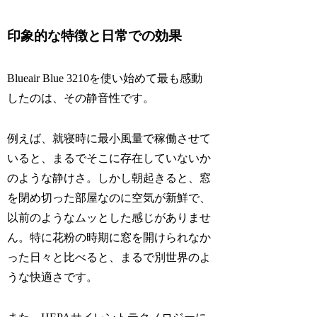
印象的な特徴と日常での効果
Blueair Blue 3210を使い始めて最も感動
したのは、その静音性です。
例えば、就寝時に最小風量で稼働させて
いると、まるでそこに存在していないか
のような静けさ。しかし朝起きると、窓
を閉め切った部屋なのに空気が新鮮で、
以前のようなムッとした感じがありませ
ん。特に花粉の時期に窓を開けられなか
った日々と比べると、まるで別世界のよ
うな快適さです。