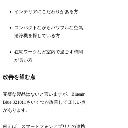
インテリアにこだわりがある方
コンパクトながらパワフルな空気
清浄機を探している方
在宅ワークなど室内で過ごす時間
が長い方
改善を望む点
完璧な製品はないと言いますが、Blueair
Blue 3210にもいくつか改善してほしい点
があります。
例えば、スマートフォンアプリとの連携