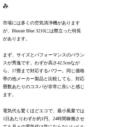
み
市場には多くの空気清浄機があります
が、Blueair Blue 3210には際立った特長
があります。
まず、サイズとパフォーマンスのバラン
スが秀逸です。わずか高さ42.5cmなが
ら、17畳まで対応するパワー。同じ価格
帯の他メーカー製品と比較しても、対応
畳数あたりのコスパが非常に良いと感じ
ます。
電気代も驚くほどエコで、最小風量では
1日あたりわずか約1円。24時間稼働させ
ても月々の電気代は気にならないレベル