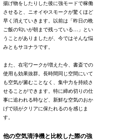
揚げ物をしたりした後に強モードで稼働
させると、ニオイやスモークが驚くほど
早く消えていきます。以前は「昨日の晩
ご飯の匂いが朝まで残っている…」とい
うことがありましたが、今ではそんな悩
みともサヨナラです。
また、在宅ワークが増えた今、書斎での
使用も効果抜群。長時間同じ空間にいて
も空気が澱むことなく、集中力を持続さ
せることができます。特に締め切りの仕
事に追われる時など、新鮮な空気のおか
げで頭がクリアに保たれるのを感じま
す。
他の空気清浄機と比較した際の強