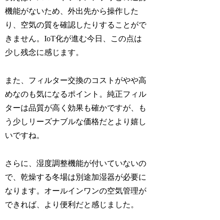
機能がないため、外出先から操作した
り、空気の質を確認したりすることがで
きません。IoT化が進む今日、この点は
少し残念に感じます。
また、フィルター交換のコストがやや高
めなのも気になるポイント。純正フィル
ターは品質が高く効果も確かですが、も
う少しリーズナブルな価格だとより嬉し
いですね。
さらに、湿度調整機能が付いていないの
で、乾燥する冬場は別途加湿器が必要に
なります。オールインワンの空気管理が
できれば、より便利だと感じました。