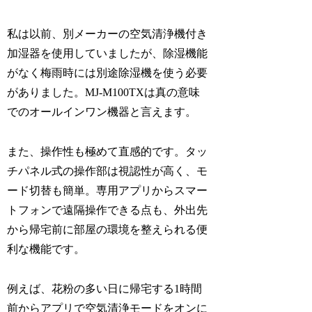
私は以前、別メーカーの空気清浄機付き
加湿器を使用していましたが、除湿機能
がなく梅雨時には別途除湿機を使う必要
がありました。MJ-M100TXは真の意味
でのオールインワン機器と言えます。
また、操作性も極めて直感的です。タッ
チパネル式の操作部は視認性が高く、モ
ード切替も簡単。専用アプリからスマー
トフォンで遠隔操作できる点も、外出先
から帰宅前に部屋の環境を整えられる便
利な機能です。
例えば、花粉の多い日に帰宅する1時間
前からアプリで空気清浄モードをオンに