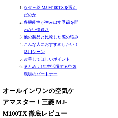
ー
なぜ三菱 MJ-M100TXを選ん
だのか
多機能性が生み出す季節を問
わない快適さ
他の製品と比較した際の強み
こんな人におすすめしたい！
活用シーン
改善してほしいポイント
まとめ：1年中活躍する空気
環境のパートナー
オールインワンの空気ケ
アマスター！三菱 MJ-
M100TX 徹底レビュー