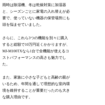
雨時は除湿機、冬は乾燥対策に加湿器
と、シーズンごとに家電の入れ替えが必
要で、使っていない機器の保管場所にも
頭を悩ませていました。
さらに、これら3つの機能を別々に購入
すると総額で10万円近くかかりますが、
MJ-M100TXなら1台で全機能が使えるコ
ストパフォーマンスの高さも魅力でし
た。
また、家族に小さな子どもと高齢の親が
いるため、年間を通して理想的な室内環
境を維持することが重要だったのも大き
な購入理由です。