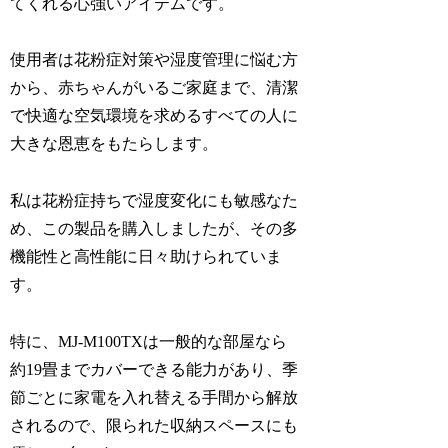
てくれる心強いアイテムです。
使用者は花粉症対策や湿度管理に悩む方
から、赤ちゃんがいるご家庭まで、清潔
で快適な空気環境を求めるすべての人に
大きな恩恵をもたらします。
私は花粉症持ちで湿度変化にも敏感なた
め、この製品を購入しましたが、その多
機能性と高性能に日々助けられていま
す。
特に、MJ-M100TXは一般的な部屋なら
約19畳までカバーできる能力があり、季
節ごとに家電を入れ替える手間から解放
されるので、限られた収納スペースにも