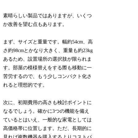
素晴らしい製品ではありますが、いくつ
か改善を望む点もあります。
まず、サイズと重量です。幅約54cm、高
さ約98cmとかなり大きく、重量も約23kg
あるため、設置場所の選択肢が限られま
す。部屋の模様替えをする際も移動に一
苦労するので、もう少しコンパクト化さ
れると理想的です。
次に、初期費用の高さも検討ポイントに
なるでしょう。確かに3つの機能を備え
ているとはいえ、一般的な家電としては
高価格帯に位置します。ただ、長期的に
見れば複数機器を購入するよりコストパ