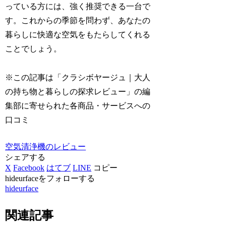
っている方には、強く推奨できる一台で
す。これからの季節を問わず、あなたの
暮らしに快適な空気をもたらしてくれる
ことでしょう。
※この記事は「クラシボヤージュ｜大人
の持ち物と暮らしの探求レビュー」の編
集部に寄せられた各商品・サービスへの
口コミ
空気清浄機のレビュー
シェアする
X
Facebook
はてブ
LINE
コピー
hideurfaceをフォローする
hideurface
関連記事