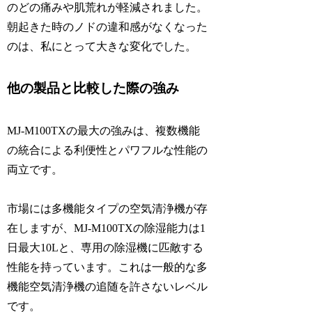
のどの痛みや肌荒れが軽減されました。
朝起きた時のノドの違和感がなくなった
のは、私にとって大きな変化でした。
他の製品と比較した際の強み
MJ-M100TXの最大の強みは、複数機能
の統合による利便性とパワフルな性能の
両立です。
市場には多機能タイプの空気清浄機が存
在しますが、MJ-M100TXの除湿能力は1
日最大10Lと、専用の除湿機に匹敵する
性能を持っています。これは一般的な多
機能空気清浄機の追随を許さないレベル
です。