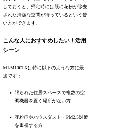
しておくと、帰宅時には既に花粉が除去
された清潔な空間が待っているという使
い方ができます。
こんな人におすすめしたい！活用
シーン
MJ-M100TXは特に以下のような方に最
適です：
限られた住居スペースで複数の空
調機器を置く場所がない方
花粉症やハウスダスト・PM2.5対策
を重視する方