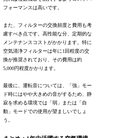
フォーマンスは高いです。
また、フィルターの交換頻度と費用も考
慮すべき点です。高性能な分、定期的な
メンテナンスコストがかかります。特に
空気清浄フィルターは年に1回程度の交
換が推奨されており、その費用は約
5,000円程度かかります。
最後に、運転音については、「強」モー
ド時にはやや大きめの音がするため、静
寂を求める環境では「弱」または「自
動」モードでの使用が望ましいでしょ
う。