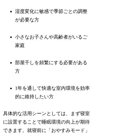
湿度変化に敏感で季節ごとの調整
が必要な方
小さなお子さんや高齢者がいるご
家庭
部屋干しを頻繁にする必要がある
方
1年を通して快適な室内環境を効率
的に維持したい方
具体的な活用シーンとしては、まず寝室
に設置することで睡眠環境の向上が期待
できます。就寝前に「おやすみモード」