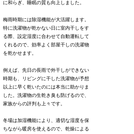
に和らぎ、睡眠の質も向上しました。
梅雨時期には除湿機能が大活躍します。
特に洗濯物が乾かない日に室内干しをす
る際、設定湿度に合わせて自動運転して
くれるので、効率よく部屋干しの洗濯物
を乾かせます。
例えば、先日の長雨で外干しができない
時期も、リビングに干した洗濯物が予想
以上に早く乾いたのには本当に助かりま
した。洗濯物の生乾き臭も防げるので、
家族からの評判も上々です。
冬場は加湿機能により、適切な湿度を保
ちながら暖房を使えるので、乾燥による