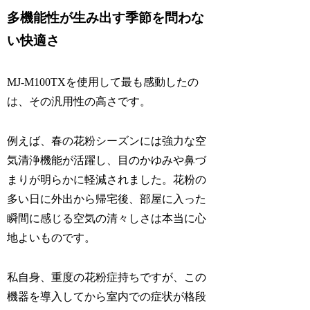
多機能性が生み出す季節を問わな
い快適さ
MJ-M100TXを使用して最も感動したの
は、その汎用性の高さです。
例えば、春の花粉シーズンには強力な空
気清浄機能が活躍し、目のかゆみや鼻づ
まりが明らかに軽減されました。花粉の
多い日に外出から帰宅後、部屋に入った
瞬間に感じる空気の清々しさは本当に心
地よいものです。
私自身、重度の花粉症持ちですが、この
機器を導入してから室内での症状が格段