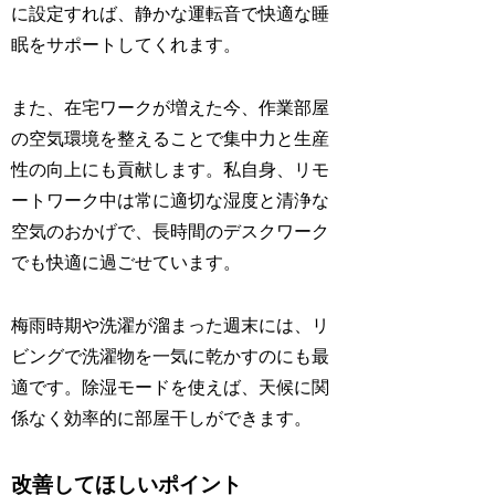
に設定すれば、静かな運転音で快適な睡
眠をサポートしてくれます。
また、在宅ワークが増えた今、作業部屋
の空気環境を整えることで集中力と生産
性の向上にも貢献します。私自身、リモ
ートワーク中は常に適切な湿度と清浄な
空気のおかげで、長時間のデスクワーク
でも快適に過ごせています。
梅雨時期や洗濯が溜まった週末には、リ
ビングで洗濯物を一気に乾かすのにも最
適です。除湿モードを使えば、天候に関
係なく効率的に部屋干しができます。
改善してほしいポイント