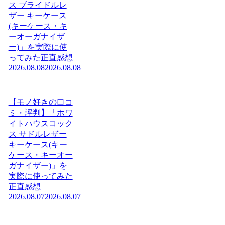
ス ブライドルレ
ザー キーケース
(キーケース・キ
ーオーガナイザ
ー)」を実際に使
ってみた正直感想
2026.08.08
2026.08.08
【モノ好きの口コ
ミ・評判】「ホワ
イトハウスコック
ス サドルレザー
キーケース(キー
ケース・キーオー
ガナイザー)」を
実際に使ってみた
正直感想
2026.08.07
2026.08.07