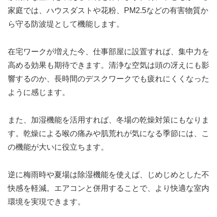
家庭では、ハウスダストや花粉、PM2.5などの有害物質か
ら守る防波堤として機能します。
在宅ワークが増えた今、仕事部屋に設置すれば、集中力を
高める効果も期待できます。清浄な空気は頭の冴えにも影
響するのか、長時間のデスクワークでも疲れにくくなった
ように感じます。
また、加湿機能を活用すれば、冬場の乾燥対策にもなりま
す。乾燥による喉の痛みや肌荒れが気になる季節には、こ
の機能が大いに役立ちます。
逆に梅雨時や夏場は除湿機能を使えば、じめじめとした不
快感を軽減。エアコンと併用することで、より快適な室内
環境を実現できます。