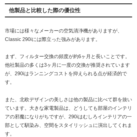
他製品と比較した際の優位性
市場には様々なメーカーの空気清浄機がありますが、
Classic 290iには際立った強みがあります。
まず、フィルター交換の頻度が約6ヶ月と長いことです。
他社製品の多くは3ヶ月に一度の交換が推奨されています
が、290iはランニングコストを抑えられる点が経済的で
す。
また、北欧デザインの美しさは他の製品に比べて群を抜い
ています。大きな家電製品は、どうしても部屋のインテリ
アの邪魔になりがちですが、290iはむしろインテリアの一
部として馴染み、空間をスタイリッシュに演出してくれま
す。