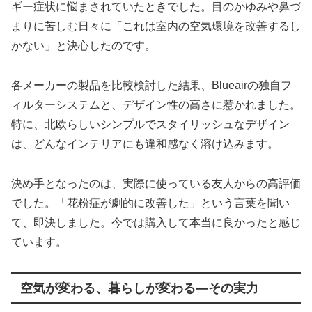
ギー症状に悩まされていたときでした。目のかゆみや鼻づ
まりに苦しむ日々に「これは室内の空気環境を改善するし
かない」と決心したのです。
各メーカーの製品を比較検討した結果、Blueairの独自フ
ィルターシステムと、デザイン性の高さに惹かれました。
特に、北欧らしいシンプルでスタイリッシュなデザイン
は、どんなインテリアにも違和感なく溶け込みます。
決め手となったのは、実際に使っている友人からの高評価
でした。「花粉症が劇的に改善した」という言葉を聞い
て、即決しました。今では購入して本当に良かったと感じ
ています。
空気が変わる、暮らしが変わる—その実力