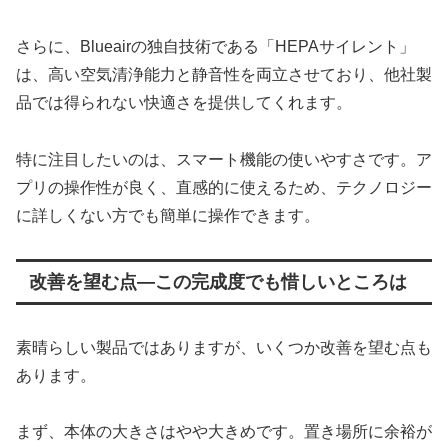
さらに、Blueairの独自技術である「HEPAサイレント」
は、高い空気清浄能力と静音性を両立させており、他社製
品では得られない快適さを提供してくれます。
特に注目したいのは、スマート機能の使いやすさです。ア
プリの操作性が良く、直感的に使えるため、テクノロジー
に詳しくない方でも簡単に操作できます。
改善を望む点—この完成度でも惜しいところは
素晴らしい製品ではありますが、いくつか改善を望む点も
あります。
まず、本体の大きさはやや大きめです。置き場所に余裕が