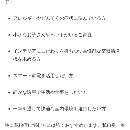
す：
アレルギーやぜんそくの症状に悩んでいる方
小さなお子さんやペットがいるご家庭
インテリアにこだわりを持ちつつ高性能な空気清浄
機を求める方
スマート家電を活用したい方
静かな環境で生活や仕事をしたい方
一年を通して快適な室内環境を維持したい方
特に花粉症に悩む方には強くおすすめします。私自身、春