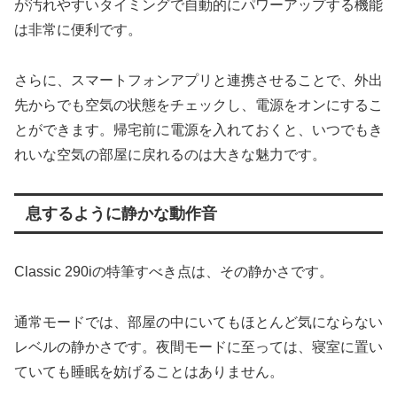
が汚れやすいタイミングで自動的にパワーアップする機能
は非常に便利です。
さらに、スマートフォンアプリと連携させることで、外出
先からでも空気の状態をチェックし、電源をオンにするこ
とができます。帰宅前に電源を入れておくと、いつでもき
れいな空気の部屋に戻れるのは大きな魅力です。
息するように静かな動作音
Classic 290iの特筆すべき点は、その静かさです。
通常モードでは、部屋の中にいてもほとんど気にならない
レベルの静かさです。夜間モードに至っては、寝室に置い
ていても睡眠を妨げることはありません。