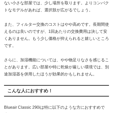
ない小さな部屋では、少し場所を取ります。よりコンパク
トなモデルがあれば、選択肢が広がるでしょう。
また、フィルター交換のコストはやや高めです。長期間使
えるのは良いのですが、1回あたりの交換費用は決して安
くありません。もう少し価格が抑えられると嬉しいところ
です。
さらに、加湿機能については、やや物足りなさを感じるこ
とがあります。広い部屋や特に乾燥が厳しい環境では、別
途加湿器を併用したほうが効果的かもしれません。
こんな人におすすめ！
Blueair Classic 290iは特に以下のような方におすすめで