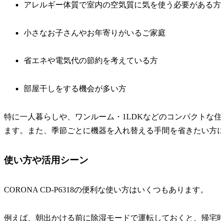
アレルギー体質で室内の空気質に気を使う必要がある方
小さなお子さんやお年寄りがいるご家庭
省エネや電気代の節約を考えている方
部屋干しをする機会が多い方
特に一人暮らしや、ワンルーム・1LDKなどのコンパクトな
ます。また、季節ごとに機器を入れ替える手間を省きたい方
使い方や活用シーン
CORONA CD-P6318の便利な使い方はいくつもあります。
例えば、朝出かける前に除湿モードで運転しておくと、帰宅