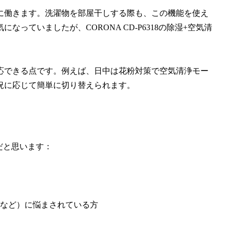
に働きます。洗濯物を部屋干しする際も、この機能を使え
っていましたが、CORONA CD-P6318の除湿+空気清
応できる点です。例えば、日中は花粉対策で空気清浄モー
況に応じて簡単に切り替えられます。
品だと思います：
など）に悩まされている方