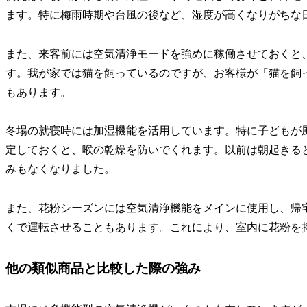
ます。特に梅雨時期や台風の後など、湿度が高くなりがちな
また、来客前には空気清浄モードを強めに稼働させておくと
す。我が家では猫を飼っているのですが、お客様が「猫を飼
もあります。
冬場の就寝時には加湿機能を活用しています。特に子どもが風
定しておくと、喉の乾燥を防いでくれます。以前は朝起きる
みもなくなりました。
また、花粉シーズンには空気清浄機能をメインに使用し、帰
くで運転させることもあります。これにより、室内に花粉を
他の類似商品と比較した際の強み