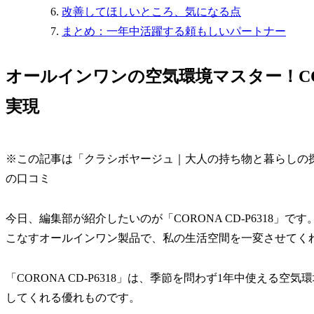
改善してほしいところ、気になる点
まとめ：一年中活躍する頼もしいパートナー
オールインワンの空気環境マスター！CORO
実現
※この記事は「クラシボヤージュ｜大人の持ち物と暮らしの
の口コミ
今日、編集部が紹介したいのが「CORONA CD-P6318
こなすオールインワン製品で、私の生活空間を一変させてく
「CORONA CD-P6318」は、季節を問わず1年中使え
してくれる優れものです。