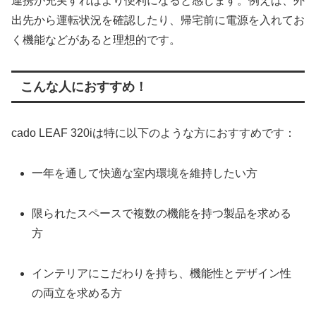
連携が充実すればより便利になると感じます。例えば、外
出先から運転状況を確認したり、帰宅前に電源を入れてお
く機能などがあると理想的です。
こんな人におすすめ！
cado LEAF 320iは特に以下のような方におすすめです：
一年を通して快適な室内環境を維持したい方
限られたスペースで複数の機能を持つ製品を求める
方
インテリアにこだわりを持ち、機能性とデザイン性
の両立を求める方