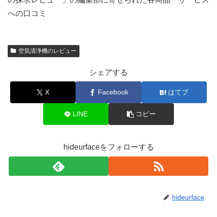
への口コミ
空気清浄機のレビュー
シェアする
X
Facebook
はてブ
LINE
コピー
hideurfaceをフォローする
hideurface