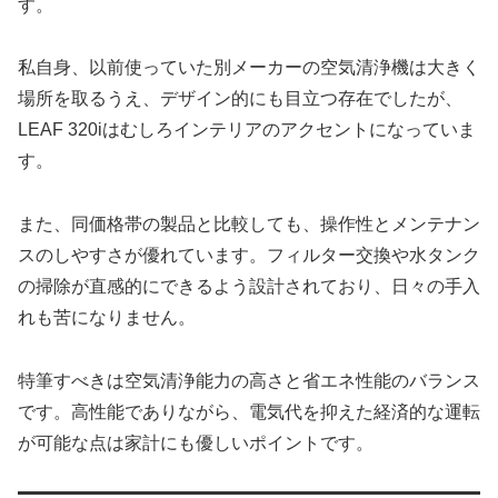
す。
私自身、以前使っていた別メーカーの空気清浄機は大きく
場所を取るうえ、デザイン的にも目立つ存在でしたが、
LEAF 320iはむしろインテリアのアクセントになっていま
す。
また、同価格帯の製品と比較しても、操作性とメンテナン
スのしやすさが優れています。フィルター交換や水タンク
の掃除が直感的にできるよう設計されており、日々の手入
れも苦になりません。
特筆すべきは空気清浄能力の高さと省エネ性能のバランス
です。高性能でありながら、電気代を抑えた経済的な運転
が可能な点は家計にも優しいポイントです。