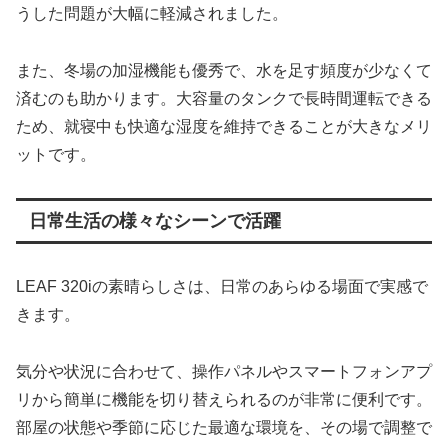
うした問題が大幅に軽減されました。
また、冬場の加湿機能も優秀で、水を足す頻度が少なくて
済むのも助かります。大容量のタンクで長時間運転できる
ため、就寝中も快適な湿度を維持できることが大きなメリ
ットです。
日常生活の様々なシーンで活躍
LEAF 320iの素晴らしさは、日常のあらゆる場面で実感で
きます。
気分や状況に合わせて、操作パネルやスマートフォンアプ
リから簡単に機能を切り替えられるのが非常に便利です。
部屋の状態や季節に応じた最適な環境を、その場で調整で