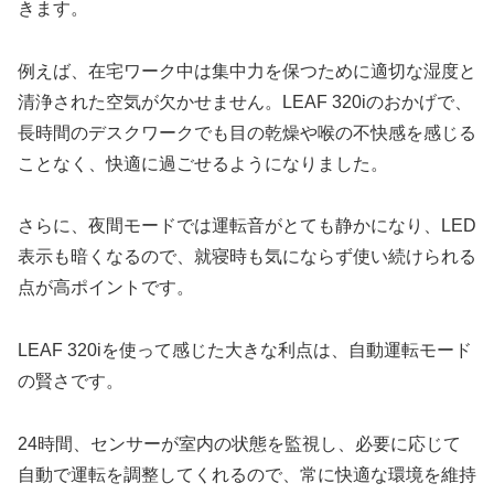
きます。
例えば、在宅ワーク中は集中力を保つために適切な湿度と
清浄された空気が欠かせません。LEAF 320iのおかげで、
長時間のデスクワークでも目の乾燥や喉の不快感を感じる
ことなく、快適に過ごせるようになりました。
さらに、夜間モードでは運転音がとても静かになり、LED
表示も暗くなるので、就寝時も気にならず使い続けられる
点が高ポイントです。
LEAF 320iを使って感じた大きな利点は、自動運転モード
の賢さです。
24時間、センサーが室内の状態を監視し、必要に応じて
自動で運転を調整してくれるので、常に快適な環境を維持