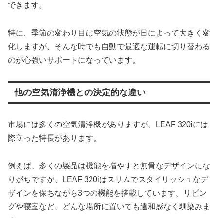
できます。
特に、季節の変わり目は空気の状態が日によって大きく変
化しますが、そんな時でも自動で最適な運転に切り替わる
のが心強いサポートになっています。
他の空気清浄機との決定的な違い
市場には多くの空気清浄機がありますが、LEAF 320iには
際立った特長があります。
例えば、多くの製品は機能を増やすと無骨なデザインにな
りがちですが、LEAF 320iはスリムでスタイリッシュなデ
ザインを保ちながら3つの機能を搭載しています。リビン
グや寝室など、どんな場所に置いても違和感なく馴染みま