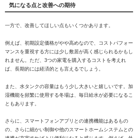
気になる点と改善への期待
一方で、改善してほしい点もいくつかあります。
例えば、初期設定価格がやや高めなので、コストパフォー
マンスを重視する方には少し敷居が高く感じられるかもし
れません。ただ、3つの家電を購入するコストを考えれ
ば、長期的には経済的とも言えるでしょう。
また、水タンクの容量はもう少し大きいと嬉しいです。加
湿機能を頻繁に使用する冬場は、毎日給水が必要になるこ
ともあります。
さらに、スマートフォンアプリとの連携機能はあるもの
の、さらに細かい制御や他のスマートホームシステムとの