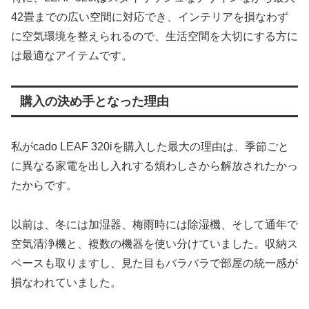
42畳までの広い空間に対応でき、インテリアを損なわず
に空気環境を整えられるので、生活空間を大切にする方に
は最適なアイテムです。
購入の決め手となった理由
私がcado LEAF 320iを購入した最大の理由は、季節ごと
に異なる家電を出し入れする煩わしさから解放されたかっ
たからです。
以前は、冬には加湿器、梅雨時には除湿機、そして通年で
空気清浄機と、複数の機器を使い分けていました。収納ス
ペースも取りますし、見た目もバラバラで部屋の統一感が
損なわれていました。