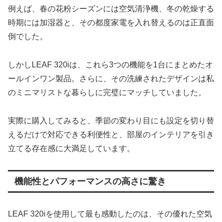
例えば、春の花粉シーズンには空気清浄機、冬の乾燥する
時期には加湿器と、その都度家電を入れ替えるのは正直面
倒でした。
しかしLEAF 320iは、これら3つの機能を1台にまとめたオ
ールインワン製品。さらに、その洗練されたデザインは私
のミニマリストな暮らしに完璧にマッチしていました。
実際に購入してみると、季節の変わり目にも設定を切り替
えるだけで対応できる利便性と、部屋のインテリアを引き
立てる存在感に大満足しています。
機能性とパフォーマンスの高さに驚き
LEAF 320iを使用して最も感動したのは、その優れた空気