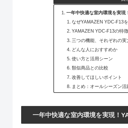
一年中快適な室内環境を実現！Y
なぜYAMAZEN YDC-F1
YAMAZEN YDC-F13の
三つの機能、それぞれの実
どんな人におすすめか
使い方と活用シーン
類似商品との比較
改善してほしいポイント
まとめ：オールシーズン活
一年中快適な室内環境を実現！YAM