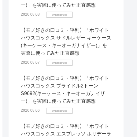
ー)」を実際に使ってみた正直感想
2026.08.08
Uncategorized
【モノ好きの口コミ・評判】「ホワイト
ハウスコックス サドルレザー キーケース
(キーケース・キーオーガナイザー)」を
実際に使ってみた正直感想
2026.08.07
Uncategorized
【モノ好きの口コミ・評判】「ホワイト
ハウスコックス ブライドル2トーン
S9692(キーケース・キーオーガナイザ
ー)」を実際に使ってみた正直感想
2026.08.06
Uncategorized
【モノ好きの口コミ・評判】「ホワイト
ハウスコックス エスプレッソ ホリデーラ