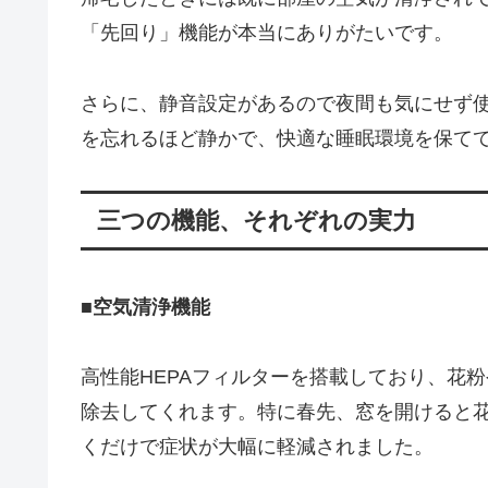
「先回り」機能が本当にありがたいです。
さらに、静音設定があるので夜間も気にせず
を忘れるほど静かで、快適な睡眠環境を保て
三つの機能、それぞれの実力
■空気清浄機能
高性能HEPAフィルターを搭載しており、花粉や
除去してくれます。特に春先、窓を開けると花粉
くだけで症状が大幅に軽減されました。