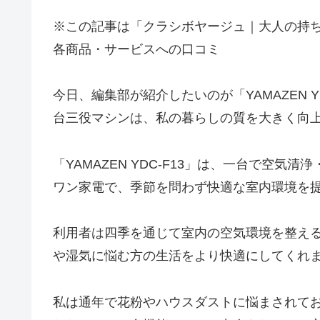
※この記事は「クラシボヤージュ｜大人の持
各商品・サービスへの口コミ
今日、編集部が紹介したいのが「YAMAZEN Y
台三役マシンは、私の暮らしの質を大きく向
「YAMAZEN YDC-F13」は、一台で空
ワン家電で、季節を問わず快適な室内環境を
利用者は四季を通じて室内の空気環境を整え
や湿気に悩む方の生活をより快適にしてくれ
私は通年で花粉やハウスダストに悩まされて