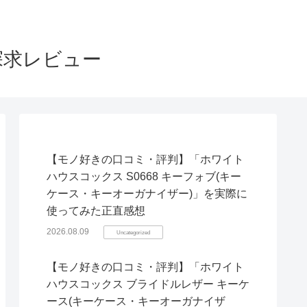
探求レビュー
【モノ好きの口コミ・評判】「ホワイト
ハウスコックス S0668 キーフォブ(キー
ケース・キーオーガナイザー)」を実際に
使ってみた正直感想
2026.08.09
Uncategorized
【モノ好きの口コミ・評判】「ホワイト
ハウスコックス ブライドルレザー キーケ
ース(キーケース・キーオーガナイザ