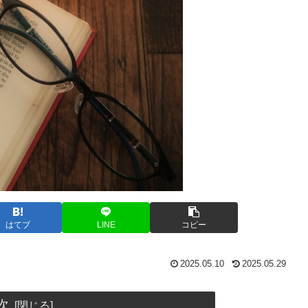
はてブ
LINE
コピー
2025.05.10
2025.05.29
次