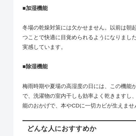
■加湿機能
冬場の乾燥対策には欠かせません。以前は朝
つことで快適に目覚められるようになりまし
実感しています。
■除湿機能
梅雨時期や夏場の高湿度の日には、この機能
で、洗濯物の室内干しも効率よく乾きますし
能のおかげで、本やCDに一切カビが生えませ
どんな人におすすめか