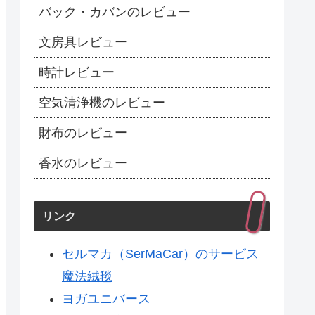
バック・カバンのレビュー
文房具レビュー
時計レビュー
空気清浄機のレビュー
財布のレビュー
香水のレビュー
リンク
セルマカ（SerMaCar）のサービス
魔法絨毯
ヨガユニバース