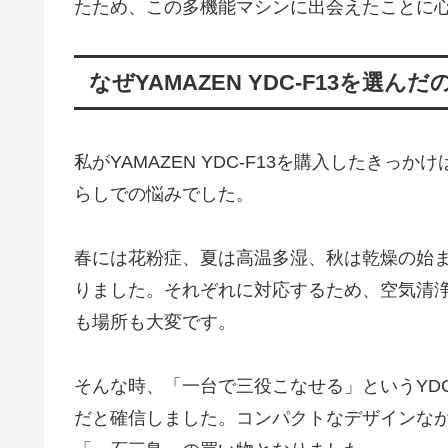
たため、この多機能マシンに出会えたことに
なぜYAMAZEN YDC-F13を選んだ
私がYAMAZEN YDC-F13を購入したき
らしでの悩みでした。
春には花粉症、夏は高温多湿、秋は乾燥の始
りました。それぞれに対応するため、空気清
も場所も大変です。
そんな時、「一台で三役こなせる」というYDC
だと確信しました。コンパクトなデザインな