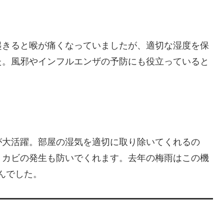
起きると喉が痛くなっていましたが、適切な湿度を保
た。風邪やインフルエンザの予防にも役立っていると
が大活躍。部屋の湿気を適切に取り除いてくれるの
、カビの発生も防いでくれます。去年の梅雨はこの機
んでした。