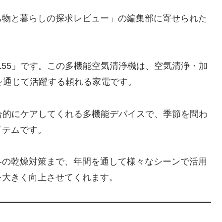
ち物と暮らしの探求レビュー」の編集部に寄せられた
-L55」です。この多機能空気清浄機は、空気清浄・加
を通じて活躍する頼れる家電です。
を総合的にケアしてくれる多機能デバイスで、季節を問わ
イテムです。
冬の乾燥対策まで、年間を通して様々なシーンで活用
を大きく向上させてくれます。