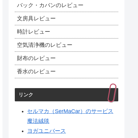
バック・カバンのレビュー
文房具レビュー
時計レビュー
空気清浄機のレビュー
財布のレビュー
香水のレビュー
リンク
セルマカ（SerMaCar）のサービス
魔法絨毯
ヨガユニバース