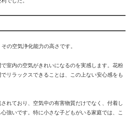
便利でした。
のは、その空気浄化能力の高さです。
間で室内の空気がきれいになるのを実感します。花粉
間でリラックスできることは、この上ない安心感をも
載されており、空気中の有害物質だけでなく、付着し
も心強いです。特に小さな子どもがいる家庭では、こ