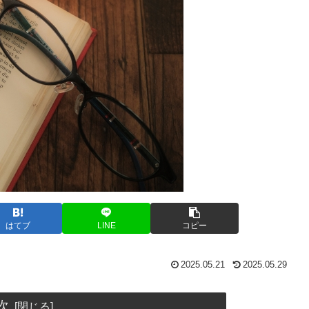
はてブ
LINE
コピー
2025.05.21
2025.05.29
次