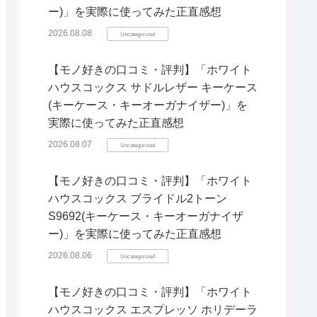
ー)」を実際に使ってみた正直感想
2026.08.08
Uncategorized
【モノ好きの口コミ・評判】「ホワイト
ハウスコックス サドルレザー キーケース
(キーケース・キーオーガナイザー)」を
実際に使ってみた正直感想
2026.08.07
Uncategorized
【モノ好きの口コミ・評判】「ホワイト
ハウスコックス ブライドル2トーン
S9692(キーケース・キーオーガナイザ
ー)」を実際に使ってみた正直感想
2026.08.06
Uncategorized
【モノ好きの口コミ・評判】「ホワイト
ハウスコックス エスプレッソ ホリデーラ