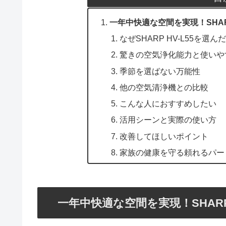
一年中快適な空間を実現！SHAR
なぜSHARP HV-L55を選ん
驚きの空気浄化能力と使いや
季節を選ばない万能性
他の空気清浄機との比較
こんな人におすすめしたい
活用シーンと実際の使い方
改善してほしいポイント
家族の健康を守る頼れるパー
一年中快適な空間を実現！SHARP