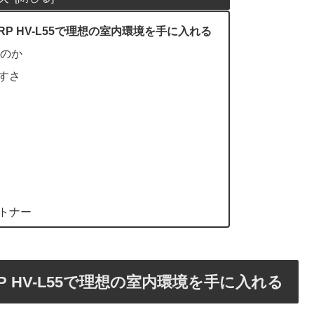
P HV-L55で理想の室内環境を手に入れる
だのか
すさ
トナー
 HV-L55で理想の室内環境を手に入れる