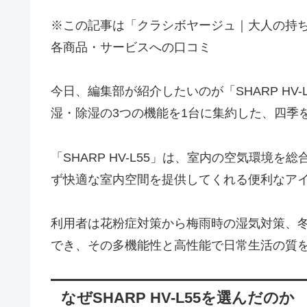
※この記事は「クラシボヤージュ｜大人の持
各商品・サービスへの口コミ
今日、編集部が紹介したいのが「SHARP HV
湿・除湿の3つの機能を1台に集約した、四季
「SHARP HV-L55」は、室内の空気環境
ず快適な室内空間を提供してくれる便利なア
利用者は花粉症対策から梅雨時の湿気対策、
でき、その多機能性と高性能で日常生活の質
なぜSHARP HV-L55を選んだのか