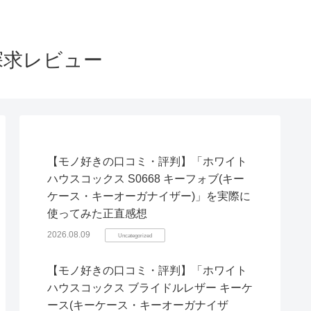
探求レビュー
【モノ好きの口コミ・評判】「ホワイト
ハウスコックス S0668 キーフォブ(キー
ケース・キーオーガナイザー)」を実際に
使ってみた正直感想
2026.08.09
Uncategorized
【モノ好きの口コミ・評判】「ホワイト
ハウスコックス ブライドルレザー キーケ
ース(キーケース・キーオーガナイザ