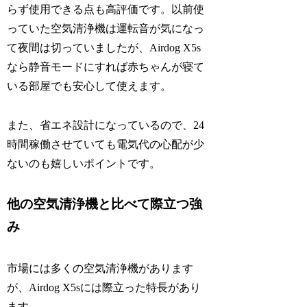
らず使用できる点も高評価です。以前使
っていた空気清浄機は運転音が気になっ
て夜間は切っていましたが、Airdog X5s
なら静音モードにすれば赤ちゃんが寝て
いる部屋でも安心して使えます。
また、省エネ設計になっているので、24
時間稼働させていても電気代の心配が少
ないのも嬉しいポイントです。
他の空気清浄機と比べて際立つ強
み
市場には多くの空気清浄機があります
が、Airdog X5sには際立った特長があり
ます。