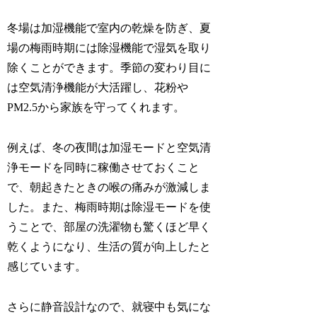
冬場は加湿機能で室内の乾燥を防ぎ、夏
場の梅雨時期には除湿機能で湿気を取り
除くことができます。季節の変わり目に
は空気清浄機能が大活躍し、花粉や
PM2.5から家族を守ってくれます。
例えば、冬の夜間は加湿モードと空気清
浄モードを同時に稼働させておくこと
で、朝起きたときの喉の痛みが激減しま
した。また、梅雨時期は除湿モードを使
うことで、部屋の洗濯物も驚くほど早く
乾くようになり、生活の質が向上したと
感じています。
さらに静音設計なので、就寝中も気にな