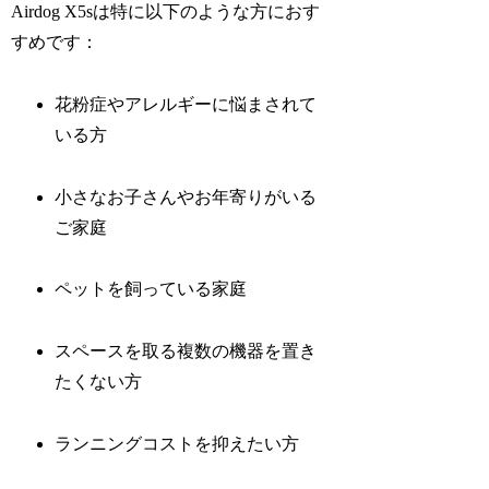
Airdog X5sは特に以下のような方におす
すめです：
花粉症やアレルギーに悩まされて
いる方
小さなお子さんやお年寄りがいる
ご家庭
ペットを飼っている家庭
スペースを取る複数の機器を置き
たくない方
ランニングコストを抑えたい方