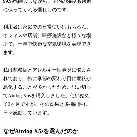
99.99%除去しながら、室内の湿度も快適
に保ってくれる優れものです。
利用者は家庭での日常使いはもちろん、
オフィスや店舗、医療施設など様々な場
所で、一年中快適な空気環境を実現でき
ます。
私は花粉症とアレルギー性鼻炎に悩まさ
れており、特に季節の変わり目に症状が
悪化することが多かったため、思い切っ
てAirdog X5sを購入しました。使い始め
て3ヶ月ですが、その効果と多機能性に
日々感動しています。
なぜAirdog X5sを選んだのか