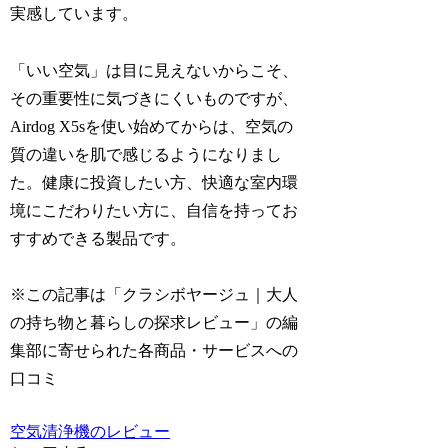
実感しています。
「いい空気」は目に見えないからこそ、
その重要性に気づきにくいものですが、
Airdog X5sを使い始めてからは、空気の
質の違いを肌で感じるようになりまし
た。健康に投資したい方、快適な室内環
境にこだわりたい方に、自信を持ってお
すすめできる製品です。
※この記事は「クラシボヤージュ｜大人
の持ち物と暮らしの探求レビュー」の編
集部に寄せられた各商品・サービスへの
口コミ
空気清浄機のレビュー