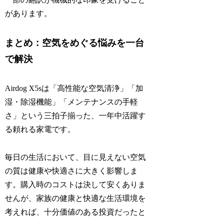
があります。
まとめ：空気をめぐる悩みを一台
で解決
Airdog X5sは「高性能な空気清浄」「加
湿・除湿機能」「メンテナンスの手軽
さ」という三拍子揃った、一年中活躍す
る頼れる家電です。
毎日の生活において、目に見えない空気
の質は健康や快適さに大きく影響しま
す。購入時のコストは決して安くありま
せんが、家族の健康と快適な生活環境を
考えれば、十分価値のある投資だったと