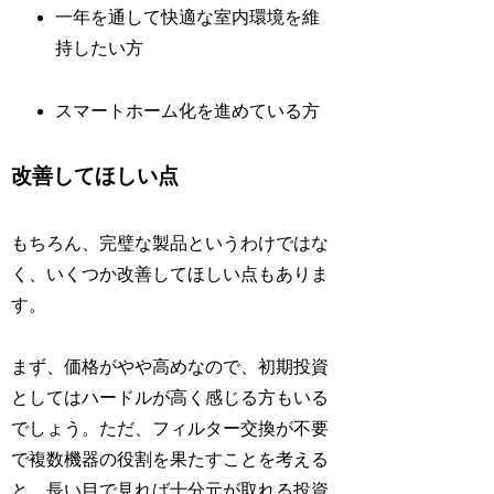
一年を通して快適な室内環境を維
持したい方
スマートホーム化を進めている方
改善してほしい点
もちろん、完璧な製品というわけではな
く、いくつか改善してほしい点もありま
す。
まず、価格がやや高めなので、初期投資
としてはハードルが高く感じる方もいる
でしょう。ただ、フィルター交換が不要
で複数機器の役割を果たすことを考える
と、長い目で見れば十分元が取れる投資