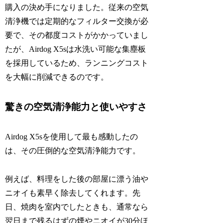
購入の決め手になりました。従来の空気
清浄機では定期的なフィルター交換が必
要で、その都度コストがかかっていまし
たが、Airdog X5sは水洗い可能な集塵板
を採用しているため、ランニングコスト
を大幅に削減できるのです。
驚きの空気清浄能力と使いやすさ
Airdog X5sを使用して最も感動したの
は、その圧倒的な空気清浄能力です。
例えば、料理をした後の部屋に漂う油や
ニオイも素早く除去してくれます。先
日、焼肉を室内でしたときも、通常なら
翌日まで残るはずの煙やニオイが30分ほ