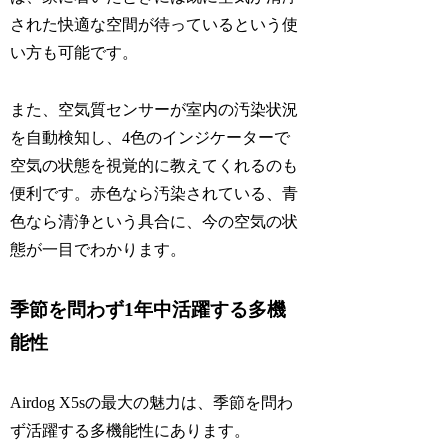
された快適な空間が待っているという使
い方も可能です。
また、空気質センサーが室内の汚染状況
を自動検知し、4色のインジケーターで
空気の状態を視覚的に教えてくれるのも
便利です。赤色なら汚染されている、青
色なら清浄という具合に、今の空気の状
態が一目でわかります。
季節を問わず1年中活躍する多機
能性
Airdog X5sの最大の魅力は、季節を問わ
ず活躍する多機能性にあります。