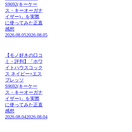
S9692(キーケー
ス・キーオーガナ
イザー)」を実際
に使ってみた正直
感想
2026.08.05
2026.08.05
【モノ好きの口コ
ミ・評判】「ホワ
イトハウスコック
ス ネイビー×エス
プレッソ
S9692(キーケー
ス・キーオーガナ
イザー)」を実際
に使ってみた正直
感想
2026.08.04
2026.08.04