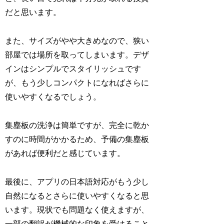
だと思います。
また、サイズがやや大きめなので、狭い
部屋では場所を取ってしまいます。デザ
インはシンプルでスタイリッシュです
が、もう少しコンパクトになればさらに
使いやすくなるでしょう。
集塵板の洗浄は簡単ですが、完全に乾か
すのに時間がかかるため、予備の集塵板
があれば便利だと感じています。
最後に、アプリの日本語対応がもう少し
自然になるとさらに使いやすくなると思
います。現状でも問題なく使えますが、
一部の翻訳が機械的な印象を受けること