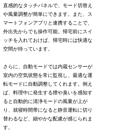
直感的なタッチパネルで、モード切替え
や風量調整が簡単にできます。また、ス
マートフォンアプリと連携することで、
外出先からでも操作可能。帰宅前にスイ
ッチを入れておけば、帰宅時には快適な
空間が待っています。
さらに、自動モードでは内蔵センサーが
室内の空気状態を常に監視し、最適な運
転モードに自動調整してくれます。例え
ば、料理中に発生する煙や臭いを感知す
ると自動的に清浄モードの風量が上が
り、就寝時間帯になると静音運転に切り
替わるなど、細やかな配慮が感じられま
す。