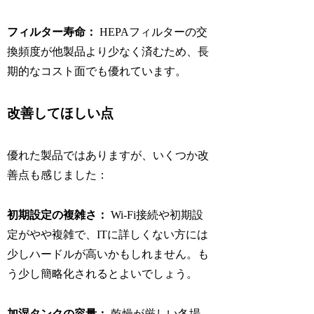
フィルター寿命：
HEPAフィルターの交
換頻度が他製品より少なく済むため、長
期的なコスト面でも優れています。
改善してほしい点
優れた製品ではありますが、いくつか改
善点も感じました：
初期設定の複雑さ：
Wi-Fi接続や初期設
定がやや複雑で、ITに詳しくない方には
少しハードルが高いかもしれません。も
う少し簡略化されるとよいでしょう。
加湿タンクの容量：
乾燥が厳しい冬場