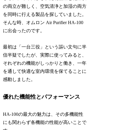
の両立が難しく、空気清浄と加湿の両方
を同時に行える製品を探していました。
そんな時、オムロン Air Purifier HA-100
に出会ったのです。
最初は「一台三役」という謳い文句に半
信半疑でしたが、実際に使ってみると、
それぞれの機能がしっかりと働き、一年
を通して快適な室内環境を保てることに
感動しました。
優れた機能性とパフォーマンス
HA-100の最大の魅力は、その多機能性
にも関わらず各機能の性能が高いことで