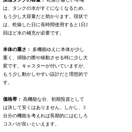
は、タンクの水がすぐになくなるため、
もう少し大容量だと助かります。現状で
は、乾燥した日に長時間使用すると1日2
回ほど水の補充が必要です。
本体の重さ：
多機能ゆえに本体が少し
重く、掃除の際や移動させる時に少し大
変です。キャスターが付いていますが、
もう少し動かしやすい設計だと理想的で
す。
価格帯：
高機能な分、初期投資として
は決して安くはありません。しかし、3
台分の機能を考えれば長期的にはむしろ
コスパが良いといえます。