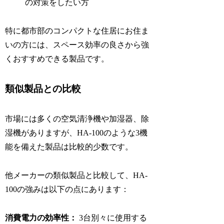
の対策をしたい方
特に都市部のコンパクトな住居にお住ま
いの方には、スペース効率の良さから強
くおすすめできる製品です。
類似製品との比較
市場には多くの空気清浄機や加湿器、除
湿機がありますが、HA-100のような3機
能を備えた製品は比較的少数です。
他メーカーの類似製品と比較して、HA-
100の強みは以下の点にあります：
消費電力の効率性：
3台別々に使用する