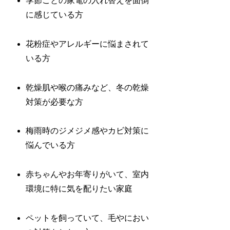
季節ごとの家電の入れ替えを面倒
に感じている方
花粉症やアレルギーに悩まされて
いる方
乾燥肌や喉の痛みなど、冬の乾燥
対策が必要な方
梅雨時のジメジメ感やカビ対策に
悩んでいる方
赤ちゃんやお年寄りがいて、室内
環境に特に気を配りたい家庭
ペットを飼っていて、毛やにおい