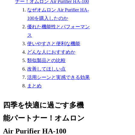
ナー！オムロン Air Purifier HA-100
なぜオムロン Air Purifier HA-
100を購入したのか
優れた機能性とパフォーマン
ス
使いやすさと便利な機能
どんな人におすすめか
類似製品との比較
改善してほしい点
活用シーンと実感できる効果
まとめ
四季を快適に過ごす多機
能パートナー！オムロン
Air Purifier HA-100