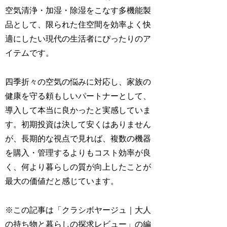
空気清浄・加湿・除湿をこなす多機能製
品として、限られた住空間を効率よく快
適にしたい現代の生活者にぴったりのア
イテムです。
四季折々の空気の悩みに対応し、家族の
健康を守る頼もしいパートナーとして、
導入して本当に良かったと実感していま
す。初期投資は決して安くはありません
が、長期的な視点で見れば、複数の機器
を購入・管理するよりもコスト効率が良
く、何より暮らしの質が向上したことが
最大の価値だと感じています。
※この記事は「クラシボヤージュ｜大人
の持ち物と暮らしの探求レビュー」の編