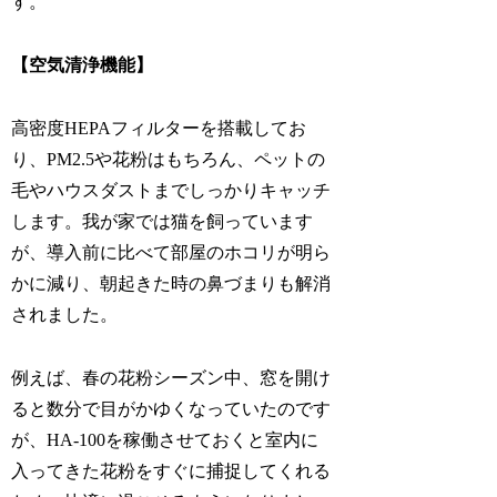
す。
【空気清浄機能】
高密度HEPAフィルターを搭載してお
り、PM2.5や花粉はもちろん、ペットの
毛やハウスダストまでしっかりキャッチ
します。我が家では猫を飼っています
が、導入前に比べて部屋のホコリが明ら
かに減り、朝起きた時の鼻づまりも解消
されました。
例えば、春の花粉シーズン中、窓を開け
ると数分で目がかゆくなっていたのです
が、HA-100を稼働させておくと室内に
入ってきた花粉をすぐに捕捉してくれる