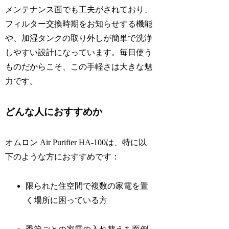
メンテナンス面でも工夫がされており、
フィルター交換時期をお知らせする機能
や、加湿タンクの取り外しが簡単で洗浄
しやすい設計になっています。毎日使う
ものだからこそ、この手軽さは大きな魅
力です。
どんな人におすすめか
オムロン Air Purifier HA-100は、特に以
下のような方におすすめです：
限られた住空間で複数の家電を置
く場所に困っている方