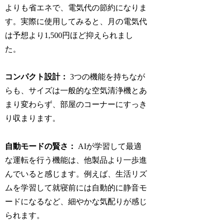
よりも省エネで、電気代の節約になりま
す。実際に使用してみると、月の電気代
は予想より1,500円ほど抑えられまし
た。
コンパクト設計：
3つの機能を持ちなが
らも、サイズは一般的な空気清浄機とあ
まり変わらず、部屋のコーナーにすっき
り収まります。
自動モードの賢さ：
AIが学習して最適
な運転を行う機能は、他製品より一歩進
んでいると感じます。例えば、生活リズ
ムを学習して就寝前には自動的に静音モ
ードになるなど、細やかな気配りが感じ
られます。