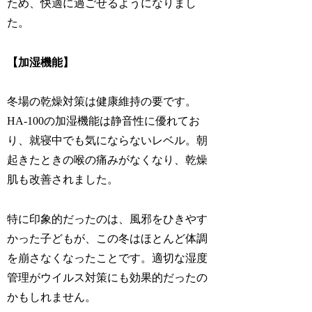
ため、快適に過ごせるようになりまし
た。
【加湿機能】
冬場の乾燥対策は健康維持の要です。
HA-100の加湿機能は静音性に優れてお
り、就寝中でも気にならないレベル。朝
起きたときの喉の痛みがなくなり、乾燥
肌も改善されました。
特に印象的だったのは、風邪をひきやす
かった子どもが、この冬はほとんど体調
を崩さなくなったことです。適切な湿度
管理がウイルス対策にも効果的だったの
かもしれません。