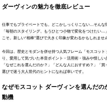
ダーヴィンの魅力を徹底レビュー
仕事でもプライベートでも、どこかしっくりこない…そんな
「毎朝のスタイリング、もうひとつ小物で変化をつけたい…
こそ、新しい“相棒”選びで大きく印象が変わるかもしれませ
今回は、歴史とモダンを併せ持つ人気フレーム「モスコット ダー
り、愛用して気づいた本音ポイント・活用術・強みや惜しい
「なぜこれを選んだのか？」「どんな人におすすめ？」「買
選びで迷う大人世代のヒントになれば幸いです。
なぜモスコット ダーヴィンを選んだの
動機