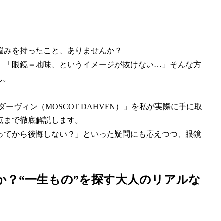
悩みを持ったこと、ありませんか？
」「眼鏡＝地味、というイメージが抜けない…」そんな方
ん。
ヴィン（MOSCOT DAHVEN）」を私が実際に手に取
点まで徹底解説します。
ってから後悔しない？」といった疑問にも応えつつ、眼鏡
か？“一生もの”を探す大人のリアルな