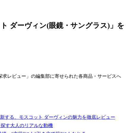
ト ダーヴィン(眼鏡・サングラス)」を
探求レビュー」の編集部に寄せられた各商品・サービスへ
新する、モスコット ダーヴィンの魅力を徹底レビュー
を探す大人のリアルな動機