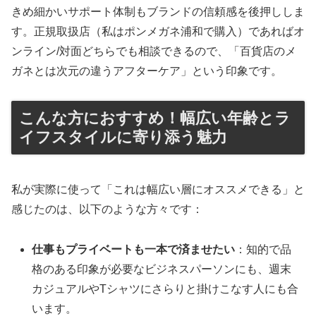
きめ細かいサポート体制もブランドの信頼感を後押ししま
す。正規取扱店（私はポンメガネ浦和で購入）であればオ
ンライン/対面どちらでも相談できるので、「百貨店のメ
ガネとは次元の違うアフターケア」という印象です。
こんな方におすすめ！幅広い年齢とラ
イフスタイルに寄り添う魅力
私が実際に使って「これは幅広い層にオススメできる」と
感じたのは、以下のような方々です：
仕事もプライベートも一本で済ませたい
：知的で品
格のある印象が必要なビジネスパーソンにも、週末
カジュアルやTシャツにさらりと掛けこなす人にも合
います。