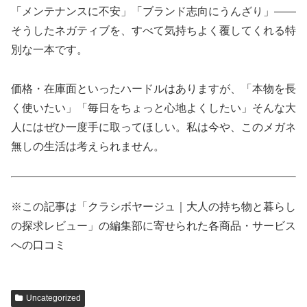
「メンテナンスに不安」「ブランド志向にうんざり」——
そうしたネガティブを、すべて気持ちよく覆してくれる特
別な一本です。
価格・在庫面といったハードルはありますが、「本物を長
く使いたい」「毎日をちょっと心地よくしたい」そんな大
人にはぜひ一度手に取ってほしい。私は今や、このメガネ
無しの生活は考えられません。
※この記事は「クラシボヤージュ｜大人の持ち物と暮らし
の探求レビュー」の編集部に寄せられた各商品・サービス
への口コミ
Uncategorized