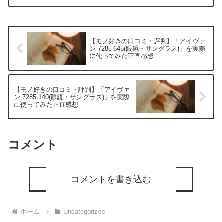
方へ―リンドバーグ プレシャスのリアル
な実力高級眼鏡ブランドは数あれど、
「本物の贅沢」とは何なの...
【モノ好きの口コミ・評判】「アイヴァ
ン 7285 645(眼鏡・サングラス)」を実際
に使ってみた正直感想
【モノ好きの口コミ・評判】「アイヴァ
ン 7285 140(眼鏡・サングラス)」を実際
に使ってみた正直感想
コメント
コメントを書き込む
ホーム
Uncategorized