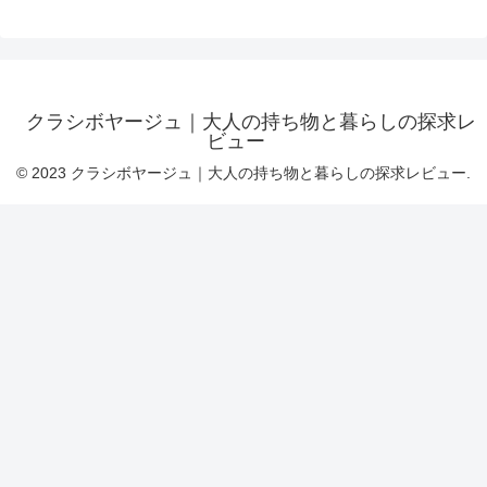
クラシボヤージュ｜大人の持ち物と暮らしの探求レ
ビュー
© 2023 クラシボヤージュ｜大人の持ち物と暮らしの探求レビュー.