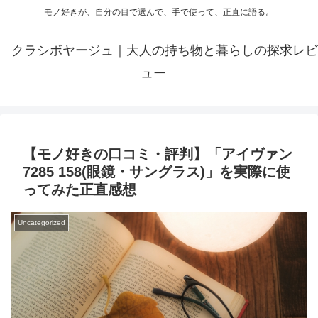
モノ好きが、自分の目で選んで、手で使って、正直に語る。
クラシボヤージュ｜大人の持ち物と暮らしの探求レビ
ュー
【モノ好きの口コミ・評判】「アイヴァン
7285 158(眼鏡・サングラス)」を実際に使
ってみた正直感想
Uncategorized