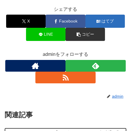
シェアする
X
Facebook
はてブ
LINE
コピー
adminをフォローする
admin
関連記事