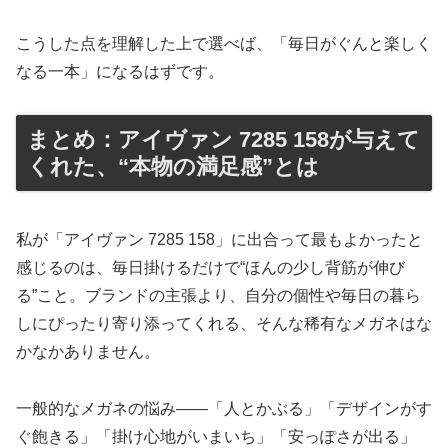
こうした点を理解した上で選べば、「毎日がぐんと楽しく
なる一本」になるはずです。
まとめ：アイヴァン 7285 158が与えて
くれた、“本物の満足感”とは
私が「アイヴァン 7285 158」に出合って最もよかったと
感じるのは、毎日掛けるだけで“ほんの少し背筋が伸び
る”こと。ブランドの主張より、自分の個性や毎日の暮ら
しにぴったり寄り添ってくれる、そんな稀有なメガネはな
かなかありません。
一般的なメガネの悩み——「人とかぶる」「デザインがす
ぐ飽きる」「掛け心地がいまいち」「安っぽさが出る」