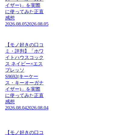
イザー)」を実際
に使ってみた正直
感想
2026.08.05
2026.08.05
【モノ好きの口コ
ミ・評判】「ホワ
イトハウスコック
ス ネイビー×エス
プレッソ
S9692(キーケー
ス・キーオーガナ
イザー)」を実際
に使ってみた正直
感想
2026.08.04
2026.08.04
【モノ好きの口コ