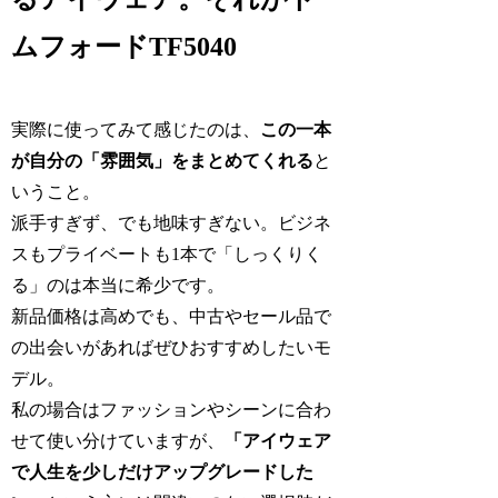
ムフォードTF5040
実際に使ってみて感じたのは、
この一本
が自分の「雰囲気」をまとめてくれる
と
いうこと。
派手すぎず、でも地味すぎない。ビジネ
スもプライベートも1本で「しっくりく
る」のは本当に希少です。
新品価格は高めでも、中古やセール品で
の出会いがあればぜひおすすめしたいモ
デル。
私の場合はファッションやシーンに合わ
せて使い分けていますが、
「アイウェア
で人生を少しだけアップグレードした