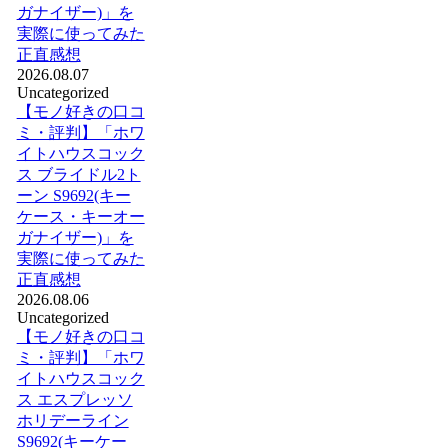
ガナイザー)」を
実際に使ってみた
正直感想
2026.08.07
Uncategorized
【モノ好きの口コ
ミ・評判】「ホワ
イトハウスコック
ス ブライドル2ト
ーン S9692(キー
ケース・キーオー
ガナイザー)」を
実際に使ってみた
正直感想
2026.08.06
Uncategorized
【モノ好きの口コ
ミ・評判】「ホワ
イトハウスコック
ス エスプレッソ
ホリデーライン
S9692(キーケー