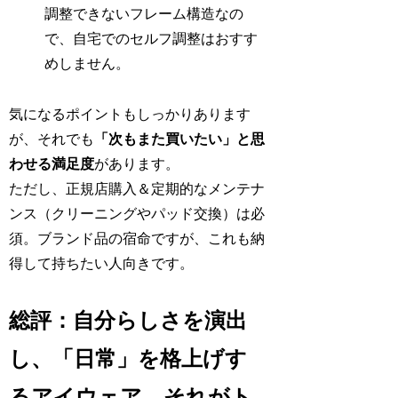
調整できないフレーム構造なの
で、自宅でのセルフ調整はおすす
めしません。
気になるポイントもしっかりあります
が、それでも
「次もまた買いたい」と思
わせる満足度
があります。
ただし、正規店購入＆定期的なメンテナ
ンス（クリーニングやパッド交換）は必
須。ブランド品の宿命ですが、これも納
得して持ちたい人向きです。
総評：自分らしさを演出
し、「日常」を格上げす
るアイウェア。それがト