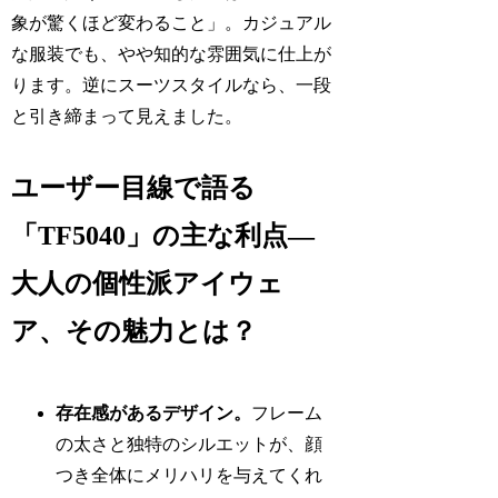
象が驚くほど変わること」。カジュアル
な服装でも、やや知的な雰囲気に仕上が
ります。逆にスーツスタイルなら、一段
と引き締まって見えました。
ユーザー目線で語る
「TF5040」の主な利点―
大人の個性派アイウェ
ア、その魅力とは？
存在感があるデザイン。
フレーム
の太さと独特のシルエットが、顔
つき全体にメリハリを与えてくれ