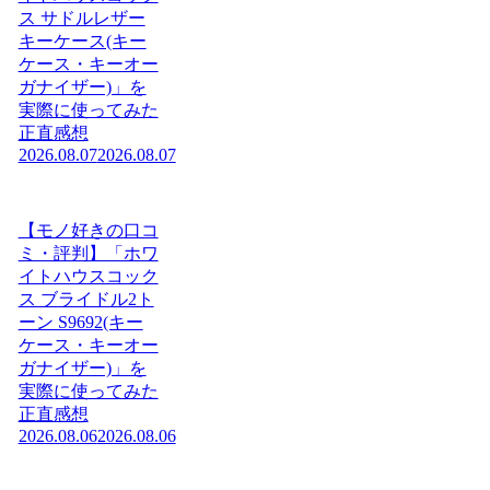
ス サドルレザー
キーケース(キー
ケース・キーオー
ガナイザー)」を
実際に使ってみた
正直感想
2026.08.07
2026.08.07
【モノ好きの口コ
ミ・評判】「ホワ
イトハウスコック
ス ブライドル2ト
ーン S9692(キー
ケース・キーオー
ガナイザー)」を
実際に使ってみた
正直感想
2026.08.06
2026.08.06