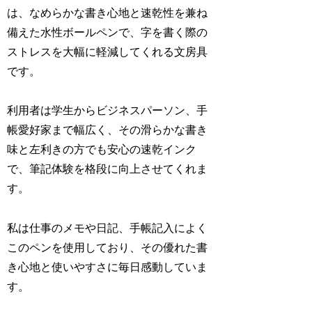
は、なめらかな書き心地と速乾性を兼ね
備えた水性ボールペンで、字を書く際の
ストレスを大幅に軽減してくれる文房具
です。
利用者は学生からビジネスパーソン、手
帳愛好家まで幅広く、その滑らかな書き
味と左利きの方でも安心の速乾インク
で、筆記体験を格段に向上させてくれま
す。
私は仕事のメモや日記、手帳記入によく
このペンを使用しており、その優れた書
き心地と使いやすさに毎日感動していま
す。