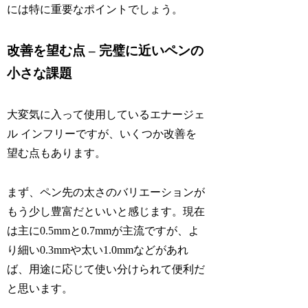
には特に重要なポイントでしょう。
改善を望む点 – 完璧に近いペンの
小さな課題
大変気に入って使用しているエナージェ
ル インフリーですが、いくつか改善を
望む点もあります。
まず、ペン先の太さのバリエーションが
もう少し豊富だといいと感じます。現在
は主に0.5mmと0.7mmが主流ですが、よ
り細い0.3mmや太い1.0mmなどがあれ
ば、用途に応じて使い分けられて便利だ
と思います。