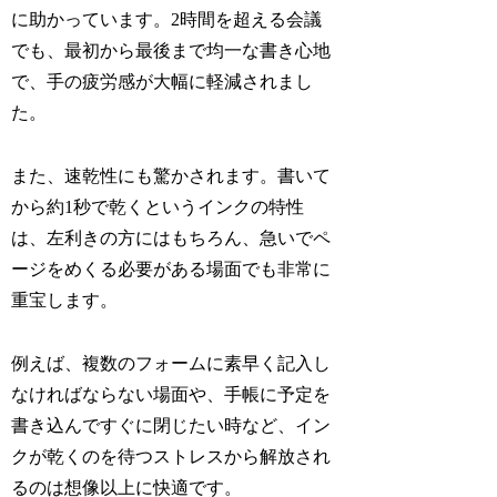
に助かっています。2時間を超える会議
でも、最初から最後まで均一な書き心地
で、手の疲労感が大幅に軽減されまし
た。
また、速乾性にも驚かされます。書いて
から約1秒で乾くというインクの特性
は、左利きの方にはもちろん、急いでペ
ージをめくる必要がある場面でも非常に
重宝します。
例えば、複数のフォームに素早く記入し
なければならない場面や、手帳に予定を
書き込んですぐに閉じたい時など、イン
クが乾くのを待つストレスから解放され
るのは想像以上に快適です。