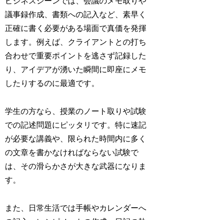
ビジネスシーンでは、会議のメモ取りや
議事録作成、書類への記入など、素早く
正確に書く必要がある場面で真価を発揮
します。例えば、クライアントとの打ち
合わせで重要ポイントを逃さず記録した
り、アイデアが湧いた瞬間に即座にメモ
したりするのに最適です。
学生の方なら、授業のノート取りや試験
での記述問題にピッタリです。特に速記
が必要な講義や、限られた時間内に多く
の文章を書かなければならない試験で
は、その滑らかさが大きな武器になりま
す。
また、日常生活では手帳やカレンダーへ