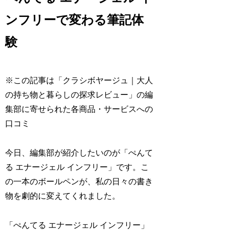
ンフリーで変わる筆記体
験
※この記事は「クラシボヤージュ｜大人
の持ち物と暮らしの探求レビュー」の編
集部に寄せられた各商品・サービスへの
口コミ
今日、編集部が紹介したいのが「ぺんて
る エナージェル インフリー」です。こ
の一本のボールペンが、私の日々の書き
物を劇的に変えてくれました。
「ぺんてる エナージェル インフリー」