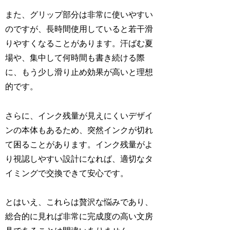
また、グリップ部分は非常に使いやすい
のですが、長時間使用していると若干滑
りやすくなることがあります。汗ばむ夏
場や、集中して何時間も書き続ける際
に、もう少し滑り止め効果が高いと理想
的です。
さらに、インク残量が見えにくいデザイ
ンの本体もあるため、突然インクが切れ
て困ることがあります。インク残量がよ
り視認しやすい設計になれば、適切なタ
イミングで交換できて安心です。
とはいえ、これらは贅沢な悩みであり、
総合的に見れば非常に完成度の高い文房