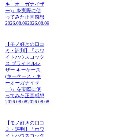
キーオーガナイザ
ー)」を実際に使
ってみた正直感想
2026.08.09
2026.08.09
【モノ好きの口コ
ミ・評判】「ホワ
イトハウスコック
ス ブライドルレ
ザー キーケース
(キーケース・キ
ーオーガナイザ
ー)」を実際に使
ってみた正直感想
2026.08.08
2026.08.08
【モノ好きの口コ
ミ・評判】「ホワ
イトハウスコック