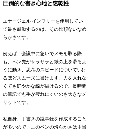
圧倒的な書き心地と速乾性
エナージェル インフリーを使用してい
て最も感動するのは、その比類ないなめ
らかさです。
例えば、会議中に急いでメモを取る際
も、ペン先がサラサラと紙の上を滑るよ
うに動き、思考のスピードについていけ
るほどスムーズに書けます。力を入れな
くても鮮やかな線が描けるので、長時間
の筆記でも手が疲れにくいのも大きなメ
リットです。
私自身、手書きの議事録を作成すること
が多いので、このペンの滑らかさは本当