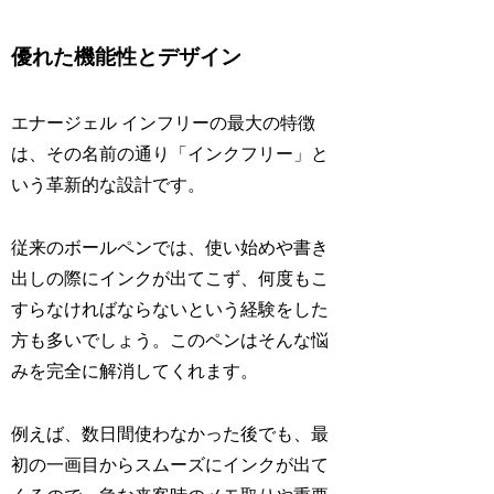
優れた機能性とデザイン
エナージェル インフリーの最大の特徴
は、その名前の通り「インクフリー」と
いう革新的な設計です。
従来のボールペンでは、使い始めや書き
出しの際にインクが出てこず、何度もこ
すらなければならないという経験をした
方も多いでしょう。このペンはそんな悩
みを完全に解消してくれます。
例えば、数日間使わなかった後でも、最
初の一画目からスムーズにインクが出て