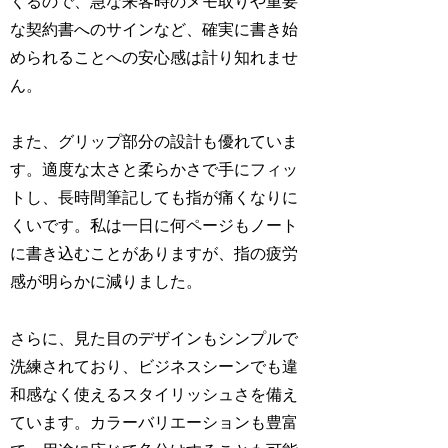
くるので、急な来客時のメモ取りや重要
な契約書へのサインなど、確実に書き始
められることへの安心感は計り知れませ
ん。
また、グリップ部分の設計も優れていま
す。適度な太さと柔らかさで手にフィッ
トし、長時間筆記しても指が痛くなりに
くいです。私は一日に何ページもノート
に書き込むことがありますが、指の疲労
感が明らかに減りました。
さらに、見た目のデザインもシンプルで
洗練されており、ビジネスシーンでも違
和感なく使えるスタイリッシュさを備え
ています。カラーバリエーションも豊富