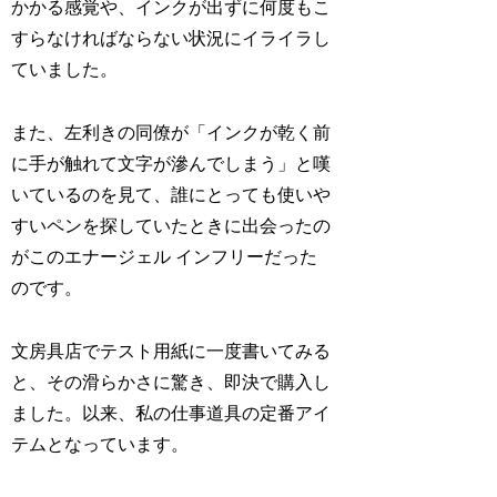
かかる感覚や、インクが出ずに何度もこ
すらなければならない状況にイライラし
ていました。
また、左利きの同僚が「インクが乾く前
に手が触れて文字が滲んでしまう」と嘆
いているのを見て、誰にとっても使いや
すいペンを探していたときに出会ったの
がこのエナージェル インフリーだった
のです。
文房具店でテスト用紙に一度書いてみる
と、その滑らかさに驚き、即決で購入し
ました。以来、私の仕事道具の定番アイ
テムとなっています。