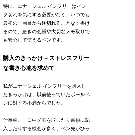
特に、エナージェル インフリーはイン
ク切れを気にする必要がなく、いつでも
最初の一画目から途切れることなく書け
るので、急ぎの会議や大切なメモ取りで
も安心して使えるペンです。
購入のきっかけ – ストレスフリー
な書き心地を求めて
私がエナージェル インフリーを購入し
たきっかけは、以前使っていたボールペ
ンに対する不満からでした。
仕事柄、一日中メモを取ったり書類に記
入したりする機会が多く、ペン先がひっ