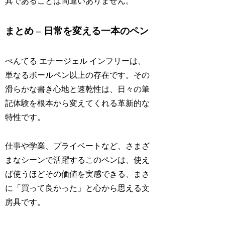
具であることは間違いありません。
まとめ – 日常を変える一本のペン
ぺんてる エナージェル インフリーは、
単なるボールペン以上の存在です。その
滑らかな書き心地と速乾性は、日々の筆
記体験を根本から変えてくれる革新的な
特性です。
仕事や学業、プライベートなど、さまざ
まなシーンで活躍するこのペンは、使え
ば使うほどその価値を実感できる、まさ
に「買って良かった」と心から思える文
房具です。