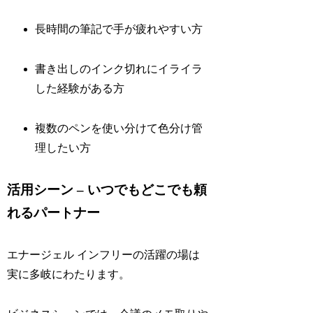
長時間の筆記で手が疲れやすい方
書き出しのインク切れにイライラ
した経験がある方
複数のペンを使い分けて色分け管
理したい方
活用シーン – いつでもどこでも頼
れるパートナー
エナージェル インフリーの活躍の場は
実に多岐にわたります。