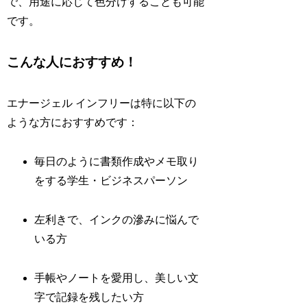
で、用途に応じて色分けすることも可能
です。
こんな人におすすめ！
エナージェル インフリーは特に以下の
ような方におすすめです：
毎日のように書類作成やメモ取り
をする学生・ビジネスパーソン
左利きで、インクの滲みに悩んで
いる方
手帳やノートを愛用し、美しい文
字で記録を残したい方