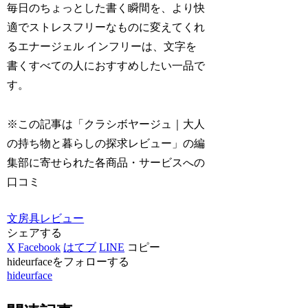
毎日のちょっとした書く瞬間を、より快
適でストレスフリーなものに変えてくれ
るエナージェル インフリーは、文字を
書くすべての人におすすめしたい一品で
す。
※この記事は「クラシボヤージュ｜大人
の持ち物と暮らしの探求レビュー」の編
集部に寄せられた各商品・サービスへの
口コミ
文房具レビュー
シェアする
X
Facebook
はてブ
LINE
コピー
hideurfaceをフォローする
hideurface