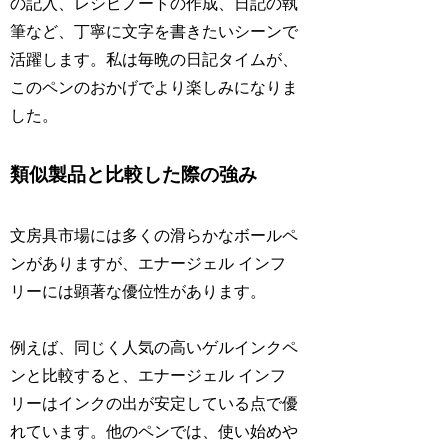
の記入、レシピノートの作成、日記の執
筆など、丁寧に文字を書きたいシーンで
活躍します。私は毎晩の日記タイムが、
このペンのおかげでより楽しみになりま
した。
類似製品と比較した際の強み
文房具市場には多くの滑らかなボールペ
ンがありますが、エナージェル インフ
リーには顕著な優位性があります。
例えば、同じく人気の高いゲルインクペ
ンと比較すると、エナージェル インフ
リーはインクの出が安定している点で優
れています。他のペンでは、使い始めや