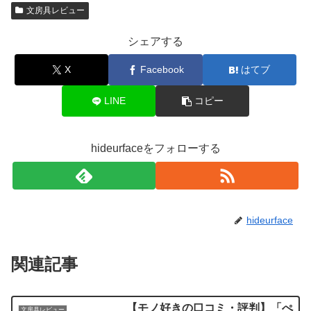
文房具レビュー
シェアする
X
Facebook
はてブ
LINE
コピー
hideurfaceをフォローする
hideurface
関連記事
【モノ好きの口コミ・評判】「ぺ
文房具レビュー