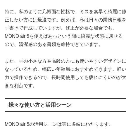
特に、私のように几帳面な性格で、ミスを素早く綺麗に修
正したい方には最適です。例えば、私は日々の業務日報を
手書きで作成していますが、修正が必要な場合でも、
MONO air 5を使えばあっという間に綺麗な状態に戻せる
ので、清潔感のある書類を維持できています。
また、手の小さな方や高齢の方にも使いやすいデザインに
なっているため、幅広い年齢層におすすめできます。軽い
力で操作できるので、長時間使用しても疲れにくいのが大
きな利点です。
様々な使い方と活用シーン
MONO air 5の活用シーンは実に多岐にわたります。