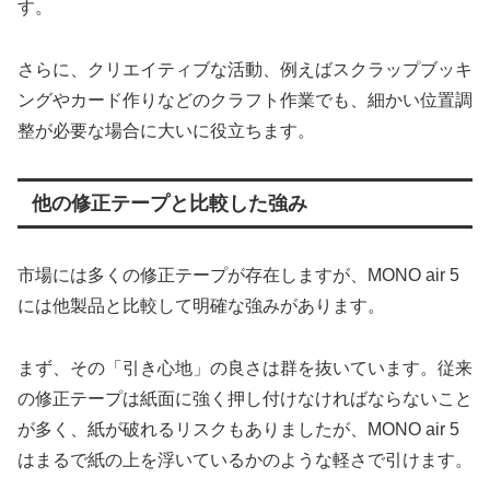
す。
さらに、クリエイティブな活動、例えばスクラップブッキ
ングやカード作りなどのクラフト作業でも、細かい位置調
整が必要な場合に大いに役立ちます。
他の修正テープと比較した強み
市場には多くの修正テープが存在しますが、MONO air 5
には他製品と比較して明確な強みがあります。
まず、その「引き心地」の良さは群を抜いています。従来
の修正テープは紙面に強く押し付けなければならないこと
が多く、紙が破れるリスクもありましたが、MONO air 5
はまるで紙の上を浮いているかのような軽さで引けます。