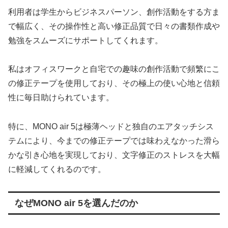
利用者は学生からビジネスパーソン、創作活動をする方ま
で幅広く、その操作性と高い修正品質で日々の書類作成や
勉強をスムーズにサポートしてくれます。
私はオフィスワークと自宅での趣味の創作活動で頻繁にこ
の修正テープを使用しており、その極上の使い心地と信頼
性に毎日助けられています。
特に、MONO air 5は極薄ヘッドと独自のエアタッチシス
テムにより、今までの修正テープでは味わえなかった滑ら
かな引き心地を実現しており、文字修正のストレスを大幅
に軽減してくれるのです。
なぜMONO air 5を選んだのか