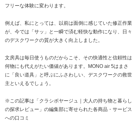
フリーな体験に変わります。
例えば、私にとっては、以前は面倒に感じていた修正作業
が、今では「サッ」と一瞬で済む軽快な動作になり、日々
のデスクワークの質が大きく向上しました。
文房具は毎日使うものだからこそ、その快適性と信頼性は
何物にも代えがたい価値があります。MONO air 5はまさ
に「良い道具」と呼ぶにふさわしい、デスクワークの救世
主といえるでしょう。
※この記事は「クラシボヤージュ｜大人の持ち物と暮らし
の探求レビュー」の編集部に寄せられた各商品・サービス
への口コミ