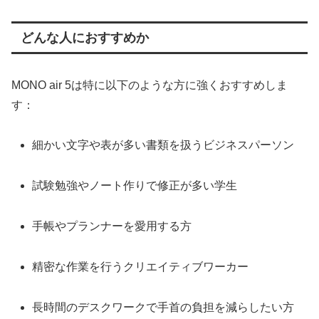
どんな人におすすめか
MONO air 5は特に以下のような方に強くおすすめしま
す：
細かい文字や表が多い書類を扱うビジネスパーソン
試験勉強やノート作りで修正が多い学生
手帳やプランナーを愛用する方
精密な作業を行うクリエイティブワーカー
長時間のデスクワークで手首の負担を減らしたい方