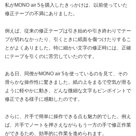
私がMONO air 5を購入したきっかけは、以前使っていた
修正テープの不満にありました。
例えば、従来の修正テープは引き始めや引き終わりでテー
プが切れなかったり、引くときに紙面を傷つけたりするこ
とがよくありました。特に細かい文字の修正時には、正確
にテープを引くのに苦労していたのです。
ある日、同僚がMONO air 5を使っているのを見て、その
滑らかな操作性に驚きました。紙の上をまるで空気が滑る
ように軽やかに動き、どんな微細な文字もピンポイントで
修正できる様子に感動したのです。
さらに、片手で簡単に操作できる点も魅力的でした。例え
ば、片手でノートを押さえながらもう一方の手で修正作業
ができるため、効率的に作業を進められます。