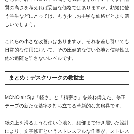
質の高さを考えれば妥当な価格ではありますが、頻繁に使
う学生などにとっては、もう少しお手頃な価格だとより嬉
しいでしょう。
これらの小さな改善点はありますが、それを差し引いても
日常的な使用において、その圧倒的な使い心地と信頼性は
他の追随を許さないレベルです。
まとめ：デスクワークの救世主
MONO air 5は「軽さ」と「精密さ」を兼ね備えた、修正
テープの新たな基準を打ち立てる革新的な文房具です。
紙の上を滑るような使い心地と、細部まで行き届いた設計
により、文字修正というストレスフルな作業が、ストレス