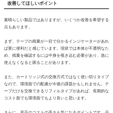
改善してほしいポイント
素晴らしい製品ではありますが、いくつか改善を希望する
点もあります。
まず、テープの残量が一目で分かるインジケーターがあれ
ば更に便利だと感じています。現状では本体が不透明なた
め、残量を確認するには中身を覗き込む必要があり、急に
使えなくなると困ることがあります。
また、カートリッジ式の交換方式ではなく使い切りタイプ
なので、環境面での配慮が今後の課題かもしれません。テ
ープだけを交換できるリフィルタイプがあれば、長期的な
コスト面でも環境面でもより良いと思います。
さらに、若干のコストの高さも気になるポイントです。品