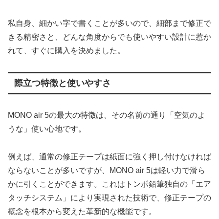
私自身、細かい字で書くことが多いので、細部まで修正で
きる精密さと、どんな角度からでも使いやすい設計に惹か
れて、すぐに購入を決めました。
際立つ特徴と使いやすさ
MONO air 5の最大の特徴は、その名前の通り「空気のよ
うな」使い心地です。
例えば、通常の修正テープは紙面に強く押し付けなければ
ならないことが多いですが、MONO air 5は軽い力で滑ら
かに引くことができます。これはトンボ鉛筆独自の「エア
タッチシステム」により実現された技術で、修正テープの
概念を根本から変えた革新的な機能です。