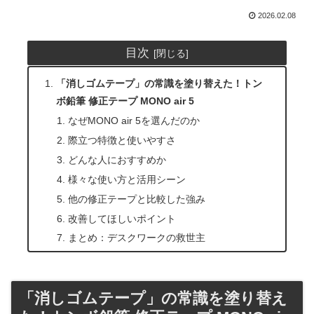
2026.02.08
目次
「消しゴムテープ」の常識を塗り替えた！トン
ボ鉛筆 修正テープ MONO air 5
なぜMONO air 5を選んだのか
際立つ特徴と使いやすさ
どんな人におすすめか
様々な使い方と活用シーン
他の修正テープと比較した強み
改善してほしいポイント
まとめ：デスクワークの救世主
「消しゴムテープ」の常識を塗り替え