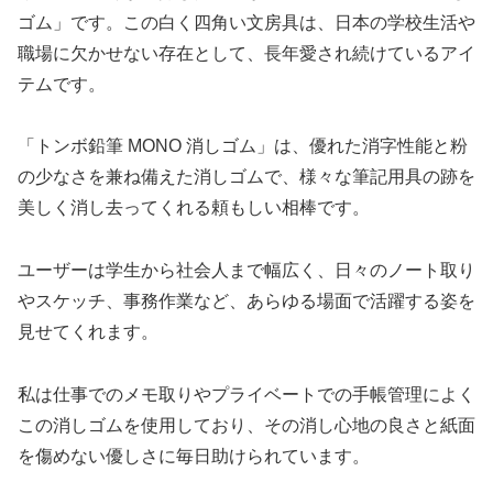
ゴム」です。この白く四角い文房具は、日本の学校生活や
職場に欠かせない存在として、長年愛され続けているアイ
テムです。
「トンボ鉛筆 MONO 消しゴム」は、優れた消字性能と粉
の少なさを兼ね備えた消しゴムで、様々な筆記用具の跡を
美しく消し去ってくれる頼もしい相棒です。
ユーザーは学生から社会人まで幅広く、日々のノート取り
やスケッチ、事務作業など、あらゆる場面で活躍する姿を
見せてくれます。
私は仕事でのメモ取りやプライベートでの手帳管理によく
この消しゴムを使用しており、その消し心地の良さと紙面
を傷めない優しさに毎日助けられています。