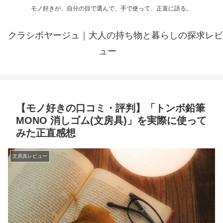
モノ好きが、自分の目で選んで、手で使って、正直に語る。
クラシボヤージュ｜大人の持ち物と暮らしの探求レビ
ュー
【モノ好きの口コミ・評判】「トンボ鉛筆
MONO 消しゴム(文房具)」を実際に使って
みた正直感想
文房具レビュー