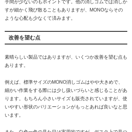
手間が少ないのもポイントです。他の消しゴムでは消しか
すが細かく飛び散ることもありますが、MONOならその
ような心配も少なくて済みます。
改善を望む点
素晴らしい製品ではありますが、いくつか改善を望む点も
あります。
例えば、標準サイズのMONO消しゴムはやや大きめで、
細かい作業をする際には少し扱いづらいと感じることがあ
ります。もちろん小さいサイズも販売されていますが、使
いやすい形状のバリエーションがもっとあれば良いなと思
います。
また、白色一色の見た目は実用的ですが、デスク上で見つ