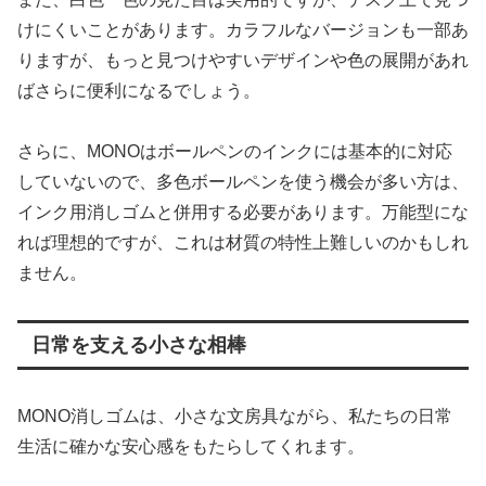
けにくいことがあります。カラフルなバージョンも一部あ
りますが、もっと見つけやすいデザインや色の展開があれ
ばさらに便利になるでしょう。
さらに、MONOはボールペンのインクには基本的に対応
していないので、多色ボールペンを使う機会が多い方は、
インク用消しゴムと併用する必要があります。万能型にな
れば理想的ですが、これは材質の特性上難しいのかもしれ
ません。
日常を支える小さな相棒
MONO消しゴムは、小さな文房具ながら、私たちの日常
生活に確かな安心感をもたらしてくれます。