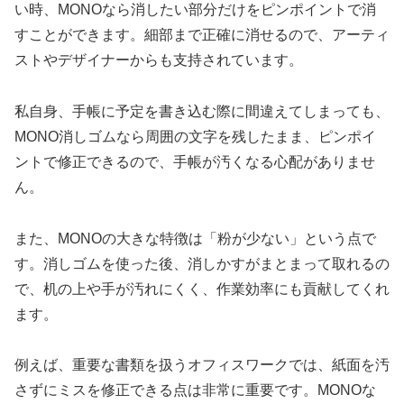
い時、MONOなら消したい部分だけをピンポイントで消
すことができます。細部まで正確に消せるので、アーティ
ストやデザイナーからも支持されています。
私自身、手帳に予定を書き込む際に間違えてしまっても、
MONO消しゴムなら周囲の文字を残したまま、ピンポイ
ントで修正できるので、手帳が汚くなる心配がありませ
ん。
また、MONOの大きな特徴は「粉が少ない」という点で
す。消しゴムを使った後、消しかすがまとまって取れるの
で、机の上や手が汚れにくく、作業効率にも貢献してくれ
ます。
例えば、重要な書類を扱うオフィスワークでは、紙面を汚
さずにミスを修正できる点は非常に重要です。MONOな