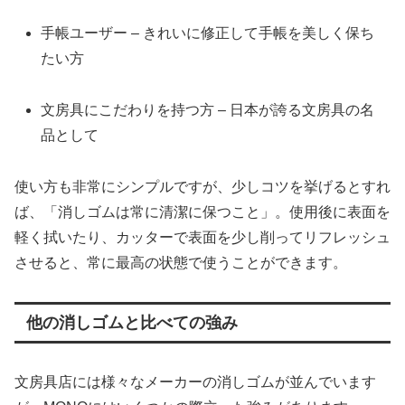
手帳ユーザー – きれいに修正して手帳を美しく保ち
たい方
文房具にこだわりを持つ方 – 日本が誇る文房具の名
品として
使い方も非常にシンプルですが、少しコツを挙げるとすれ
ば、「消しゴムは常に清潔に保つこと」。使用後に表面を
軽く拭いたり、カッターで表面を少し削ってリフレッシュ
させると、常に最高の状態で使うことができます。
他の消しゴムと比べての強み
文房具店には様々なメーカーの消しゴムが並んでいます