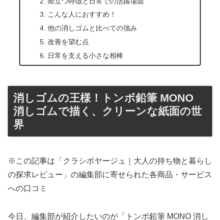
際立つ特徴と日常での活躍場面
こんな人におすすめ！
他の消しゴムと比べての強み
改善を望む点
日常を支える小さな相棒
消しゴムの王様！トンボ鉛筆 MONO
消しゴムで描く、クリーンな紙面の世
界
※この記事は「クラシボヤージュ｜大人の持ち物と暮らし
の探求レビュー」の編集部に寄せられた各商品・サービス
への口コミ
今日、編集部が紹介したいのが「トンボ鉛筆 MONO 消し