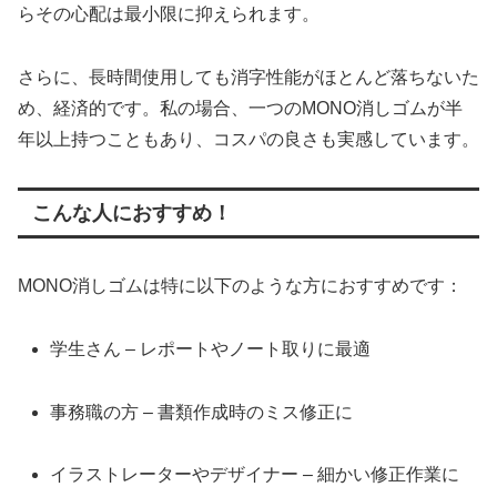
らその心配は最小限に抑えられます。
さらに、長時間使用しても消字性能がほとんど落ちないた
め、経済的です。私の場合、一つのMONO消しゴムが半
年以上持つこともあり、コスパの良さも実感しています。
こんな人におすすめ！
MONO消しゴムは特に以下のような方におすすめです：
学生さん – レポートやノート取りに最適
事務職の方 – 書類作成時のミス修正に
イラストレーターやデザイナー – 細かい修正作業に