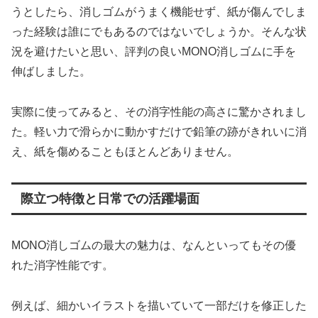
うとしたら、消しゴムがうまく機能せず、紙が傷んでしま
った経験は誰にでもあるのではないでしょうか。そんな状
況を避けたいと思い、評判の良いMONO消しゴムに手を
伸ばしました。
実際に使ってみると、その消字性能の高さに驚かされまし
た。軽い力で滑らかに動かすだけで鉛筆の跡がきれいに消
え、紙を傷めることもほとんどありません。
際立つ特徴と日常での活躍場面
MONO消しゴムの最大の魅力は、なんといってもその優
れた消字性能です。
例えば、細かいイラストを描いていて一部だけを修正した