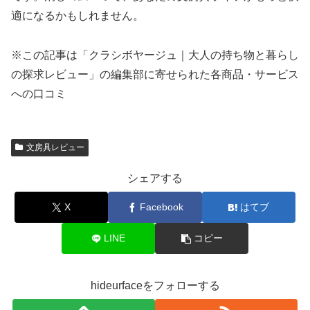
適になるかもしれません。
※この記事は「クラシボヤージュ｜大人の持ち物と暮らし
の探求レビュー」の編集部に寄せられた各商品・サービス
への口コミ
文房具レビュー
シェアする
X
Facebook
はてブ
LINE
コピー
hideurfaceをフォローする