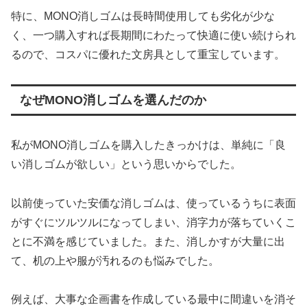
特に、MONO消しゴムは長時間使用しても劣化が少な
く、一つ購入すれば長期間にわたって快適に使い続けられ
るので、コスパに優れた文房具として重宝しています。
なぜMONO消しゴムを選んだのか
私がMONO消しゴムを購入したきっかけは、単純に「良
い消しゴムが欲しい」という思いからでした。
以前使っていた安価な消しゴムは、使っているうちに表面
がすぐにツルツルになってしまい、消字力が落ちていくこ
とに不満を感じていました。また、消しかすが大量に出
て、机の上や服が汚れるのも悩みでした。
例えば、大事な企画書を作成している最中に間違いを消そ