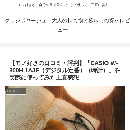
モノ好きが、自分の目で選んで、手で使って、正直に語る。
クラシボヤージュ｜大人の持ち物と暮らしの探求レビ
ュー
【モノ好きの口コミ・評判】「CASIO W-
800H-1AJF（デジタル定番）（時計）」を
実際に使ってみた正直感想
時計レビュー