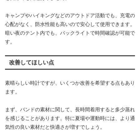
キャンプやハイキングなどのアウトドア活動でも、充電の
心配がなく、防水性能も高いので安心して使用できます。
暗い夜のテント内でも、バックライトで時間確認が可能で
す。
改善してほしい点
素晴らしい時計ですが、いくつか改善を希望する点もあり
ます。
まず、バンドの素材に関して、長時間着用すると多少蒸れ
を感じることがあります。特に夏場や運動時には、より通
気性の良い素材だと快適さが増すでしょう。