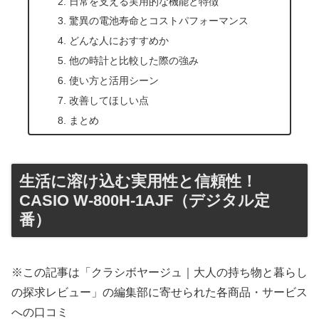
日常を支える実用的な機能と特徴
驚異の電池寿命とコストパフォーマンス
どんな人におすすめか
他の時計と比較した際の強み
使い方と活用シーン
改善してほしい点
まとめ
生活に溶け込む実用性と信頼性！
CASIO W-800H-1AJF（デジタル定
番）
※この記事は「クラシボヤージュ｜大人の持ち物と暮らし
の探求レビュー」の編集部に寄せられた各商品・サービス
への口コミ