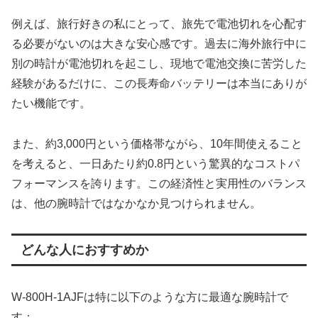
例えば、旅行好きの私にとって、旅先で電池切れを心配す
る必要がないのは大きな安心感です。過去に海外旅行中に
別の時計が電池切れを起こし、現地で電池交換に苦労した
経験があるだけに、この長寿命バッテリーは本当にありが
たい機能です。
また、約3,000円という価格帯ながら、10年間使えること
を考えると、一日あたり約0.8円という驚異的なコストパ
フォーマンスを誇ります。この経済性と実用性のバランス
は、他の腕時計ではなかなか見つけられません。
どんな人におすすめか
W-800H-1AJFは特に以下のような方に最適な腕時計で
す：