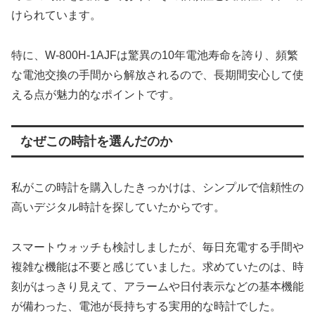
けられています。
特に、W-800H-1AJFは驚異の10年電池寿命を誇り、頻繁
な電池交換の手間から解放されるので、長期間安心して使
える点が魅力的なポイントです。
なぜこの時計を選んだのか
私がこの時計を購入したきっかけは、シンプルで信頼性の
高いデジタル時計を探していたからです。
スマートウォッチも検討しましたが、毎日充電する手間や
複雑な機能は不要と感じていました。求めていたのは、時
刻がはっきり見えて、アラームや日付表示などの基本機能
が備わった、電池が長持ちする実用的な時計でした。