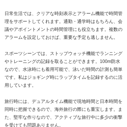
日常生活では、クリアな時刻表示とアラーム機能で時間管
理をサポートしてくれます。通勤・通学時はもちろん、会
議やアポイントメントの時間管理にも役立ちます。複数の
アラームを設定しておけば、重要な予定も逃しません。
スポーツシーンでは、ストップウォッチ機能でランニング
やトレーニングの記録を取ることができます。100m防水
なので、水泳時にも着用可能で、泳いだ時間の計測も簡単
です。私はジョギング時にラップタイムを記録するのに活
用しています。
旅行時には、デュアルタイム機能で現地時間と日本時間を
同時に把握できるので、海外旅行の際にも重宝します。ま
た、堅牢な作りなので、アクティブな旅行中に多少の衝撃
を受けても問題ありません。