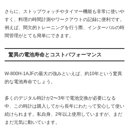
さらに、ストップウォッチやタイマー機能も非常に使いや
すく、料理の時間計測やワークアウトの記録に便利です。
例えば、間欠的トレーニングを行う際、インターバルの時
間管理がとても簡単にできます。
驚異の電池寿命とコストパフォーマンス
W-800H-1AJFの最大の強みといえば、約10年という驚異
的な電池寿命でしょう。
多くのデジタル時計が2〜3年で電池交換が必要になる
中、この時計は購入してから長年にわたって安心して使い
続けられます。私自身、2年以上使用していますが、まだ
まだ元気に動いています。