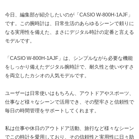
今日、編集部が紹介したいのが「CASIO W-800H-1AJF」
です。この腕時計は、日常生活のあらゆるシーンで頼りに
なる実用性を備えた、まさにデジタル時計の定番と言える
モデルです。
「CASIO W-800H-1AJF」は、シンプルながら必要な機能
をしっかり備えたデジタル腕時計で、耐久性と使いやすさ
を両立したカシオの人気モデルです。
ユーザーは日常使いはもちろん、アウトドアやスポーツ、
仕事など様々なシーンで活用でき、その堅牢さと信頼性で
毎日の時間管理をサポートしてくれます。
私は仕事や休日のアウトドア活動、旅行など様々なシーン
でこの時計を愛用しており、その信頼性と実用性に日々助