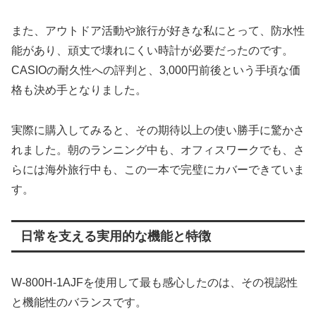
また、アウトドア活動や旅行が好きな私にとって、防水性
能があり、頑丈で壊れにくい時計が必要だったのです。
CASIOの耐久性への評判と、3,000円前後という手頃な価
格も決め手となりました。
実際に購入してみると、その期待以上の使い勝手に驚かさ
れました。朝のランニング中も、オフィスワークでも、さ
らには海外旅行中も、この一本で完璧にカバーできていま
す。
日常を支える実用的な機能と特徴
W-800H-1AJFを使用して最も感心したのは、その視認性
と機能性のバランスです。