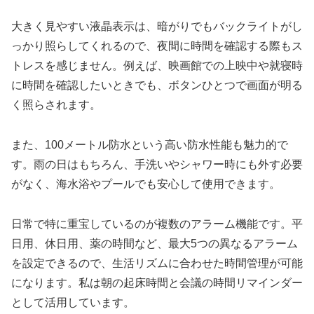
大きく見やすい液晶表示は、暗がりでもバックライトがし
っかり照らしてくれるので、夜間に時間を確認する際もス
トレスを感じません。例えば、映画館での上映中や就寝時
に時間を確認したいときでも、ボタンひとつで画面が明る
く照らされます。
また、100メートル防水という高い防水性能も魅力的で
す。雨の日はもちろん、手洗いやシャワー時にも外す必要
がなく、海水浴やプールでも安心して使用できます。
日常で特に重宝しているのが複数のアラーム機能です。平
日用、休日用、薬の時間など、最大5つの異なるアラーム
を設定できるので、生活リズムに合わせた時間管理が可能
になります。私は朝の起床時間と会議の時間リマインダー
として活用しています。