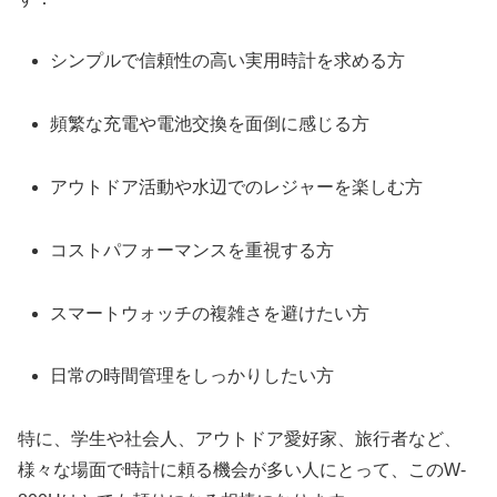
シンプルで信頼性の高い実用時計を求める方
頻繁な充電や電池交換を面倒に感じる方
アウトドア活動や水辺でのレジャーを楽しむ方
コストパフォーマンスを重視する方
スマートウォッチの複雑さを避けたい方
日常の時間管理をしっかりしたい方
特に、学生や社会人、アウトドア愛好家、旅行者など、
様々な場面で時計に頼る機会が多い人にとって、このW-