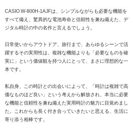
CASIO W-800H-1AJFは、シンプルながらも必要な機能を
すべて備え、驚異的な電池寿命と信頼性を兼ね備えた、デ
ジタル時計の中の名作と言えるでしょう。
日常使いからアウトドア、旅行まで、あらゆるシーンで活
躍するその実用性は、複雑な機能よりも「必要なものを確
実に」という価値観を持つ人にとって、まさに理想的な一
本です。
私自身、この時計との出会いによって、「時計は複雑で高
価なものほど良い」という考えから解放され、本当に必要
な機能と信頼性を兼ね備えた実用時計の魅力に目覚めまし
た。これからも長く付き合っていきたいと思える、生活に
寄り添う相棒です。