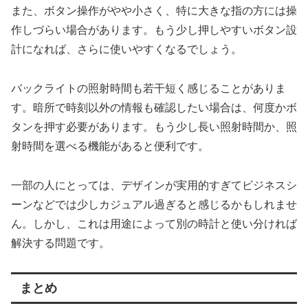
また、ボタン操作がやや小さく、特に大きな指の方には操
作しづらい場合があります。もう少し押しやすいボタン設
計になれば、さらに使いやすくなるでしょう。
バックライトの照射時間も若干短く感じることがありま
す。暗所で時刻以外の情報も確認したい場合は、何度かボ
タンを押す必要があります。もう少し長い照射時間か、照
射時間を選べる機能があると便利です。
一部の人にとっては、デザインが実用的すぎてビジネスシ
ーンなどでは少しカジュアル過ぎると感じるかもしれませ
ん。しかし、これは用途によって別の時計と使い分ければ
解決する問題です。
まとめ