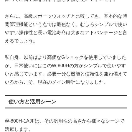
さらに、高級スポーツウォッチと比較しても、基本的な時
間管理機能という点では遜色なく、むしろシンプルで使い
やすい操作性と長い電池寿命は大きなアドバンテージと言
えるでしょう。
私自身、以前はより高価なGショックを使用していました
が、日常使いにはこのW-800Hの方がシンプルで使いやす
いと感じています。必要十分な機能と信頼性を兼ね備えて
いるからこそ、現在のメイン時計になりました。
使い方と活用シーン
W-800H-1AJFは、その汎用性の高さから様々なシーンで
活躍します。