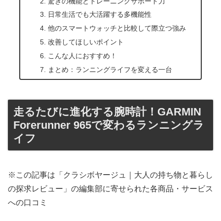
驚きの機能とトレーニングサポート力
日常生活でも大活躍する多機能性
他のスマートウォッチと比較して際立つ強み
改善してほしいポイント
こんな人におすすめ！
まとめ：ランニングライフを変える一台
走るたびに進化する腕時計！GARMIN
Forerunner 965で変わるランニングラ
イフ
※この記事は「クラシボヤージュ｜大人の持ち物と暮らし
の探求レビュー」の編集部に寄せられた各商品・サービス
への口コミ