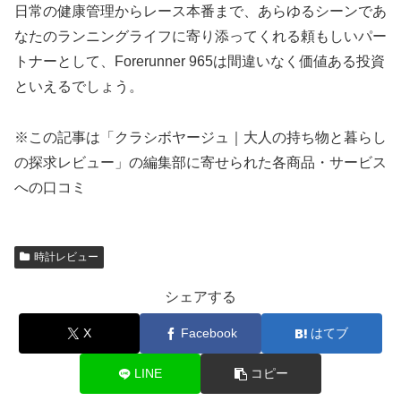
日常の健康管理からレース本番まで、あらゆるシーンであ
なたのランニングライフに寄り添ってくれる頼もしいパー
トナーとして、Forerunner 965は間違いなく価値ある投資
といえるでしょう。
※この記事は「クラシボヤージュ｜大人の持ち物と暮らし
の探求レビュー」の編集部に寄せられた各商品・サービス
への口コミ
時計レビュー
シェアする
X
Facebook
はてブ
LINE
コピー