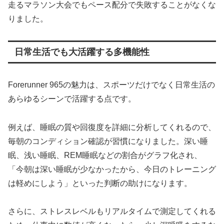
走るマラソン大会でもペース配分で失敗することがなくな
りました。
日常生活でも大活躍する多機能性
Forerunner 965の魅力は、スポーツだけでなく日常生活の
あらゆるシーンで活躍する点です。
例えば、睡眠の質や回復度を詳細に分析してくれるので、
毎朝のコンディション確認が習慣になりました。深い睡
眠、浅い睡眠、REM睡眠などの割合がグラフ化され、
「今朝は深い睡眠が少なかったから、今日のトレーニング
は軽めにしよう」といった判断の助けになります。
さらに、ストレスレベルもリアルタイムで測定してくれる