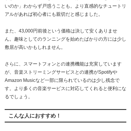
いのか」わからず戸惑うことも。より直感的なチュートリ
アルがあれば初心者にも親切だと感じました。
また、43,000円前後という価格は決して安くありませ
ん。趣味としてのランニングを始めたばかりの方には少し
敷居が高いかもしれません。
さらに、スマートフォンとの連携機能は充実しています
が、音楽ストリーミングサービスとの連携がSpotifyや
Amazon Musicなど一部に限られているのは少し残念で
す。より多くの音楽サービスに対応してくれると便利にな
るでしょう。
こんな人におすすめ！