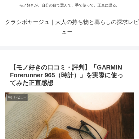
モノ好きが、自分の目で選んで、手で使って、正直に語る。
クラシボヤージュ｜大人の持ち物と暮らしの探求レビ
ュー
【モノ好きの口コミ・評判】「GARMIN
Forerunner 965（時計）」を実際に使っ
てみた正直感想
時計レビュー