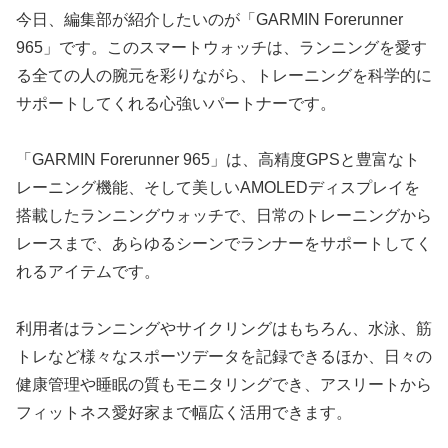
今日、編集部が紹介したいのが「GARMIN Forerunner
965」です。このスマートウォッチは、ランニングを愛す
る全ての人の腕元を彩りながら、トレーニングを科学的に
サポートしてくれる心強いパートナーです。
「GARMIN Forerunner 965」は、高精度GPSと豊富なト
レーニング機能、そして美しいAMOLEDディスプレイを
搭載したランニングウォッチで、日常のトレーニングから
レースまで、あらゆるシーンでランナーをサポートしてく
れるアイテムです。
利用者はランニングやサイクリングはもちろん、水泳、筋
トレなど様々なスポーツデータを記録できるほか、日々の
健康管理や睡眠の質もモニタリングでき、アスリートから
フィットネス愛好家まで幅広く活用できます。