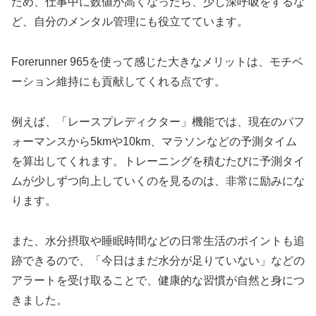
ため、仕事中に数値が高くなったら、少し深呼吸をするな
ど、自分のメンタル管理にも役立てています。
Forerunner 965を使って感じた大きなメリットは、モチベ
ーション維持にも貢献してくれる点です。
例えば、「レースプレディクター」機能では、現在のパフ
ォーマンスから5kmや10km、マラソンなどの予測タイム
を算出してくれます。トレーニングを積むたびに予測タイ
ムが少しずつ向上していくのを見るのは、非常に励みにな
ります。
また、水分摂取や睡眠時間などの日常生活のポイントも追
跡できるので、「今日はまだ水分が足りていない」などの
アラートを受け取ることで、健康的な習慣が自然と身につ
きました。