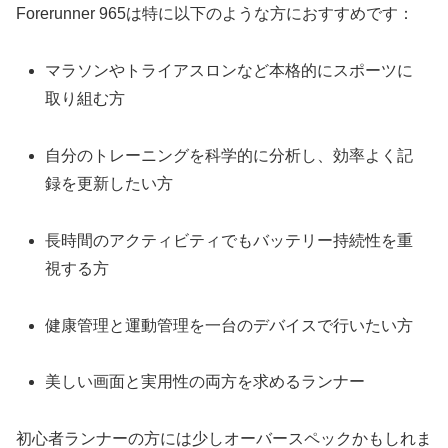
Forerunner 965は特に以下のような方におすすめです：
マラソンやトライアスロンなど本格的にスポーツに
取り組む方
自分のトレーニングを科学的に分析し、効率よく記
録を更新したい方
長時間のアクティビティでもバッテリー持続性を重
視する方
健康管理と運動管理を一台のデバイスで行いたい方
美しい画面と実用性の両方を求めるランナー
初心者ランナーの方には少しオーバースペックかもしれま