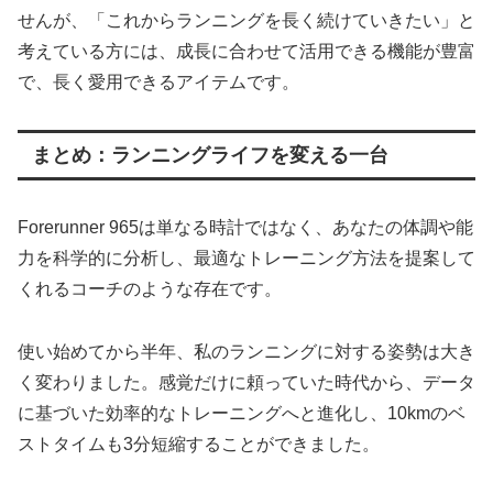
せんが、「これからランニングを長く続けていきたい」と
考えている方には、成長に合わせて活用できる機能が豊富
で、長く愛用できるアイテムです。
まとめ：ランニングライフを変える一台
Forerunner 965は単なる時計ではなく、あなたの体調や能
力を科学的に分析し、最適なトレーニング方法を提案して
くれるコーチのような存在です。
使い始めてから半年、私のランニングに対する姿勢は大き
く変わりました。感覚だけに頼っていた時代から、データ
に基づいた効率的なトレーニングへと進化し、10kmのベ
ストタイムも3分短縮することができました。