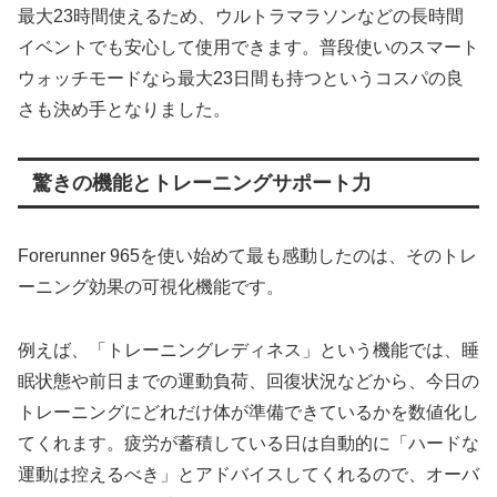
最大23時間使えるため、ウルトラマラソンなどの長時間
イベントでも安心して使用できます。普段使いのスマート
ウォッチモードなら最大23日間も持つというコスパの良
さも決め手となりました。
驚きの機能とトレーニングサポート力
Forerunner 965を使い始めて最も感動したのは、そのトレ
ーニング効果の可視化機能です。
例えば、「トレーニングレディネス」という機能では、睡
眠状態や前日までの運動負荷、回復状況などから、今日の
トレーニングにどれだけ体が準備できているかを数値化し
てくれます。疲労が蓄積している日は自動的に「ハードな
運動は控えるべき」とアドバイスしてくれるので、オーバ