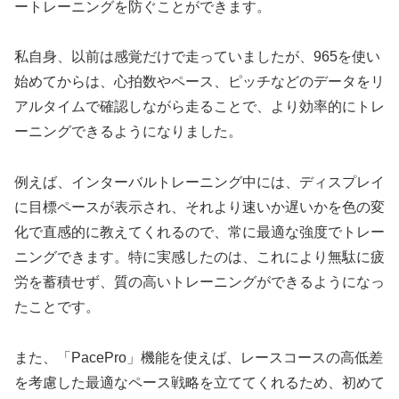
ートレーニングを防ぐことができます。
私自身、以前は感覚だけで走っていましたが、965を使い
始めてからは、心拍数やペース、ピッチなどのデータをリ
アルタイムで確認しながら走ることで、より効率的にトレ
ーニングできるようになりました。
例えば、インターバルトレーニング中には、ディスプレイ
に目標ペースが表示され、それより速いか遅いかを色の変
化で直感的に教えてくれるので、常に最適な強度でトレー
ニングできます。特に実感したのは、これにより無駄に疲
労を蓄積せず、質の高いトレーニングができるようになっ
たことです。
また、「PacePro」機能を使えば、レースコースの高低差
を考慮した最適なペース戦略を立ててくれるため、初めて