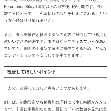
Forerunner 965は1週間以上の日常使用が可能です。長距
離走者にとって、「充電切れの心配をせずに走れる」とい
う安心感は計り知れません。
また、タッチ操作と物理ボタンの両方に対応している点も
使いやすさの秘密です。雨の日や汗でディスプレイが濡れ
ていても、側面のボタンで確実に操作できるため、どんな
コンディションでも安心して使用できます。
改善してほしいポイント
一方で、改善してほしい点もいくつかあります。
例えば、初期設定や各種機能の理解には少し時間がかかり
ます。非常に多機能なため、最初は「どの数値を見れば良