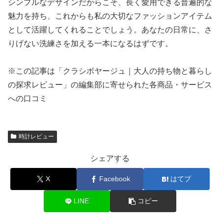
シンプルなデザインだからこそ、長く愛用できる普遍的な
魅力を持ち、これからも私の大切なファッションアイテム
として活躍してくれることでしょう。あなたの日常に、さ
りげない洗練さを加える一本になるはずです。
※この記事は「クラシボヤージュ｜大人の持ち物と暮らし
の探求レビュー」の編集部に寄せられた各商品・サービス
への口コミ
時計レビュー
シェアする
X
Facebook
はてブ
LINE
コピー