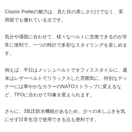
Classic Petiteの魅力は、見た目の美しさだけでなく、実
用面でも優れている点です。
気分や場面に合わせて、様々なベルトに交換できるのが非
常に便利で、一つの時計で多彩なスタイリングを楽しめま
す。
例えば、平日はメッシュベルトでオフィススタイルに、週
末はレザーベルトでリラックスした雰囲気に、特別なディ
ナーには華やかなカラーのNATOストラップに変えるな
ど、TPOに合わせて印象を変えられます。
さらに、3気圧防水機能があるため、少々の水しぶきを気
にせず日常生活で使用できる点も便利です。