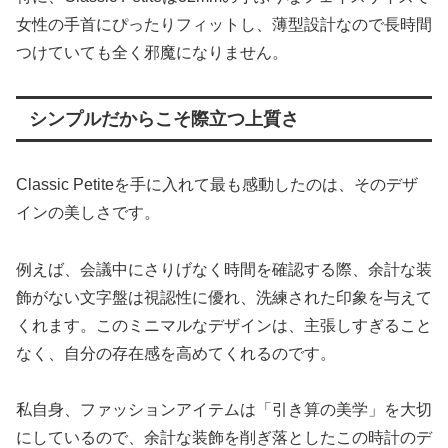
女性の手首にぴったりフィットし、薄型設計なので長時間
つけていても全く邪魔になりません。
シンプルだからこそ際立つ上質さ
Classic Petiteを手に入れて最も感動したのは、そのデザ
インの美しさです。
例えば、会議中にさりげなく時間を確認する際、余計な装
飾がない文字盤は視認性に優れ、洗練された印象を与えて
くれます。このミニマルなデザインは、主張しすぎること
なく、自分の存在感を高めてくれるのです。
私自身、ファッションアイテムは「引き算の美学」を大切
にしているので、余計な装飾を削ぎ落としたこの時計のデ