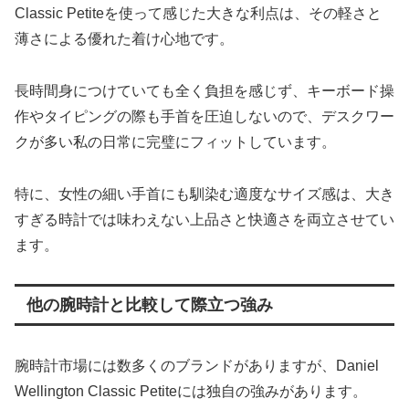
Classic Petiteを使って感じた大きな利点は、その軽さと
薄さによる優れた着け心地です。
長時間身につけていても全く負担を感じず、キーボード操
作やタイピングの際も手首を圧迫しないので、デスクワー
クが多い私の日常に完璧にフィットしています。
特に、女性の細い手首にも馴染む適度なサイズ感は、大き
すぎる時計では味わえない上品さと快適さを両立させてい
ます。
他の腕時計と比較して際立つ強み
腕時計市場には数多くのブランドがありますが、Daniel
Wellington Classic Petiteには独自の強みがあります。