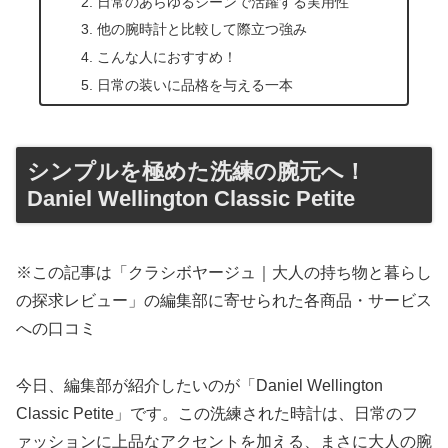
日常のあらゆるシーンで活躍する実用性
他の腕時計と比較して際立つ強み
こんな人におすすめ！
日常の装いに品格を与える一本
シンプルを極めた洗練の腕元へ！
Daniel Wellington Classic Petite
※この記事は「クラシボヤージュ｜大人の持ち物と暮らし
の探求レビュー」の編集部に寄せられた各商品・サービス
への口コミ
今日、編集部が紹介したいのが「Daniel Wellington
Classic Petite」です。この洗練された時計は、日常のフ
ァッションに上品なアクセントを加える、まさに大人の腕