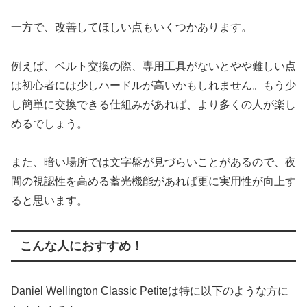
一方で、改善してほしい点もいくつかあります。
例えば、ベルト交換の際、専用工具がないとやや難しい点
は初心者には少しハードルが高いかもしれません。もう少
し簡単に交換できる仕組みがあれば、より多くの人が楽し
めるでしょう。
また、暗い場所では文字盤が見づらいことがあるので、夜
間の視認性を高める蓄光機能があれば更に実用性が向上す
ると思います。
こんな人におすすめ！
Daniel Wellington Classic Petiteは特に以下のような方に