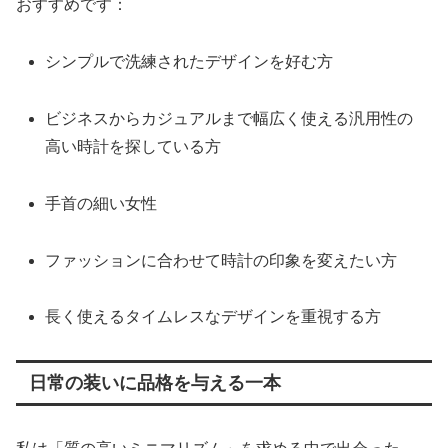
おすすめです：
シンプルで洗練されたデザインを好む方
ビジネスからカジュアルまで幅広く使える汎用性の
高い時計を探している方
手首の細い女性
ファッションに合わせて時計の印象を変えたい方
長く使えるタイムレスなデザインを重視する方
日常の装いに品格を与える一本