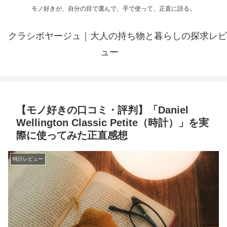
モノ好きが、自分の目で選んで、手で使って、正直に語る。
クラシボヤージュ｜大人の持ち物と暮らしの探求レビ
ュー
【モノ好きの口コミ・評判】「Daniel
Wellington Classic Petite（時計）」を実
際に使ってみた正直感想
時計レビュー