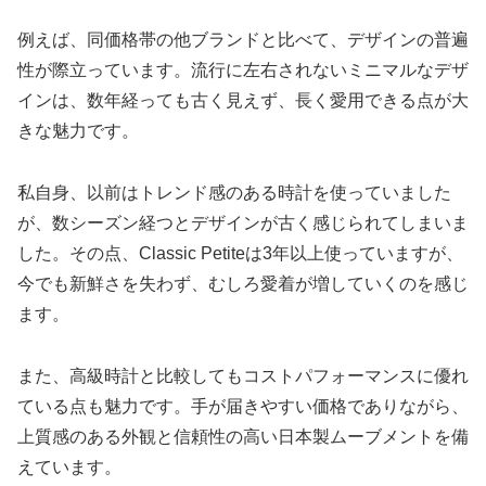
例えば、同価格帯の他ブランドと比べて、デザインの普遍
性が際立っています。流行に左右されないミニマルなデザ
インは、数年経っても古く見えず、長く愛用できる点が大
きな魅力です。
私自身、以前はトレンド感のある時計を使っていました
が、数シーズン経つとデザインが古く感じられてしまいま
した。その点、Classic Petiteは3年以上使っていますが、
今でも新鮮さを失わず、むしろ愛着が増していくのを感じ
ます。
また、高級時計と比較してもコストパフォーマンスに優れ
ている点も魅力です。手が届きやすい価格でありながら、
上質感のある外観と信頼性の高い日本製ムーブメントを備
えています。