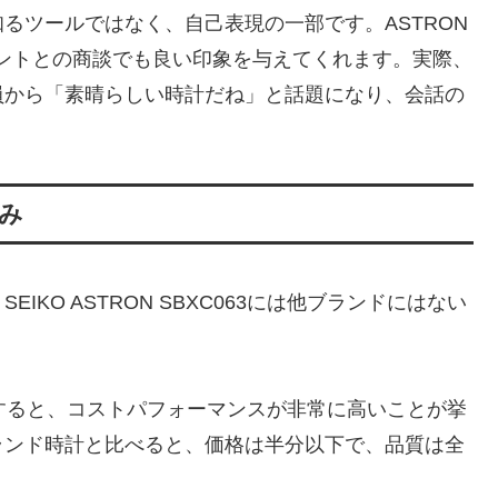
るツールではなく、自己表現の一部です。ASTRON
アントとの商談でも良い印象を与えてくれます。実際、
員から「素晴らしい時計だね」と話題になり、会話の
み
KO ASTRON SBXC063には他ブランドにはない
すると、コストパフォーマンスが非常に高いことが挙
ランド時計と比べると、価格は半分以下で、品質は全