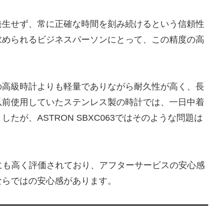
発生せず、常に正確な時間を刻み続けるという信頼性
求められるビジネスパーソンにとって、この精度の高
の高級時計よりも軽量でありながら耐久性が高く、長
以前使用していたステンレス製の時計では、一日中着
が、ASTRON SBXC063ではそのような問題は
的にも高く評価されており、アフターサービスの安心感
ならではの安心感があります。