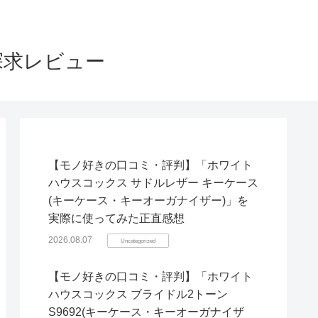
探求レビュー
【モノ好きの口コミ・評判】「ホワイト
ハウスコックス サドルレザー キーケース
(キーケース・キーオーガナイザー)」を
実際に使ってみた正直感想
2026.08.07
Uncategorized
【モノ好きの口コミ・評判】「ホワイト
ハウスコックス ブライドル2トーン
S9692(キーケース・キーオーガナイザ