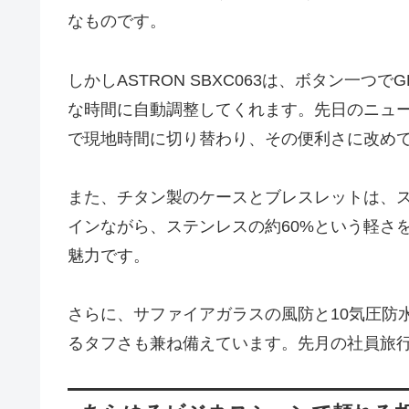
なものです。
しかしASTRON SBXC063は、ボタン一
な時間に自動調整してくれます。先日のニュ
で現地時間に切り替わり、その便利さに改め
また、チタン製のケースとブレスレットは、
インながら、ステンレスの約60%という軽さ
魅力です。
さらに、サファイアガラスの風防と10気圧防
るタフさも兼ね備えています。先月の社員旅