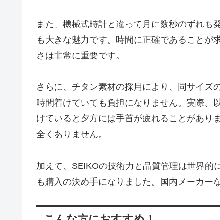
また、機械式時計と違って月に数秒のずれも
も大きな魅力です。時間に正確であることが
さは非常に重要です。
さらに、チタン素材の採用により、同サイズ
時間着けていても負担になりません。実際、
けていると夕方には手首が疲れることがありました
全くありません。
加えて、SEIKOの技術力と品質管理は世界
も購入の決め手になりました。国内メーカー
こんな方におすすめ！