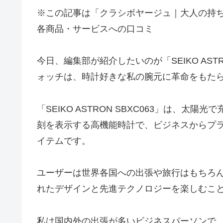
※この記事は「クラシボヤージュ｜大人の持
各商品・サービスへの口コミ
今日、編集部が紹介したいのが「SEIKO AST
ォッチは、時計好きな私の腕元に革命をもた
「SEIKO ASTRON SBXC063」は、
刻を表示する高機能時計で、ビジネスからプ
イテムです。
ユーザーは世界各国への出張や旅行はもちろ
れたデザインと先進テクノロジーを楽しむこ
私は国内外の出張が多いビジネスパーソンで