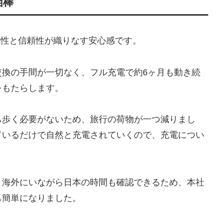
相棒
の利便性と信頼性が織りなす安心感です。
交換の手間が一切なく、フル充電で約6ヶ月も動き続
をもたらします。
ち歩く必要がないため、旅行の荷物が一つ減りまし
ているだけで自然と充電されていくので、充電につい
。海外にいながら日本の時間も確認できるため、本社
も簡単になりました。