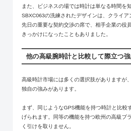
また、ビジネスの場では時計は単なる時間を知
SBXC063の洗練されたデザインは、クライ
先日の重要な契約交渉の席で、相手企業の役
きっかけになったこともありました。
他の高級腕時計と比較して際立つ強
高級時計市場には多くの選択肢がありますが、SEI
独自の強みがあります。
まず、同じようなGPS機能を持つ時計と比較
げられます。同等の機能を持つ欧州の高級ブ
く引けを取りません。