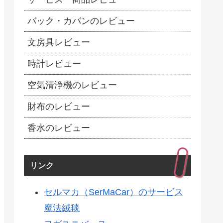
バック・カバンのレビュー
文房具レビュー
時計レビュー
空気清浄機のレビュー
財布のレビュー
香水のレビュー
リンク
セルマカ（SerMaCar）のサービス
魔法絨毯