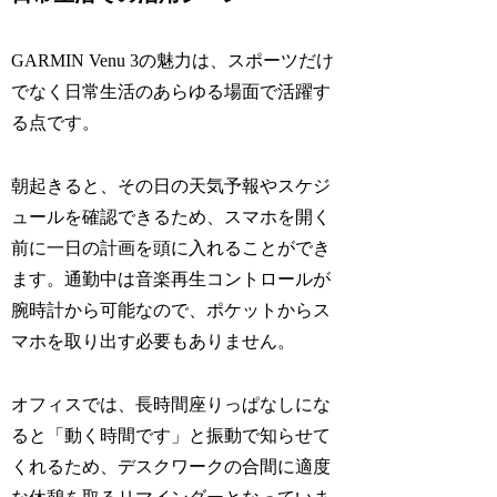
GARMIN Venu 3の魅力は、スポーツだけ
でなく日常生活のあらゆる場面で活躍す
る点です。
朝起きると、その日の天気予報やスケジ
ュールを確認できるため、スマホを開く
前に一日の計画を頭に入れることができ
ます。通勤中は音楽再生コントロールが
腕時計から可能なので、ポケットからス
マホを取り出す必要もありません。
オフィスでは、長時間座りっぱなしにな
ると「動く時間です」と振動で知らせて
くれるため、デスクワークの合間に適度