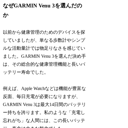
なぜGARMIN Venu 3を選んだの
か
以前から健康管理のためのデバイスを探
していましたが、単なる歩数計やシンプ
ルな活動量計では物足りなさを感じてい
ました。GARMIN Venu 3を選んだ決め手
は、その総合的な健康管理機能と長いバ
ッテリー寿命でした。
例えば、Apple Watchなどは機能が豊富な
反面、毎日充電が必要になりますが、
GARMIN Venu 3は最大14日間のバッテリ
ー持ちを誇ります。私のような「充電し
忘れがち」な人間には、この長いバッテ