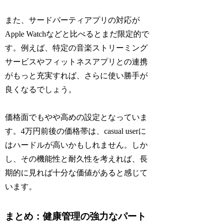
また、サードパーティアプリの対応が
Apple Watchなどと比べるとまだ限定的で
す。例えば、特定の音楽ストリーミング
サービスやフィットネスアプリとの連携
がもっと充実すれば、さらに使い勝手が
良くなるでしょう。
価格面でもやや高めの設定となっていま
す。4万円前後の価格帯は、casual userに
はハードルが高いかもしれません。しか
し、その機能性と耐久性を考えれば、長
期的に見れば十分な価値があると感じて
います。
まとめ：健康管理の強力なパート