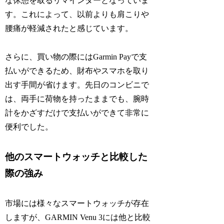
な休憩を取るリマインダーとなっていま
す。これによって、以前よりも肩こりや
腰痛が軽減されたと感じています。
さらに、買い物の際にはGarmin Payで支
払いができるため、財布やスマホを取り
出す手間が省けます。先日のコンビニで
は、両手に荷物を持ったままでも、腕時
計をかざすだけで支払いができて非常に
便利でした。
他のスマートウォッチと比較した
際の強み
市場には様々なスマートウォッチが存在
しますが、GARMIN Venu 3には他と比較