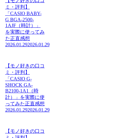
【モノ好きの口コ
ミ・評判】
「CASIO BABY-
G BGA-2500-
1AJF（時計）」
を実際に使ってみ
た正直感想
2026.01.29
2026.01.29
【モノ好きの口コ
ミ・評判】
「CASIO G-
SHOCK GA-
B2100-1A1（時
計）」を実際に使
ってみた正直感想
2026.01.29
2026.01.29
【モノ好きの口コ
ミ・評判】