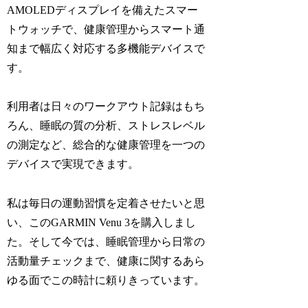
AMOLEDディスプレイを備えたスマー
トウォッチで、健康管理からスマート通
知まで幅広く対応する多機能デバイスで
す。
利用者は日々のワークアウト記録はもち
ろん、睡眠の質の分析、ストレスレベル
の測定など、総合的な健康管理を一つの
デバイスで実現できます。
私は毎日の運動習慣を定着させたいと思
い、このGARMIN Venu 3を購入しまし
た。そして今では、睡眠管理から日常の
活動量チェックまで、健康に関するあら
ゆる面でこの時計に頼りきっています。