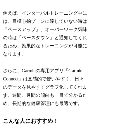
例えば、インターバルトレーニング中に
は、目標心拍ゾーンに達していない時は
「ペースアップ」、オーバーワーク気味
の時は「ペースダウン」と通知してくれ
るため、効果的なトレーニングが可能に
なります。
さらに、Garminの専用アプリ「Garmin
Connect」は直感的で使いやすく、日々
のデータを見やすくグラフ化してくれま
す。週間、月間の傾向も一目で分かるた
め、長期的な健康管理にも最適です。
こんな人におすすめ！