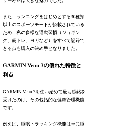
リー寿命は大きな魅力でした。
また、ランニングをはじめとする30種類
以上のスポーツモードが搭載されている
ため、私の多様な運動習慣（ジョギン
グ、筋トレ、ヨガなど）をすべて記録で
きる点も購入の決め手となりました。
GARMIN Venu 3の優れた特徴と
利点
GARMIN Venu 3を使い始めて最も感銘を
受けたのは、その包括的な健康管理機能
です。
例えば、睡眠トラッキング機能は単に睡