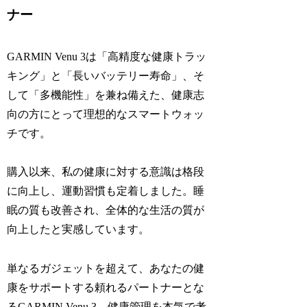
ナー
GARMIN Venu 3は「高精度な健康トラッ
キング」と「長いバッテリー寿命」、そ
して「多機能性」を兼ね備えた、健康志
向の方にとって理想的なスマートウォッ
チです。
購入以来、私の健康に対する意識は格段
に向上し、運動習慣も定着しました。睡
眠の質も改善され、全体的な生活の質が
向上したと実感しています。
単なるガジェットを超えて、あなたの健
康をサポートする頼れるパートナーとな
るGARMIN Venu 3。健康管理を本気で考