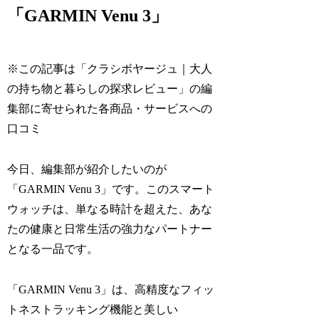
「GARMIN Venu 3」
※この記事は「クラシボヤージュ｜大人
の持ち物と暮らしの探求レビュー」の編
集部に寄せられた各商品・サービスへの
口コミ
今日、編集部が紹介したいのが
「GARMIN Venu 3」です。このスマート
ウォッチは、単なる時計を超えた、あな
たの健康と日常生活の強力なパートナー
となる一品です。
「GARMIN Venu 3」は、高精度なフィッ
トネストラッキング機能と美しい