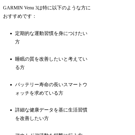
GARMIN Venu 3は特に以下のような方に
おすすめです：
定期的な運動習慣を身につけたい
方
睡眠の質を改善したいと考えてい
る方
バッテリー寿命の長いスマートウ
ォッチを求めている方
詳細な健康データを基に生活習慣
を改善したい方