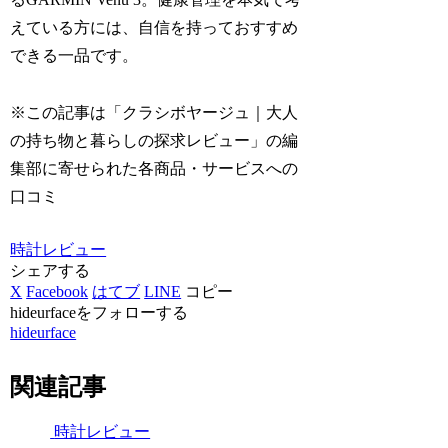
えている方には、自信を持っておすすめ
できる一品です。
※この記事は「クラシボヤージュ｜大人
の持ち物と暮らしの探求レビュー」の編
集部に寄せられた各商品・サービスへの
口コミ
時計レビュー
シェアする
X
Facebook
はてブ
LINE
コピー
hideurfaceをフォローする
hideurface
関連記事
時計レビュー