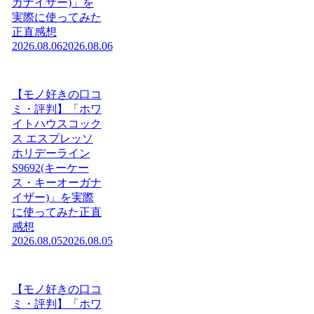
ガナイザー)」を
実際に使ってみた
正直感想
2026.08.06
2026.08.06
【モノ好きの口コ
ミ・評判】「ホワ
イトハウスコック
ス エスプレッソ
ホリデーライン
S9692(キーケー
ス・キーオーガナ
イザー)」を実際
に使ってみた正直
感想
2026.08.05
2026.08.05
【モノ好きの口コ
ミ・評判】「ホワ