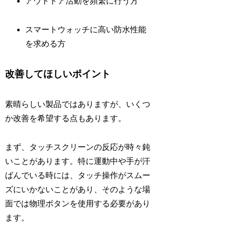
アウトドア活動を頻繁に行う方
スマートウォッチに高い防水性能
を求める方
改善してほしいポイント
素晴らしい製品ではありますが、いくつ
か改善を希望する点もあります。
まず、タッチスクリーンの反応が時々鈍
いことがあります。特に運動中や手が汗
ばんでいる時には、タッチ操作がスムー
ズにいかないことがあり、そのような場
面では物理ボタンを使用する必要があり
ます。