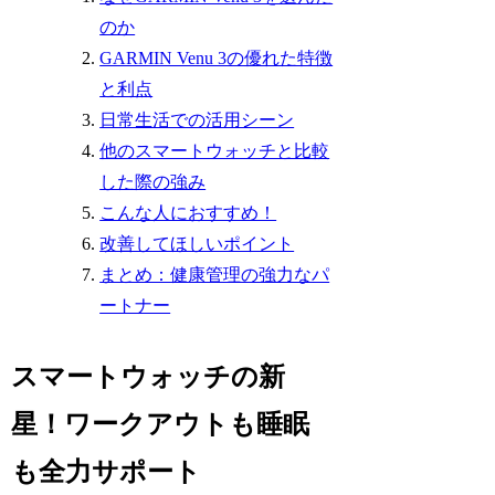
のか
GARMIN Venu 3の優れた特徴
と利点
日常生活での活用シーン
他のスマートウォッチと比較
した際の強み
こんな人におすすめ！
改善してほしいポイント
まとめ：健康管理の強力なパ
ートナー
スマートウォッチの新
星！ワークアウトも睡眠
も全力サポート