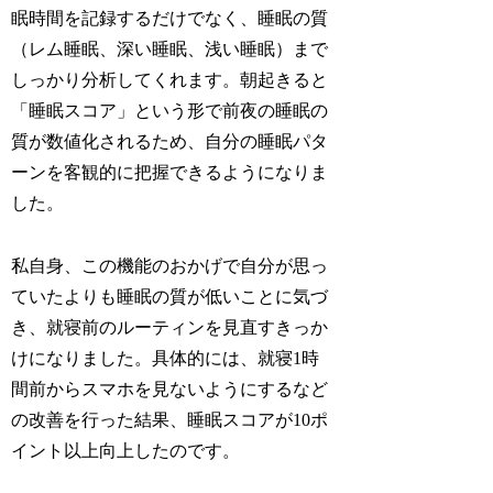
眠時間を記録するだけでなく、睡眠の質
（レム睡眠、深い睡眠、浅い睡眠）まで
しっかり分析してくれます。朝起きると
「睡眠スコア」という形で前夜の睡眠の
質が数値化されるため、自分の睡眠パタ
ーンを客観的に把握できるようになりま
した。
私自身、この機能のおかげで自分が思っ
ていたよりも睡眠の質が低いことに気づ
き、就寝前のルーティンを見直すきっか
けになりました。具体的には、就寝1時
間前からスマホを見ないようにするなど
の改善を行った結果、睡眠スコアが10ポ
イント以上向上したのです。