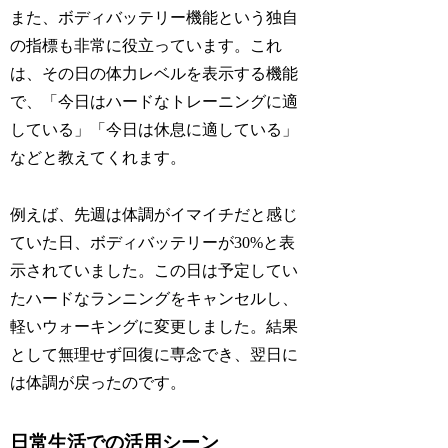
また、ボディバッテリー機能という独自
の指標も非常に役立っています。これ
は、その日の体力レベルを表示する機能
で、「今日はハードなトレーニングに適
している」「今日は休息に適している」
などと教えてくれます。
例えば、先週は体調がイマイチだと感じ
ていた日、ボディバッテリーが30%と表
示されていました。この日は予定してい
たハードなランニングをキャンセルし、
軽いウォーキングに変更しました。結果
として無理せず回復に専念でき、翌日に
は体調が戻ったのです。
日常生活での活用シーン