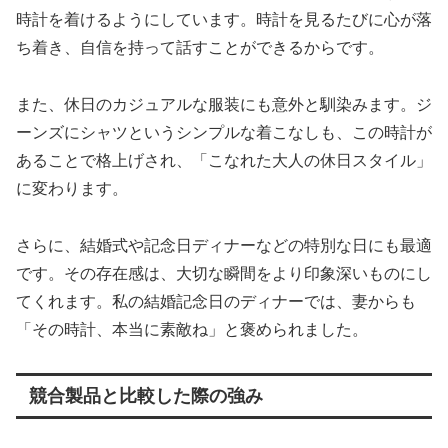
時計を着けるようにしています。時計を見るたびに心が落
ち着き、自信を持って話すことができるからです。
また、休日のカジュアルな服装にも意外と馴染みます。ジ
ーンズにシャツというシンプルな着こなしも、この時計が
あることで格上げされ、「こなれた大人の休日スタイル」
に変わります。
さらに、結婚式や記念日ディナーなどの特別な日にも最適
です。その存在感は、大切な瞬間をより印象深いものにし
てくれます。私の結婚記念日のディナーでは、妻からも
「その時計、本当に素敵ね」と褒められました。
競合製品と比較した際の強み