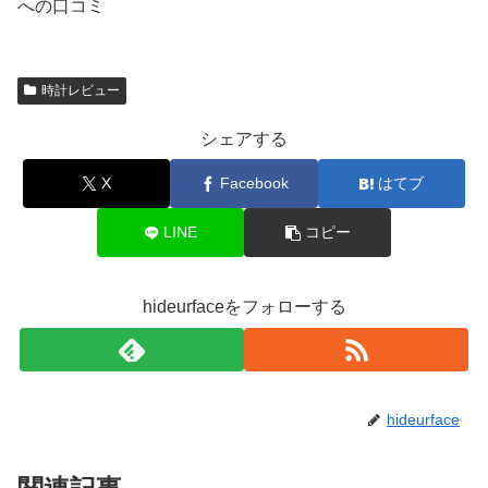
への口コミ
時計レビュー
シェアする
X
Facebook
はてブ
LINE
コピー
hideurfaceをフォローする
hideurface