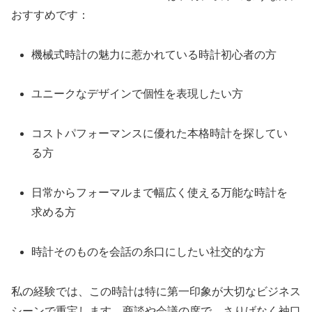
おすすめです：
機械式時計の魅力に惹かれている時計初心者の方
ユニークなデザインで個性を表現したい方
コストパフォーマンスに優れた本格時計を探してい
る方
日常からフォーマルまで幅広く使える万能な時計を
求める方
時計そのものを会話の糸口にしたい社交的な方
私の経験では、この時計は特に第一印象が大切なビジネス
シーンで重宝します。商談や会議の席で、さりげなく袖口