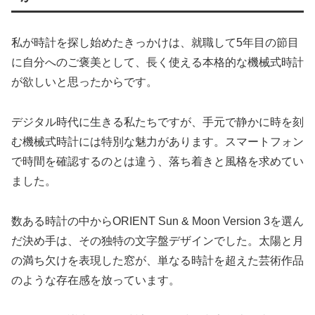
私が時計を探し始めたきっかけは、就職して5年目の節目
に自分へのご褒美として、長く使える本格的な機械式時計
が欲しいと思ったからです。
デジタル時代に生きる私たちですが、手元で静かに時を刻
む機械式時計には特別な魅力があります。スマートフォン
で時間を確認するのとは違う、落ち着きと風格を求めてい
ました。
数ある時計の中からORIENT Sun & Moon Version 3を選ん
だ決め手は、その独特の文字盤デザインでした。太陽と月
の満ち欠けを表現した窓が、単なる時計を超えた芸術作品
のような存在感を放っています。