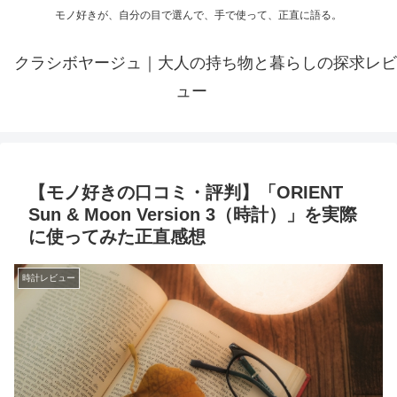
モノ好きが、自分の目で選んで、手で使って、正直に語る。
クラシボヤージュ｜大人の持ち物と暮らしの探求レビ
ュー
【モノ好きの口コミ・評判】「ORIENT
Sun & Moon Version 3（時計）」を実際
に使ってみた正直感想
時計レビュー