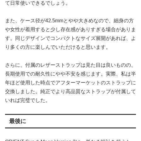
て日常使いできるでしょう。
また、ケース径が42.5mmとやや大きめなので、細身の方
や女性が着用すると少し存在感がありすぎる場合がありま
す。同じデザインでコンパクトなサイズ展開があれば、よ
り多くの方に楽しんでいただけると思います。
さらに、付属のレザーストラップは見た目は良いものの、
長期使用での耐久性にやや不安を感じます。実際、私は半
年ほど使用した時点でアフターマーケットのストラップに
交換しました。純正でより高品質なストラップが付属して
いれば完璧でした。
最後に