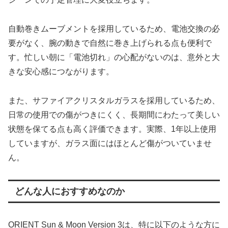
自動巻きムーブメントを採用しているため、電池交換の必
要がなく、腕の動きで自然に巻き上げられる点も便利で
す。忙しい朝に「電池切れ」の心配がないのは、意外と大
きな安心感につながります。
また、サファイアクリスタルガラスを採用しているため、
日常の使用での傷がつきにくく、長期間にわたって美しい
状態を保てる点も高く評価できます。実際、1年以上使用
していますが、ガラス面にはほとんど傷がついていませ
ん。
どんな人におすすめなのか
ORIENT Sun & Moon Version 3は、特に以下のような方に