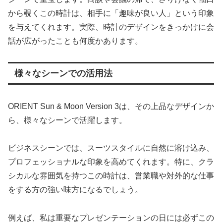
から覗くこの時計は、相手に「趣味が良い人」という印象
を与えてくれます。実際、時計のデザインをきっかけに会
話が広がったことも何度かあります。
様々なシーンでの活用法
ORIENT Sun & Moon Version 3は、その上品なデザインか
ら、様々なシーンで活躍します。
ビジネスシーンでは、スーツスタイルに自然に溶け込み、
プロフェッショナルな印象を高めてくれます。特に、クラ
シカルな雰囲気を持つこの時計は、営業職や対外的な仕事
をする方の強い味方になるでしょう。
例えば、私は重要なプレゼンテーションの日には必ずこの