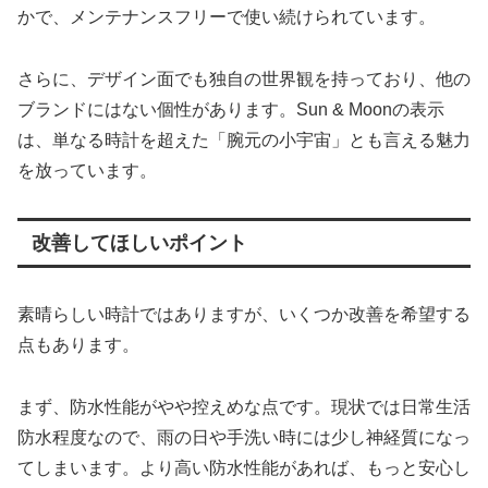
かで、メンテナンスフリーで使い続けられています。
さらに、デザイン面でも独自の世界観を持っており、他の
ブランドにはない個性があります。Sun & Moonの表示
は、単なる時計を超えた「腕元の小宇宙」とも言える魅力
を放っています。
改善してほしいポイント
素晴らしい時計ではありますが、いくつか改善を希望する
点もあります。
まず、防水性能がやや控えめな点です。現状では日常生活
防水程度なので、雨の日や手洗い時には少し神経質になっ
てしまいます。より高い防水性能があれば、もっと安心し