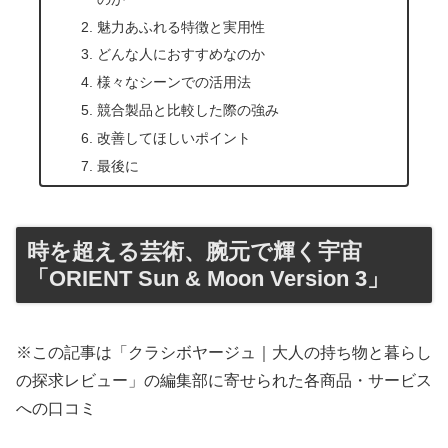
魅力あふれる特徴と実用性
どんな人におすすめなのか
様々なシーンでの活用法
競合製品と比較した際の強み
改善してほしいポイント
最後に
時を超える芸術、腕元で輝く宇宙
「ORIENT Sun & Moon Version 3」
※この記事は「クラシボヤージュ｜大人の持ち物と暮らし
の探求レビュー」の編集部に寄せられた各商品・サービス
への口コミ