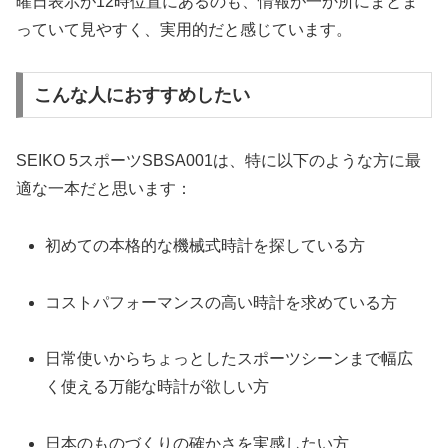
曜日表示が12時位置にあるのも、情報が一か所にまとま
っていて見やすく、実用的だと感じています。
こんな人におすすめしたい
SEIKO 5スポーツSBSA001は、特に以下のような方に最
適な一本だと思います：
初めての本格的な機械式時計を探している方
コストパフォーマンスの高い時計を求めている方
日常使いからちょっとしたスポーツシーンまで幅広
く使える万能な時計が欲しい方
日本のものづくりの確かさを実感したい方