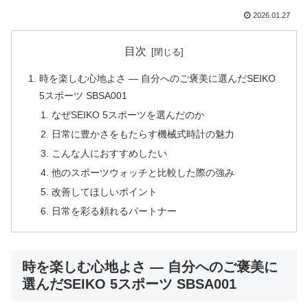
2026.01.27
目次
時を楽しむ心地よさ — 自分へのご褒美に選んだSEIKO
5スポーツ SBSA001
なぜSEIKO 5スポーツを選んだのか
日常に豊かさをもたらす機械式時計の魅力
こんな人におすすめしたい
他のスポーツウォッチと比較した際の強み
改善してほしいポイント
日常を彩る頼れるパートナー
時を楽しむ心地よさ — 自分へのご褒美に
選んだSEIKO 5スポーツ SBSA001