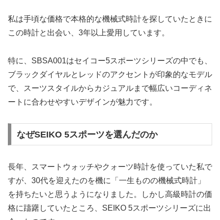
私は手頃な価格で本格的な機械式時計を探していたときに
この時計と出会い、3年以上愛用しています。
特に、SBSA001はセイコー5スポーツシリーズの中でも、
ブラックダイヤルとレッドのアクセントが印象的なモデル
で、スーツスタイルからカジュアルまで幅広いコーディネ
ートに合わせやすいデザインが魅力です。
なぜSEIKO 5スポーツを選んだのか
長年、スマートウォッチやクォーツ時計を使っていた私で
すが、30代を迎えたのを機に「一生ものの機械式時計」
を持ちたいと思うようになりました。しかし高級時計の価
格に躊躇していたところ、SEIKO 5スポーツシリーズに出