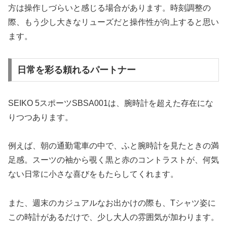
方は操作しづらいと感じる場合があります。時刻調整の
際、もう少し大きなリューズだと操作性が向上すると思い
ます。
日常を彩る頼れるパートナー
SEIKO 5スポーツSBSA001は、腕時計を超えた存在にな
りつつあります。
例えば、朝の通勤電車の中で、ふと腕時計を見たときの満
足感。スーツの袖から覗く黒と赤のコントラストが、何気
ない日常に小さな喜びをもたらしてくれます。
また、週末のカジュアルなお出かけの際も、Tシャツ姿に
この時計があるだけで、少し大人の雰囲気が加わります。