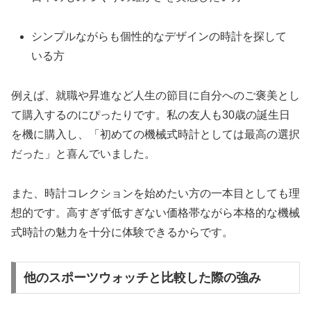
シンプルながらも個性的なデザインの時計を探して
いる方
例えば、就職や昇進など人生の節目に自分へのご褒美とし
て購入するのにぴったりです。私の友人も30歳の誕生日
を機に購入し、「初めての機械式時計としては最高の選択
だった」と喜んでいました。
また、時計コレクションを始めたい方の一本目としても理
想的です。高すぎず低すぎない価格帯ながら本格的な機械
式時計の魅力を十分に体験できるからです。
他のスポーツウォッチと比較した際の強み