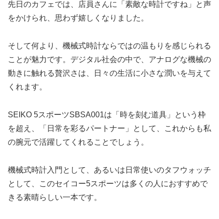
先日のカフェでは、店員さんに「素敵な時計ですね」と声
をかけられ、思わず嬉しくなりました。
そして何より、機械式時計ならではの温もりを感じられる
ことが魅力です。デジタル社会の中で、アナログな機械の
動きに触れる贅沢さは、日々の生活に小さな潤いを与えて
くれます。
SEIKO 5スポーツSBSA001は「時を刻む道具」という枠
を超え、「日常を彩るパートナー」として、これからも私
の腕元で活躍してくれることでしょう。
機械式時計入門として、あるいは日常使いのタフウォッチ
として、このセイコー5スポーツは多くの人におすすめで
きる素晴らしい一本です。