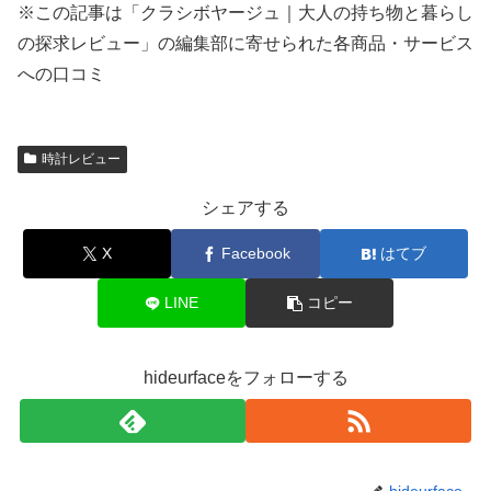
※この記事は「クラシボヤージュ｜大人の持ち物と暮らし
の探求レビュー」の編集部に寄せられた各商品・サービス
への口コミ
時計レビュー
シェアする
X
Facebook
はてブ
LINE
コピー
hideurfaceをフォローする