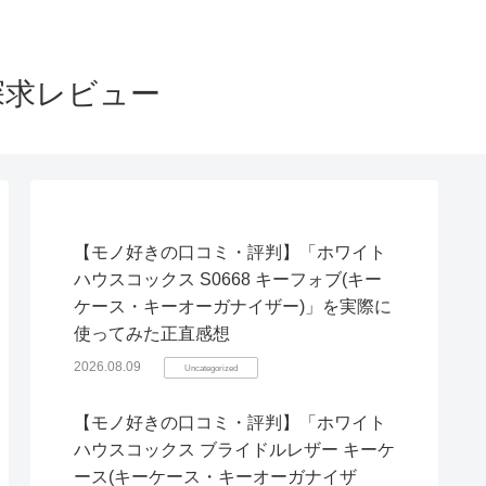
探求レビュー
【モノ好きの口コミ・評判】「ホワイト
ハウスコックス S0668 キーフォブ(キー
ケース・キーオーガナイザー)」を実際に
使ってみた正直感想
2026.08.09
Uncategorized
【モノ好きの口コミ・評判】「ホワイト
ハウスコックス ブライドルレザー キーケ
ース(キーケース・キーオーガナイザ