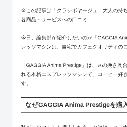
※この記事は「クラシボヤージュ｜大人の持
各商品・サービスへの口コミ
今日、編集部が紹介したいのが「GAGGIA Ani
レッソマシンは、自宅でカフェクオリティの
「GAGGIA Anima Prestige」は、
れる本格エスプレッソマシンで、コーヒー好
す。
なぜGAGGIA Anima Prestige