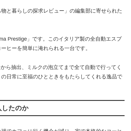
ち物と暮らしの探求レビュー」の編集部に寄せられた
ma Prestige」です。このイタリア製の全自動エスプ
コーヒーを簡単に淹れられる一台です。
豆の挽き具合から抽出、ミルクの泡立てまで全て自動で行ってく
きの日常に至福のひとときをもたらしてくれる逸品で
を購入したのか