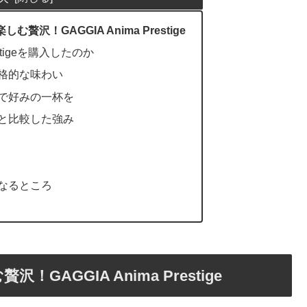
沢！GAGGIA Anima Prestige
estigeを購入したのか
格的な味わい
で好みの一杯を
と比較した強み
なるところ
AGGIA Anima Prestige