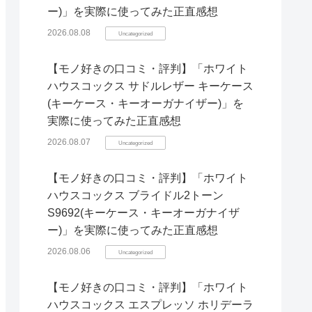
ー)」を実際に使ってみた正直感想
2026.08.08
Uncategorized
【モノ好きの口コミ・評判】「ホワイト
ハウスコックス サドルレザー キーケース
(キーケース・キーオーガナイザー)」を
実際に使ってみた正直感想
2026.08.07
Uncategorized
【モノ好きの口コミ・評判】「ホワイト
ハウスコックス ブライドル2トーン
S9692(キーケース・キーオーガナイザ
ー)」を実際に使ってみた正直感想
2026.08.06
Uncategorized
【モノ好きの口コミ・評判】「ホワイト
ハウスコックス エスプレッソ ホリデーラ