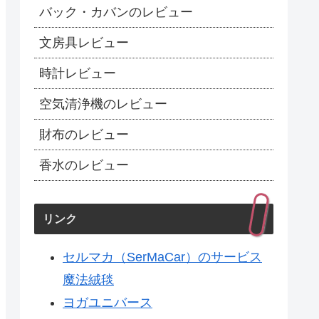
バック・カバンのレビュー
文房具レビュー
時計レビュー
空気清浄機のレビュー
財布のレビュー
香水のレビュー
リンク
セルマカ（SerMaCar）のサービス
魔法絨毯
ヨガユニバース