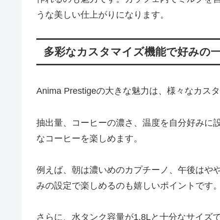
うな美しい仕上がりになります。
多彩なカスタマイズ機能で好みの
Anima Prestigeの大きな魅力は、様々な
抽出量、コーヒーの濃さ、温度を自分好みに
なコーヒーを楽しめます。
例えば、朝は濃いめのカプチーノ、午後はや
みの設定で楽しめるのも嬉しいポイントです
さらに、水タンク容量が1.8Lと十分なサイズ