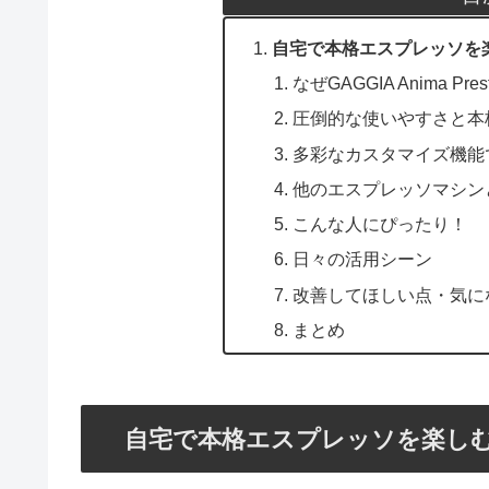
自宅で本格エスプレッソを楽しむ贅
なぜGAGGIA Anima Pr
圧倒的な使いやすさと本
多彩なカスタマイズ機能
他のエスプレッソマシン
こんな人にぴったり！
日々の活用シーン
改善してほしい点・気に
まとめ
自宅で本格エスプレッソを楽しむ贅沢！G