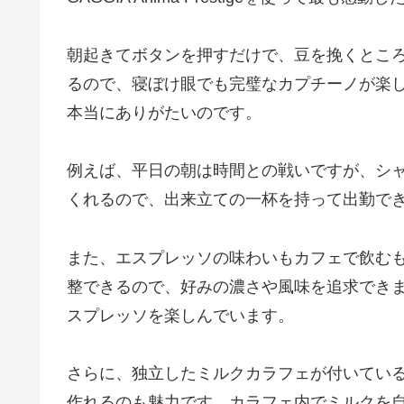
朝起きてボタンを押すだけで、豆を挽くとこ
るので、寝ぼけ眼でも完璧なカプチーノが楽
本当にありがたいのです。
例えば、平日の朝は時間との戦いですが、シ
くれるので、出来立ての一杯を持って出勤で
また、エスプレッソの味わいもカフェで飲む
整できるので、好みの濃さや風味を追求でき
スプレッソを楽しんでいます。
さらに、独立したミルクカラフェが付いてい
作れるのも魅力です。カラフェ内でミルクを