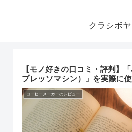
クラシボヤ
【モノ好きの口コミ・評判】「Ju
プレッソマシン）」を実際に使
コーヒーメーカーのレビュー