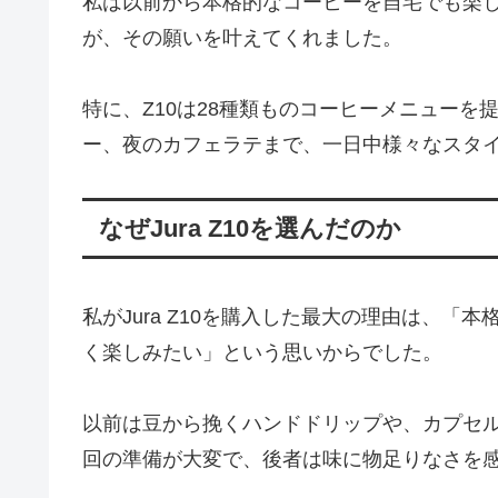
私は以前から本格的なコーヒーを自宅でも楽しみ
が、その願いを叶えてくれました。
特に、Z10は28種類ものコーヒーメニュー
ー、夜のカフェラテまで、一日中様々なスタ
なぜJura Z10を選んだのか
私がJura Z10を購入した最大の理由は、
く楽しみたい」という思いからでした。
以前は豆から挽くハンドドリップや、カプセ
回の準備が大変で、後者は味に物足りなさを