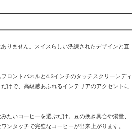
けではありません。スイスらしい洗練されたデザインと直
フロントパネルと4.3インチのタッチスクリーンディ
くだけで、高級感あふれるインテリアのアクセントに
飲みたいコーヒーを選ぶだけ。豆の挽き具合や湯量、
はワンタッチで完璧なコーヒーが出来上がります。