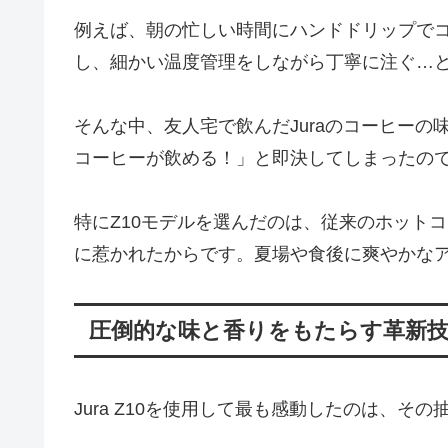
例えば、朝の忙しい時間にハンドドリップで
し、細かい温度管理をしながら丁寧に注ぐ…と
そんな中、友人宅で飲んだJuraのコーヒー
コーヒーが飲める！」と即決してしまったの
特にZ10モデルを選んだのは、従来のホット
に惹かれたからです。夏場や食後に爽やかな
圧倒的な味と香りをもたらす革新
Jura Z10を使用して最も感動したのは、