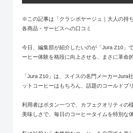
※この記事は「クラシボヤージュ｜大人の持
各商品・サービスへの口コミ
今日、編集部が紹介したいのが「Jura Z1
ーヒー体験を格段に向上させる、まさに革命
「Jura Z10」は、スイスの名門メーカーJ
ットコーヒーはもちろん、話題のコールドブ
利用者はボタン一つで、カフェクオリティの
美味しさで、毎日のコーヒータイムを特別な