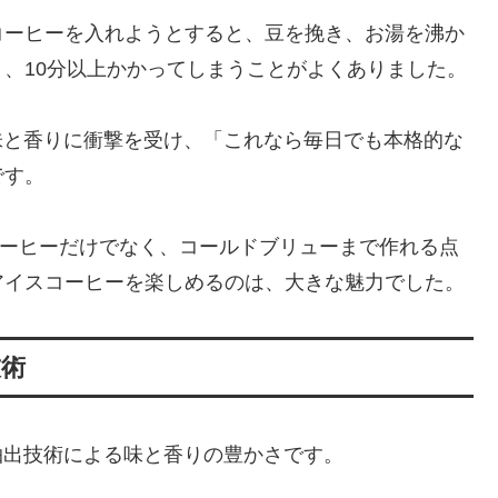
コーヒーを入れようとすると、豆を挽き、お湯を沸か
、10分以上かかってしまうことがよくありました。
の味と香りに衝撃を受け、「これなら毎日でも本格的な
です。
コーヒーだけでなく、コールドブリューまで作れる点
アイスコーヒーを楽しめるのは、大きな魅力でした。
技術
その抽出技術による味と香りの豊かさです。