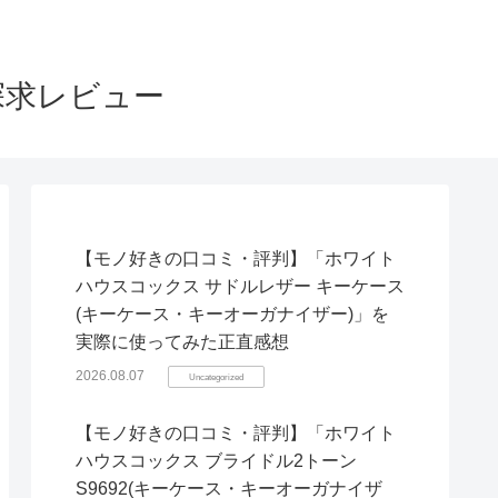
探求レビュー
【モノ好きの口コミ・評判】「ホワイト
ハウスコックス サドルレザー キーケース
(キーケース・キーオーガナイザー)」を
実際に使ってみた正直感想
2026.08.07
Uncategorized
【モノ好きの口コミ・評判】「ホワイト
ハウスコックス ブライドル2トーン
S9692(キーケース・キーオーガナイザ