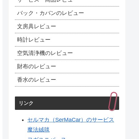
バック・カバンのレビュー
文房具レビュー
時計レビュー
空気清浄機のレビュー
財布のレビュー
香水のレビュー
リンク
セルマカ（SerMaCar）のサービス
魔法絨毯