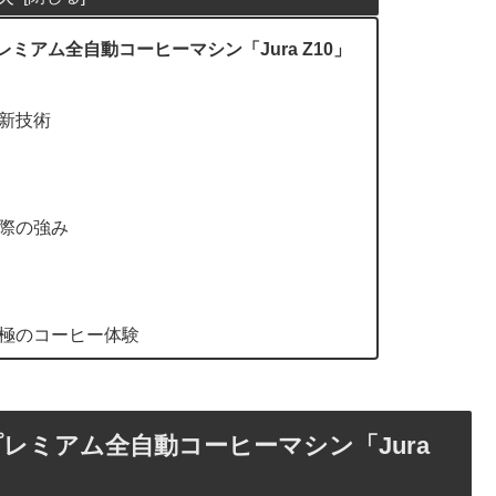
アム全自動コーヒーマシン「Jura Z10」
新技術
際の強み
極のコーヒー体験
レミアム全自動コーヒーマシン「Jura