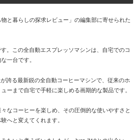
ち物と暮らしの探求レビュー」の編集部に寄せられた
0」です。この全自動エスプレッソマシンは、自宅でのコ
的な一台です。
ura社が誇る最新鋭の全自動コーヒーマシンで、従来のホ
リューまで自宅で手軽に楽しめる画期的な製品です。
様々なコーヒーを楽しめ、その圧倒的な使いやすさと
体験へと変えてくれます。