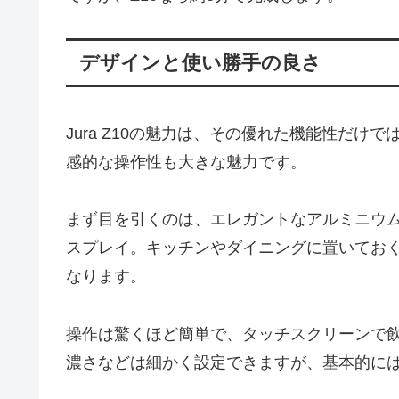
デザインと使い勝手の良さ
Jura Z10の魅力は、その優れた機能性だ
感的な操作性も大きな魅力です。
まず目を引くのは、エレガントなアルミニウム
スプレイ。キッチンやダイニングに置いてお
なります。
操作は驚くほど簡単で、タッチスクリーンで
濃さなどは細かく設定できますが、基本的に