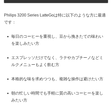
Philips 3200 Series LatteGoは特に以下のような方に最適
です：
毎日のコーヒーを重視し、豆から挽きたての味わい
を楽しみたい方
エスプレッソだけでなく、ラテやカプチーノなどミ
ルクメニューもよく飲む方
本格的な味を求めつつも、複雑な操作は避けたい方
朝の忙しい時間でも手軽に質の高いコーヒーを楽し
みたい方