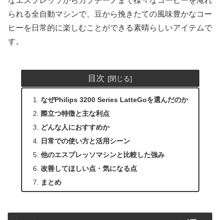
なエスプレッソからカプチーノまで様々なコーヒーを淹れ
られる全自動マシンで、豆から挽きたての風味豊かなコー
ヒーを日常的に楽しむことができる素晴らしいアイテムで
す。
目次
なぜPhilips 3200 Series LatteGoを選んだのか
際立つ特徴と主な利点
どんな人におすすめか
日常での使い方と活用シーン
他のエスプレッソマシンと比較した強み
改善してほしい点・気になる点
まとめ