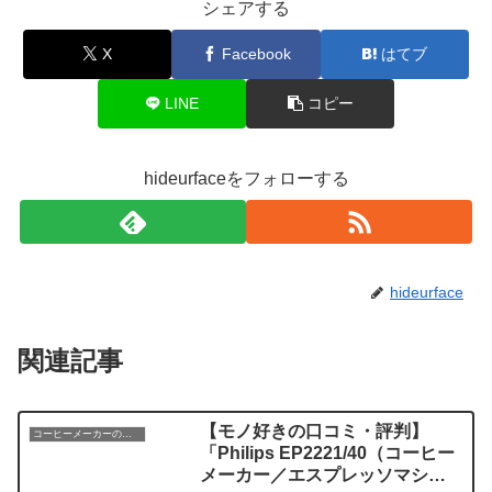
シェアする
X
Facebook
はてブ
LINE
コピー
hideurfaceをフォローする
hideurface
関連記事
【モノ好きの口コミ・評判】
コーヒーメーカーのレビュー
「Philips EP2221/40（コーヒー
メーカー／エスプレッソマシ