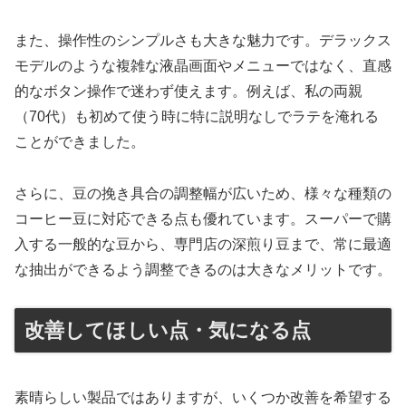
また、操作性のシンプルさも大きな魅力です。デラックス
モデルのような複雑な液晶画面やメニューではなく、直感
的なボタン操作で迷わず使えます。例えば、私の両親
（70代）も初めて使う時に特に説明なしでラテを淹れる
ことができました。
さらに、豆の挽き具合の調整幅が広いため、様々な種類の
コーヒー豆に対応できる点も優れています。スーパーで購
入する一般的な豆から、専門店の深煎り豆まで、常に最適
な抽出ができるよう調整できるのは大きなメリットです。
改善してほしい点・気になる点
素晴らしい製品ではありますが、いくつか改善を希望する