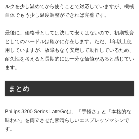
ルクを少し温めてから使うことで対応していますが、機械
自体でもう少し温度調整ができれば完璧です。
最後に、価格帯としては決して安くはないので、初期投資
としてのハードルは確かに存在します。ただ、1年以上使
用していますが、故障もなく安定して動作しているため、
耐久性を考えると長期的には十分な価値があると感じてい
ます。
まとめ
Philips 3200 Series LatteGoは、「手軽さ」と「本格的な
味わい」を両立させた素晴らしいエスプレッソマシンで
す。