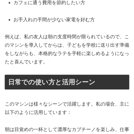
カフェに通う費用を節約したい方
お手入れの手間が少ない家電を好む方
例えば、私の友人は朝の支度時間が限られているので、こ
のマシンを導入してからは、子どもを学校に送り出す準備
をしながらも、本格的なラテを手軽に楽しめるようになっ
たと喜んでいます。
日常での使い方と活用シーン
このマシンは様々なシーンで活躍します。私の場合、主に
以下のように活用しています：
朝は目覚めの一杯として濃厚なカプチーノを楽しみ、仕事