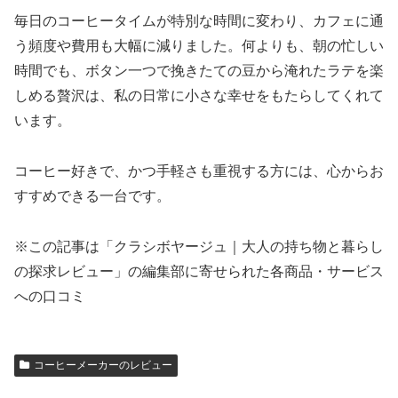
毎日のコーヒータイムが特別な時間に変わり、カフェに通
う頻度や費用も大幅に減りました。何よりも、朝の忙しい
時間でも、ボタン一つで挽きたての豆から淹れたラテを楽
しめる贅沢は、私の日常に小さな幸せをもたらしてくれて
います。
コーヒー好きで、かつ手軽さも重視する方には、心からお
すすめできる一台です。
※この記事は「クラシボヤージュ｜大人の持ち物と暮らし
の探求レビュー」の編集部に寄せられた各商品・サービス
への口コミ
コーヒーメーカーのレビュー