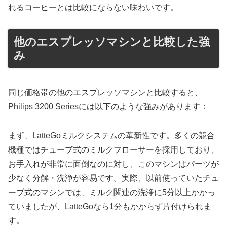
れるコーヒーとは比較にならない味わいです。
他のエスプレッソマシンと比較した強
み
同じ価格帯の他のエスプレッソマシンと比較すると、
Philips 3200 Seriesには以下のような強みがあります：
まず、LatteGoミルクシステムの革新性です。多くの競合
機種ではチューブ式のミルクフローサーを採用しており、
お手入れが非常に面倒なのに対し、このマシンはパーツが
少なく分解・洗浄が容易です。実際、以前使っていたチュ
ーブ式のマシンでは、ミルク関連の洗浄に5分以上かかっ
ていましたが、LatteGoなら1分もかからず片付けられま
す。