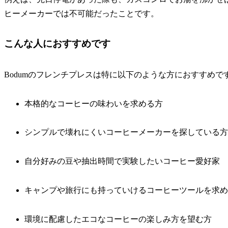
ヒーメーカーでは不可能だったことです。
こんな人におすすめです
Bodumのフレンチプレスは特に以下のような方におすすめで
本格的なコーヒーの味わいを求める方
シンプルで壊れにくいコーヒーメーカーを探している方
自分好みの豆や抽出時間で実験したいコーヒー愛好家
キャンプや旅行にも持っていけるコーヒーツールを求め
環境に配慮したエコなコーヒーの楽しみ方を望む方