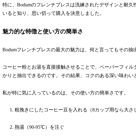
特に、Bodumのフレンチプレスは洗練されたデザインと耐
いると知り、思い切って購入を決意しました。
魅力的な特徴と使い方の簡単さ
Bodumフレンチプレスの最大の魅力は、何と言ってもその抽
コーヒー粉とお湯を直接接触させることで、ペーパーフィル
かりと抽出できるのです。その結果、コクのある深い味わい
私が特に気に入っているのは、その使い方の簡単さです。
粗挽きにしたコーヒー豆を入れる（8カップ用なら大さ
熱湯（90-95℃）を注ぐ