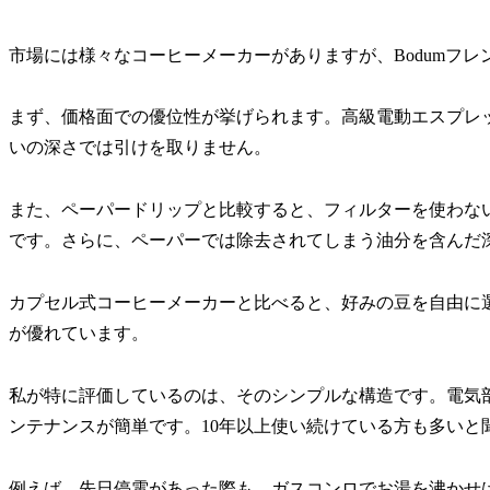
市場には様々なコーヒーメーカーがありますが、Bodumフ
まず、価格面での優位性が挙げられます。高級電動エスプレ
いの深さでは引けを取りません。
また、ペーパードリップと比較すると、フィルターを使わな
です。さらに、ペーパーでは除去されてしまう油分を含んだ
カプセル式コーヒーメーカーと比べると、好みの豆を自由に
が優れています。
私が特に評価しているのは、そのシンプルな構造です。電気
ンテナンスが簡単です。10年以上使い続けている方も多いと
例えば、先日停電があった際も、ガスコンロでお湯を沸かせ