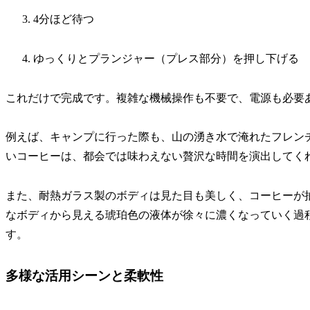
4分ほど待つ
ゆっくりとプランジャー（プレス部分）を押し下げる
これだけで完成です。複雑な機械操作も不要で、電源も必要
例えば、キャンプに行った際も、山の湧き水で淹れたフレン
いコーヒーは、都会では味わえない贅沢な時間を演出してく
また、耐熱ガラス製のボディは見た目も美しく、コーヒーが
なボディから見える琥珀色の液体が徐々に濃くなっていく過
す。
多様な活用シーンと柔軟性