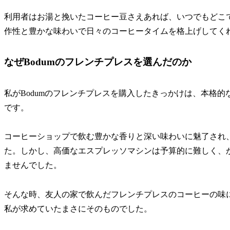
利用者はお湯と挽いたコーヒー豆さえあれば、いつでもどこ
作性と豊かな味わいで日々のコーヒータイムを格上げしてく
なぜBodumのフレンチプレスを選んだのか
私がBodumのフレンチプレスを購入したきっかけは、本格
です。
コーヒーショップで飲む豊かな香りと深い味わいに魅了され
た。しかし、高価なエスプレッソマシンは予算的に難しく、
ませんでした。
そんな時、友人の家で飲んだフレンチプレスのコーヒーの味
私が求めていたまさにそのものでした。