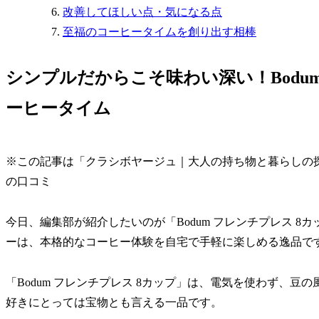
改善してほしい点・気になる点
至福のコーヒータイムを創り出す相棒
シンプルだからこそ味わい深い！Bodu
ーヒータイム
※この記事は「クラシボヤージュ｜大人の持ち物と暮らしの
の口コミ
今日、編集部が紹介したいのが「Bodum フレンチプレス 
ーは、本格的なコーヒー体験を自宅で手軽に楽しめる逸品で
「Bodum フレンチプレス 8カップ」は、電気を使わず、
好きにとっては宝物とも言える一品です。