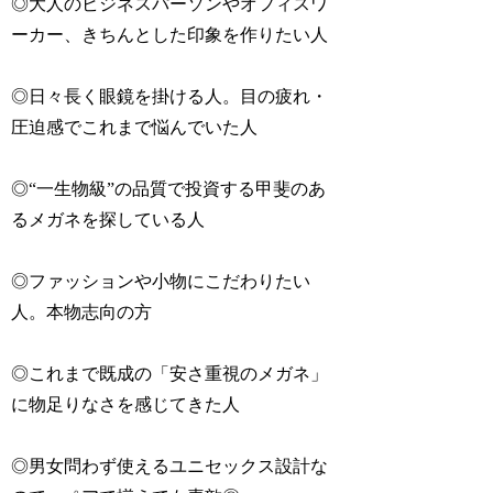
◎大人のビジネスパーソンやオフィスワ
ーカー、きちんとした印象を作りたい人
◎日々長く眼鏡を掛ける人。目の疲れ・
圧迫感でこれまで悩んでいた人
◎“一生物級”の品質で投資する甲斐のあ
るメガネを探している人
◎ファッションや小物にこだわりたい
人。本物志向の方
◎これまで既成の「安さ重視のメガネ」
に物足りなさを感じてきた人
◎男女問わず使えるユニセックス設計な