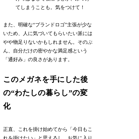
てしまうことも。気をつけて！
また、明確な“ブランドロゴ”主張が少な
いため、人に気づいてもらいたい派には
やや物足りないかもしれません。そのぶ
ん、自分だけの密やかな満足感という
「通好み」の良さがあります。
このメガネを手にした後
の“わたしの暮らし”の変
化
正直、これを掛け始めてから「今日もこ
れを掛けたい」と思えるし、お気に入り