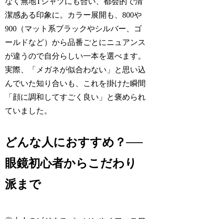
なく無地Tシャツにも合い、都会的で清
潔感ある印象に。カラー展開も、800や
900（マット系ブラックやシルバー、ゴ
ールドなど）から品番ごとにニュアンス
が違うので自分らしい一本を選べます。
実際、「メガネが似合わない」と思い込
んでいた知り合いも、これを掛けた瞬間
「顔に調和してすごく良い」と褒められ
ていました。
どんな人におすすめ？──
眼鏡初心者からこだわり
派まで