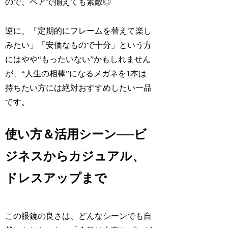
ので、ペアで揃えても素敵◎
逆に、「定期的にフレームを替えて楽し
みたい」「安価なもので十分」という方
にはやや“もったいない”かもしれません
が、“人生の相棒”になるメガネを1本は
持ちたい方には絶対おすすめしたい一品
です。
使い方＆活用シーン──ビ
ジネスからカジュアル、
ドレスアップまで
この眼鏡の良さは、どんなシーンでも自