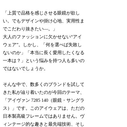
「上質で品格を感じさせる眼鏡が欲し
い。でもデザインや掛け心地、実用性ま
でこだわり抜きたい―。」
大人のファッションに欠かせない“アイ
ウェア”。しかし、「何を選べば失敗し
ないのか」「本当に長く愛用したくなる
一本は？」という悩みを持つ人も多いの
ではないでしょうか。
そんな中で、数多くのブランドを試して
きた私が辿り着いたのが今回のテーマ、
「アイヴァン 7285 140（眼鏡・サングラ
ス）」です。このアイウェアは、ただの
日本製高級フレームではありません。ヴ
ィンテージ的な趣きと最先端技術、そし