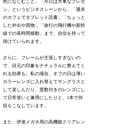
然になじむこと。「今日は大事なプレゼ
ン」というビジネスシーンから、「週末
のカフェでタブレット読書」「ちょっと
した外出や買物」「旅行の飛行機や新幹
線での長時間移動」まで、自信を持って
掛けていられます。
さらに、フレームが主張しすぎないの
で、目元の印象をナチュラルに整えてく
れる効果も。私の場合、オフの日は薄い
カラーレンズに入れ替えてサングラスと
して楽しんだり、度数付きのレンズにし
て日常使いと兼用にしたりと、1本で何
役もこなしています。
また、伊達メガネ用の高機能クリアレン