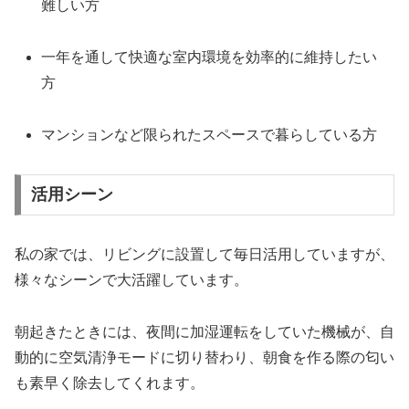
難しい方
一年を通して快適な室内環境を効率的に維持したい
方
マンションなど限られたスペースで暮らしている方
活用シーン
私の家では、リビングに設置して毎日活用していますが、
様々なシーンで大活躍しています。
朝起きたときには、夜間に加湿運転をしていた機械が、自
動的に空気清浄モードに切り替わり、朝食を作る際の匂い
も素早く除去してくれます。