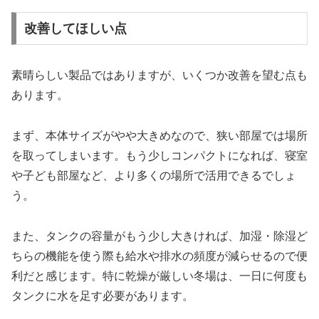
改善してほしい点
素晴らしい製品ではありますが、いくつか改善を望む点も
あります。
まず、本体サイズがやや大きめなので、狭い部屋では場所
を取ってしまいます。もう少しコンパクトになれば、寝室
や子ども部屋など、より多くの場所で活用できるでしょ
う。
また、タンクの容量がもう少し大きければ、加湿・除湿ど
ちらの機能を使う際も給水や排水の頻度が減らせるので便
利だと感じます。特に乾燥が厳しい冬場は、一日に何度も
タンクに水を足す必要があります。