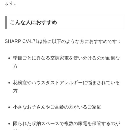
ます。
こんな人におすすめ
SHARP CV-L71は特に以下のような方におすすめです：
季節ごとに異なる空調家電を使い分けるのが面倒な
方
花粉症やハウスダストアレルギーに悩まされている
方
小さなお子さんやご高齢の方がいるご家庭
限られた収納スペースで複数の家電を保管するのが