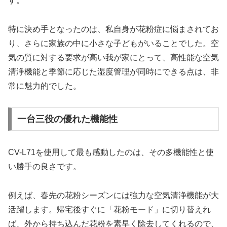
す。
特に決め手となったのは、私自身が花粉症に悩まされてお
り、さらに家族の中に小さな子どもがいることでした。空
気の質に対する要求が高い我が家にとって、高性能な空気
清浄機能と季節に応じた湿度管理が同時にできる点は、非
常に魅力的でした。
一台三役の優れた機能性
CV-L71を使用して最も感動したのは、その多機能性と使
い勝手の良さです。
例えば、春先の花粉シーズンには強力な空気清浄機能が大
活躍します。帰宅後すぐに「花粉モード」に切り替えれ
ば、外から持ち込んだ花粉を素早く除去してくれるので、