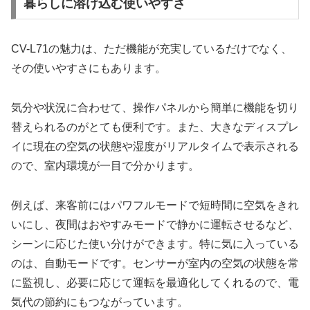
暮らしに溶け込む使いやすさ
CV-L71の魅力は、ただ機能が充実しているだけでなく、
その使いやすさにもあります。
気分や状況に合わせて、操作パネルから簡単に機能を切り
替えられるのがとても便利です。また、大きなディスプレ
イに現在の空気の状態や湿度がリアルタイムで表示される
ので、室内環境が一目で分かります。
例えば、来客前にはパワフルモードで短時間に空気をきれ
いにし、夜間はおやすみモードで静かに運転させるなど、
シーンに応じた使い分けができます。特に気に入っている
のは、自動モードです。センサーが室内の空気の状態を常
に監視し、必要に応じて運転を最適化してくれるので、電
気代の節約にもつながっています。