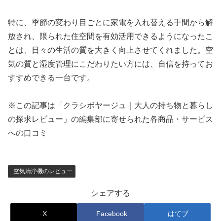
特に、季節の変わり目ごとに家電を入れ替える手間から解
放され、限られた住空間を有効活用できるようになったこ
とは、日々の生活の質を大きく向上させてくれました。空
気の質と湿度管理にこだわりたい方には、自信を持ってお
すすめできる一台です。
※この記事は「クラシボヤージュ｜大人の持ち物と暮らし
の探求レビュー」の編集部に寄せられた各商品・サービス
への口コミ
空気清浄機のレビュー
シェアする
X
Facebook
はてブ