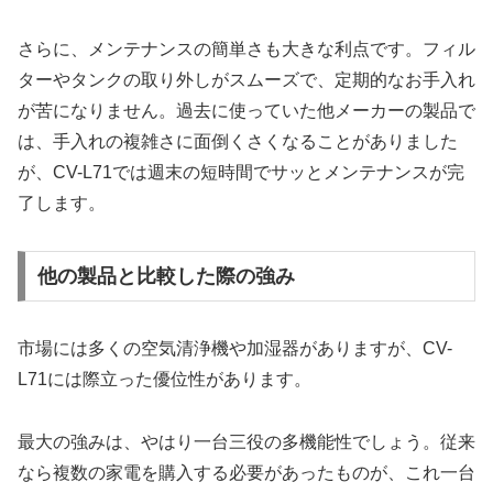
さらに、メンテナンスの簡単さも大きな利点です。フィル
ターやタンクの取り外しがスムーズで、定期的なお手入れ
が苦になりません。過去に使っていた他メーカーの製品で
は、手入れの複雑さに面倒くさくなることがありました
が、CV-L71では週末の短時間でサッとメンテナンスが完
了します。
他の製品と比較した際の強み
市場には多くの空気清浄機や加湿器がありますが、CV-
L71には際立った優位性があります。
最大の強みは、やはり一台三役の多機能性でしょう。従来
なら複数の家電を購入する必要があったものが、これ一台