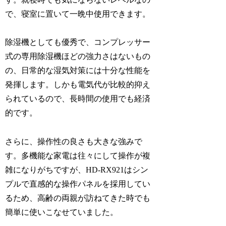
で、寝室に置いて一晩中使用できます。
除湿機としても優秀で、コンプレッサー
式の専用除湿機ほどの強力さはないもの
の、日常的な湿気対策には十分な性能を
発揮します。しかも電気代が比較的抑え
られているので、長時間の使用でも経済
的です。
さらに、操作性の良さも大きな強みで
す。多機能な家電は往々にして操作が複
雑になりがちですが、HD-RX921はシン
プルで直感的な操作パネルを採用してい
るため、高齢の両親が訪ねてきた時でも
簡単に使いこなせていました。