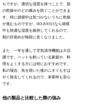
ちですが、適切な湿度を保つことで、肌
の乾燥やのどの痛みを防ぐことができま
す。特に就寝中は気づかないうちに乾燥
が進むものですが、HD-RX921なら就寝
中も快適な湿度を維持してくれるので、
朝の目覚めが格段に良くなりました。
また、一年を通して空気清浄機能は大活
躍です。ペットを飼っている家庭や、料
理をよくする方には特におすすめです。
私の場合、魚を焼いた後のニオイもすば
やく除去してくれるので、来客時も安心
です。
他の製品と比較した際の強み