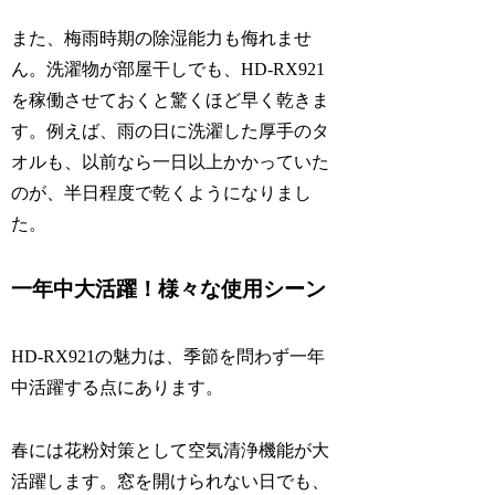
また、梅雨時期の除湿能力も侮れませ
ん。洗濯物が部屋干しでも、HD-RX921
を稼働させておくと驚くほど早く乾きま
す。例えば、雨の日に洗濯した厚手のタ
オルも、以前なら一日以上かかっていた
のが、半日程度で乾くようになりまし
た。
一年中大活躍！様々な使用シーン
HD-RX921の魅力は、季節を問わず一年
中活躍する点にあります。
春には花粉対策として空気清浄機能が大
活躍します。窓を開けられない日でも、