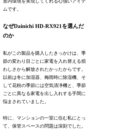
室内環境を実現してくれる心強いアイテ
ムです。
なぜDainichi HD-RX921を選んだ
のか
私がこの製品を購入したきっかけは、季
節の変わり目ごとに家電を入れ替える煩
わしさから解放されたかったからです。
以前は冬に加湿器、梅雨時に除湿機、そ
して花粉の季節には空気清浄機と、季節
ごとに異なる家電を出し入れする手間に
悩まされていました。
特に、マンションの一室に住む私にとっ
て、保管スペースの問題は深刻でした。