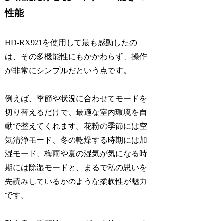
性能
HD-RX921を使用して最も感動したの
は、その多機能性にもかかわらず、操作
が非常にシンプルだという点です。
例えば、季節や状況に合わせてモードを
切り替えるだけで、最適な室内環境を自
動で整えてくれます。花粉の季節には空
気清浄モード、冬の乾燥する時期には加
湿モード、梅雨や夏の湿気が気になる時
期には除湿モードと、まるで私の思いを
先読みしているかのような柔軟性が魅力
です。