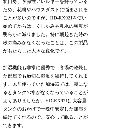
私自身、季節性アレルギーを持っている
ため、花粉やハウスダストに悩まされる
ことが多いのですが、HD-RX921を使い
始めてからは、くしゃみや鼻水の頻度が
明らかに減りました。特に朝起きた時の
喉の痛みがなくなったことは、この製品
がもたらした大きな変化です。
加湿機能も非常に優秀で、冬場の乾燥し
た部屋でも適切な湿度を維持してくれま
す。以前使っていた加湿器では、朝にな
るとタンクの水がなくなっていることが
よくありましたが、HD-RX921は大容量
タンクのおかげで一晩中安定した加湿を
続けてくれるので、安心して眠ることが
できます。