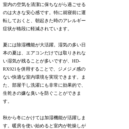
室内の空気を清潔に保ちながら過ごせる
のは大きな安心感です。特に就寝前に運
転しておくと、朝起きた時のアレルギー
症状が格段に軽減されています。
夏には除湿機能が大活躍。湿気の多い日
本の夏は、エアコンだけでは取りきれな
い湿気が残ることが多いですが、HD-
RX921を併用することで、ジメジメ感の
ない快適な室内環境を実現できます。ま
た、部屋干し洗濯にも非常に効果的で、
生乾きの嫌な臭いを防ぐことができま
す。
秋から冬にかけては加湿機能が活躍しま
す。暖房を使い始めると室内が乾燥しが