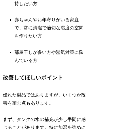
持したい方
赤ちゃんやお年寄りがいる家庭
で、常に清潔で適切な湿度の空間
を作りたい方
部屋干しが多い方や湿気対策に悩
んでいる方
改善してほしいポイント
優れた製品ではありますが、いくつか改
善を望む点もあります。
まず、タンクの水の補充が少し手間に感
じることがあります。特に加湿を強めに