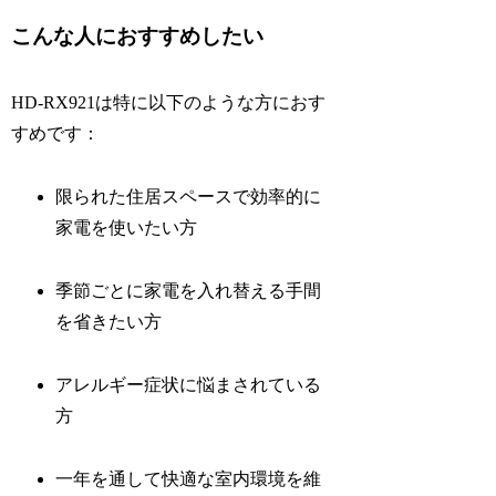
こんな人におすすめしたい
HD-RX921は特に以下のような方におす
すめです：
限られた住居スペースで効率的に
家電を使いたい方
季節ごとに家電を入れ替える手間
を省きたい方
アレルギー症状に悩まされている
方
一年を通して快適な室内環境を維