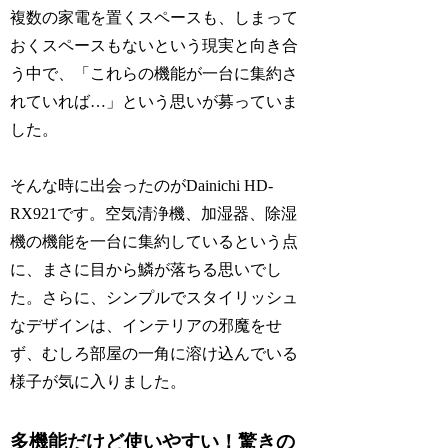
複数の家電を置くスペースも、しまって
おくスペースもないという現実と向き合
う中で、「これらの機能が一台に集約さ
れていれば…」という思いが募っていま
した。
そんな時に出会ったのがDainichi HD-
RX921です。空気清浄機、加湿器、除湿
機の機能を一台に集約しているという点
に、まさに目から鱗が落ちる思いでし
た。さらに、シンプルでスタイリッシュ
なデザインは、インテリアの邪魔をせ
ず、むしろ部屋の一角に溶け込んでいる
様子が気に入りました。
多機能だけど使いやすい！驚きの