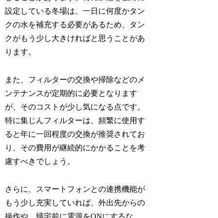
設定している冬場は、一日に何度かタン
クの水を補充する必要があるため、タン
クがもう少し大きければと思うことがあ
ります。
また、フィルターの交換や掃除などのメ
ンテナンスが定期的に必要となります
が、そのコストが少し気になる点です。
特に集じんフィルターは、頻繁に使用す
ると年に一回程度の交換が推奨されてお
り、その費用が継続的にかかることを考
慮すべきでしょう。
さらに、スマートフォンとの連携機能が
もう少し充実していれば、外出先からの
操作や、帰宅前に電源をONにするな