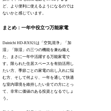
ど、より便利に使えるようになるのでは
ないかと感じています。
まとめ：一年中役立つ万能家電
Dainichi HD-RX921は「空気清浄」「加
湿」「除湿」の三つの機能を兼ね備え
た、まさに一年中活躍する万能家電で
す。限られた住居スペースを有効活用し
たい方、季節ごとの家電の出し入れに悩
む方、そして何より、一年を通して快適
な室内環境を維持したい全ての方にとっ
て、非常に価値のある投資となるでしょ
う。