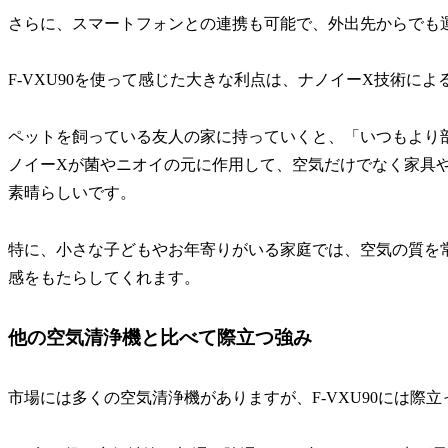
さらに、スマートフォンとの連携も可能で、外出先からでも
F-VXU90を使って感じた大きな利点は、ナノイーX技術に
ペットを飼っている友人の家に持っていくと、「いつもより
ノイーXが菌やニオイの元に作用して、空気だけでなく家具
素晴らしいです。
特に、小さな子どもやお年寄りがいる家庭では、空気の質を
感をもたらしてくれます。
他の空気清浄機と比べて際立つ強み
市場には多くの空気清浄機がありますが、F-VXU90には際