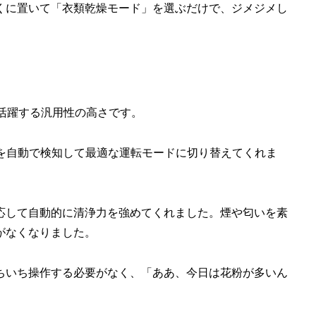
くに置いて「衣類乾燥モード」を選ぶだけで、ジメジメし
で活躍する汎用性の高さです。
態を自動で検知して最適な運転モードに切り替えてくれま
応して自動的に清浄力を強めてくれました。煙や匂いを素
がなくなりました。
ちいち操作する必要がなく、「ああ、今日は花粉が多いん