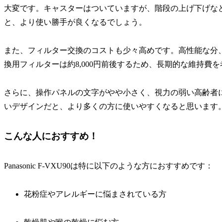
大変です。キャスターはついていますが、階段の上げ下げな
と、より使い勝手が良くなるでしょう。
また、フィルター交換のコストも少々高めです。高性能な分
換用フィルターは約8,000円前後するため、長期的な維持費
さらに、操作パネルの文字がやや小さく、視力の弱い高齢者
いデザインだと、より多くの方に使いやすくなると思います
こんな人におすすめ！
Panasonic F-VXU90は特に以下のような方におすすめです：
花粉症やアレルギーに悩まされている方