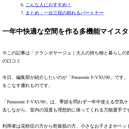
こんな人におすすめ！
まとめ：一台三役の頼れるパートナー
一年中快適な空間を作る多機能マイスター！Pa
※この記事は「クラシボヤージュ｜大人の持ち物と暮らしの
の口コミ
今日、編集部が紹介したいのが「Panasonic F-VXU90
をこなす優れものです。
「Panasonic F-VXU90」は、季節を問わず一年中使える
去しながら、室内の湿度も理想的に保ってくれる万能選手で
利用者は花粉症の方から乾燥肌の方、小さなお子さまやペッ