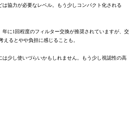
どは協力が必要なレベル。もう少しコンパクト化される
、年に1回程度のフィルター交換が推奨されていますが、交
を考えるとやや負担に感じることも。
には少し使いづらいかもしれません。もう少し視認性の高
。