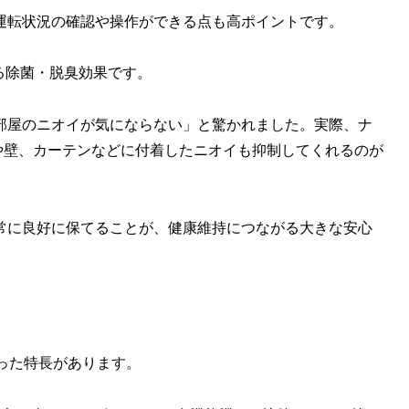
運転状況の確認や操作ができる点も高ポイントです。
よる除菌・脱臭効果です。
部屋のニオイが気にならない」と驚かれました。実際、ナ
や壁、カーテンなどに付着したニオイも抑制してくれるのが
常に良好に保てることが、健康維持につながる大きな安心
立った特長があります。