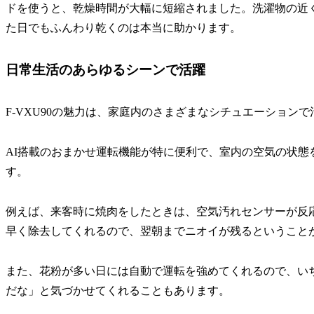
ドを使うと、乾燥時間が大幅に短縮されました。洗濯物の近
た日でもふんわり乾くのは本当に助かります。
日常生活のあらゆるシーンで活躍
F-VXU90の魅力は、家庭内のさまざまなシチュエーション
AI搭載のおまかせ運転機能が特に便利で、室内の空気の状
す。
例えば、来客時に焼肉をしたときは、空気汚れセンサーが反
早く除去してくれるので、翌朝までニオイが残るということ
また、花粉が多い日には自動で運転を強めてくれるので、い
だな」と気づかせてくれることもあります。