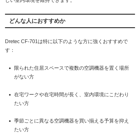
しい室内環境を維持できます。
どんな人におすすめか
Dretec CF-701は特に以下のような方に強くおすすめで
す：
限られた住居スペースで複数の空調機器を置く場所
がない方
在宅ワークや在宅時間が長く、室内環境にこだわり
たい方
季節ごとに異なる空調機器を買い揃える予算を抑え
たい方