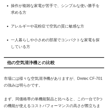
操作が複雑な家電が苦手で、シンプルな使い勝手を
求める方
アレルギーや花粉症で空気の質に敏感な方
一人暮らしや小さめの部屋でコンパクトな家電を探
している方
他の空気清浄機との比較
市場には様々な空気清浄機がありますが、Dretec CF-701
の強みは明らかです。
まず、同価格帯の単機能製品と比べると、この一台で3つ
の機能が使えるコストパフォーマンスの高さが際立ちま