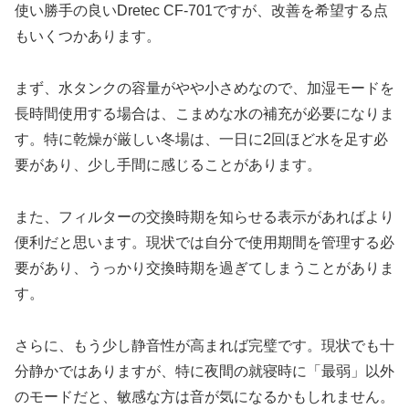
使い勝手の良いDretec CF-701ですが、改善を希望する点
もいくつかあります。
まず、水タンクの容量がやや小さめなので、加湿モードを
長時間使用する場合は、こまめな水の補充が必要になりま
す。特に乾燥が厳しい冬場は、一日に2回ほど水を足す必
要があり、少し手間に感じることがあります。
また、フィルターの交換時期を知らせる表示があればより
便利だと思います。現状では自分で使用期間を管理する必
要があり、うっかり交換時期を過ぎてしまうことがありま
す。
さらに、もう少し静音性が高まれば完璧です。現状でも十
分静かではありますが、特に夜間の就寝時に「最弱」以外
のモードだと、敏感な方は音が気になるかもしれません。