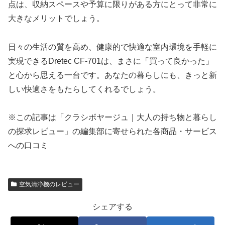
点は、収納スペースや予算に限りがある方にとって非常に
大きなメリットでしょう。
日々の生活の質を高め、健康的で快適な室内環境を手軽に
実現できるDretec CF-701は、まさに「買って良かった」
と心から思える一台です。あなたの暮らしにも、きっと新
しい快適さをもたらしてくれるでしょう。
※この記事は「クラシボヤージュ｜大人の持ち物と暮らし
の探求レビュー」の編集部に寄せられた各商品・サービス
への口コミ
空気清浄機のレビュー
シェアする