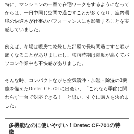
特に、マンションの一室で在宅ワークをするようになって
からは、一日中同じ空間で過ごすことが多くなり、室内環
境の快適さが仕事のパフォーマンスにも影響することを実
感していました。
例えば、冬場は暖房で乾燥した部屋で長時間過ごすと喉が
痛くなることがありましたし、梅雨時期は湿度が高くてパ
ソコン作業中も不快感がありました。
そんな時、コンパクトながら空気清浄・加湿・除湿の3機
能を備えたDretec CF-701に出会い、「これなら季節に関
わらず一台で対応できる！」と思い、すぐに購入を決めま
した。
多機能なのに使いやすい！Dretec CF-701の特
徴