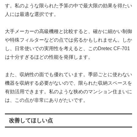
す。私のような限られた予算の中で最大限の効果を得たい
人には最適な選択です。
大手メーカーの高級機種と比較すると、確かに細かい制御
や特殊フィルターなどの点では劣るかもしれません。しか
し、日常使いでの実用性を考えると、このDretec CF-701
は十分すぎるほどの性能を発揮します。
また、収納性の面でも優れています。季節ごとに使わない
機器を収納する必要がないので、限られた収納スペースを
有効活用できます。私のような狭めのマンション住まいに
は、この点が非常にありがたいです。
改善してほしい点