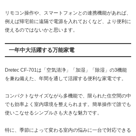
リモコン操作や、スマートフォンとの連携機能があれば、
例えば帰宅前に遠隔で電源を入れておくなど、より便利に
使えるのではないかと思います。
一年中大活躍する万能家電
Dretec CF-701は「空気清浄」「加湿」「除湿」の3機能
を兼ね備えた、年間を通して活躍する便利な家電です。
コンパクトなサイズながら多機能で、限られた住空間の中
でも効率よく室内環境を整えられます。簡単操作で誰でも
使いこなせるシンプルさも大きな魅力です。
特に、季節によって変わる室内の悩みに一台で対応できる