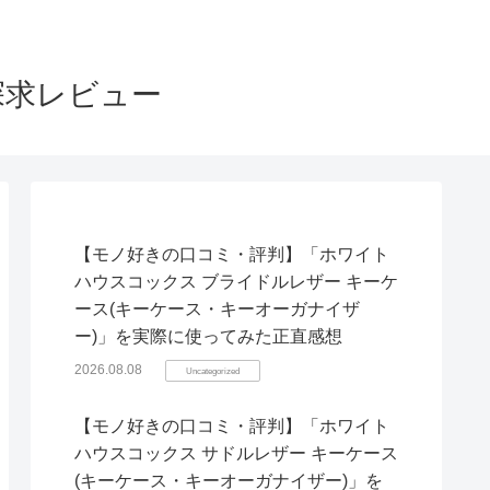
探求レビュー
【モノ好きの口コミ・評判】「ホワイト
ハウスコックス ブライドルレザー キーケ
ース(キーケース・キーオーガナイザ
ー)」を実際に使ってみた正直感想
2026.08.08
Uncategorized
【モノ好きの口コミ・評判】「ホワイト
ハウスコックス サドルレザー キーケース
(キーケース・キーオーガナイザー)」を