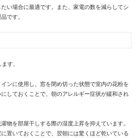
したい場合に最適です。また、家電の数を減らしてシ
製品です。
します。
メインに使用し、窓を閉め切った状態で室内の花粉を
いにしておくことで、朝のアレルギー症状が緩和され
洗濯物を部屋干しする際の湿度上昇を抑えています。
室に置いておくことで、翌朝には驚くほど乾いている