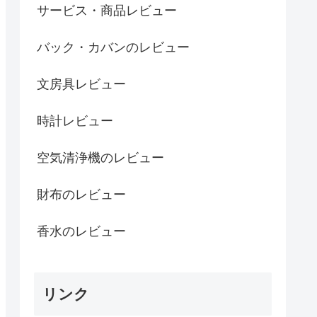
サービス・商品レビュー
バック・カバンのレビュー
文房具レビュー
時計レビュー
空気清浄機のレビュー
財布のレビュー
香水のレビュー
リンク