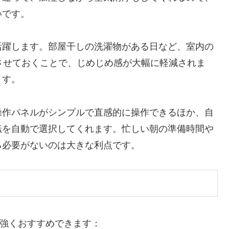
いです。
活躍します。部屋干しの洗濯物がある日など、室内の
働させておくことで、じめじめ感が大幅に軽減されま
ます。
操作パネルがシンプルで直感的に操作できるほか、自
転を自動で選択してくれます。忙しい朝の準備時間や
る必要がないのは大きな利点です。
な方に強くおすすめできます：