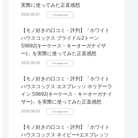
実際に使ってみた正直感想
2026.08.07
Uncategorized
【モノ好きの口コミ・評判】「ホワイト
ハウスコックス ブライドル2トーン
S9692(キーケース・キーオーガナイザ
ー)」を実際に使ってみた正直感想
2026.08.06
Uncategorized
【モノ好きの口コミ・評判】「ホワイト
ハウスコックス エスプレッソ ホリデーラ
イン S9692(キーケース・キーオーガナイ
ザー)」を実際に使ってみた正直感想
2026.08.05
Uncategorized
【モノ好きの口コミ・評判】「ホワイト
ハウスコックス ネイビー×エスプレッソ