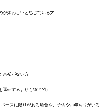
のが煩わしいと感じている方
く余裕がない方
を運転するよりも経済的）
スペースに限りがある場合や、子供やお年寄りがいる