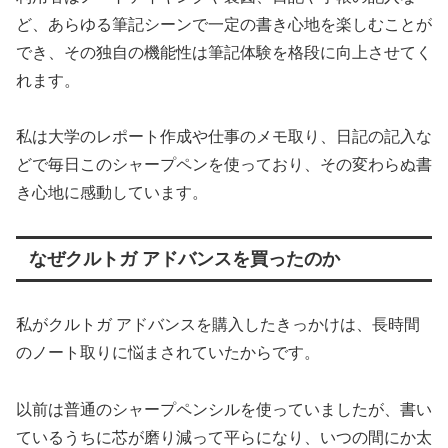
ど、あらゆる筆記シーンで一定の書き心地を楽しむことが
でき、その独自の機能性は筆記体験を格段に向上させてく
れます。
私は大学のレポート作成や仕事のメモ取り、日記の記入な
どで毎日このシャープペンを使っており、その変わらぬ書
き心地に感動しています。
なぜクルトガ アドバンスを買ったのか
私がクルトガ アドバンスを購入したきっかけは、長時間
のノート取りに悩まされていたからです。
以前は普通のシャープペンシルを使っていましたが、書い
ているうちに芯が磨り減って平らになり、いつの間にか太