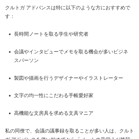
クルトガ アドバンスは特に以下のような方におすすめで
す：
長時間ノートを取る学生や研究者
会議やインタビューでメモを取る機会が多いビジネ
スパーソン
製図や描画を行うデザイナーやイラストレーター
文字の均一性にこだわる手帳愛好家
高機能な文房具を求める文具マニア
私の同僚で、会議の議事録を取ることが多い人は、クルト