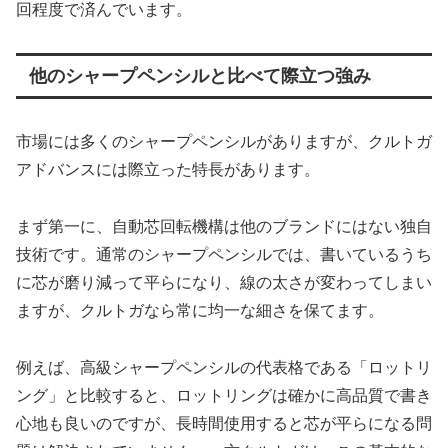
回程度で済んでいます。
他のシャープペンシルと比べて際立つ強み
市場には多くのシャープペンシルがありますが、クルトガ
アドバンスには際立った特長があります。
まず第一に、自動芯回転機構は他のブランドにはない独自
技術です。通常のシャープペンシルでは、書いているうち
に芯が磨り減って平らになり、線の太さが変わってしまい
ますが、クルトガなら常に均一な細さを保てます。
例えば、高級シャープペンシルの代表格である「ロットリ
ング」と比較すると、ロットリングは確かに高品質で書き
心地も良いのですが、長時間使用すると芯が平らになる問