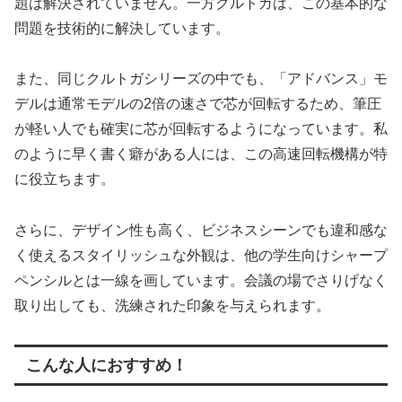
題は解決されていません。一方クルトガは、この基本的な
問題を技術的に解決しています。
また、同じクルトガシリーズの中でも、「アドバンス」モ
デルは通常モデルの2倍の速さで芯が回転するため、筆圧
が軽い人でも確実に芯が回転するようになっています。私
のように早く書く癖がある人には、この高速回転機構が特
に役立ちます。
さらに、デザイン性も高く、ビジネスシーンでも違和感な
く使えるスタイリッシュな外観は、他の学生向けシャープ
ペンシルとは一線を画しています。会議の場でさりげなく
取り出しても、洗練された印象を与えられます。
こんな人におすすめ！