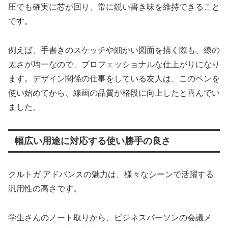
圧でも確実に芯が回り、常に鋭い書き味を維持できること
です。
例えば、手書きのスケッチや細かい図面を描く際も、線の
太さが均一なので、プロフェッショナルな仕上がりになり
ます。デザイン関係の仕事をしている友人は、このペンを
使い始めてから、線画の品質が格段に向上したと喜んでい
ました。
幅広い用途に対応する使い勝手の良さ
クルトガ アドバンスの魅力は、様々なシーンで活躍する
汎用性の高さです。
学生さんのノート取りから、ビジネスパーソンの会議メ