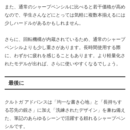
また、通常のシャープペンシルに比べると若干価格が高め
なので、学生さんなどにとっては気軽に複数本揃えるには
少しハードルがあるかもしれません。
さらに、回転機構が内蔵されているため、通常のシャープ
ペンシルよりも少し重さがあります。長時間使用する際
に、わずかに疲れを感じることもあります。より軽量化さ
れたモデルが出れば、さらに使いやすくなるでしょう。
最後に
クルトガ アドバンスは「均一な書き心地」と「長持ちす
る芯先の鋭さ」に加え「洗練されたデザイン」を兼ね備え
た、筆記のあらゆるシーンで活躍する頼れるシャープペン
シルです。