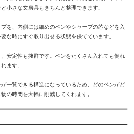
など小さな文房具もきちんと整理できます。
ップを、内側には細めのペンやシャープの芯などを入
必要な時にすぐ取り出せる状態を保てています。
く、安定性も抜群です。ペンをたくさん入れても倒れ
くれます。
ンが一覧できる構造になっているため、どのペンがど
し物の時間を大幅に削減してくれます。