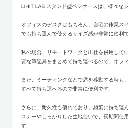
LIHIT LAB スタンド型ペンケースは、様々
オフィスのデスクはもちろん、自宅の作業ス
でも持ち運んで使えるサイズ感が非常に便利
私の場合、リモートワークと出社を併用して
要な筆記具をまとめて持ち運べるので、オフ
また、ミーティングなどで席を移動する時も
すべて持ち運べるので非常に便利です。
さらに、耐久性も優れており、頻繁に持ち運
スナーやしっかりした生地使いで、長期間使
す。