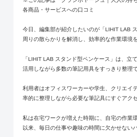
各商品・サービスへの口コミ
今日、編集部が紹介したいのが「LIHIT LA
周りの散らかりを解消し、効率的な作業環境
「LIHIT LAB スタンド型ペンケース」は
活用しながら多数の筆記用具をすっきり整理
利用者はオフィスワーカーや学生、クリエイ
率的に整理しながら必要な筆記具にすぐアク
私は在宅ワークが増えた時期に、自宅の作業
以来、毎日の仕事や趣味の時間に欠かせない