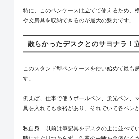
特に、このペンケースは立てて使えるため、
や文房具を収納できるのが最大の魅力です。
散らかったデスクとのサヨナラ！
このスタンド型ペンケースを使い始めて最も
す。
例えば、仕事で使うボールペン、蛍光ペン、マ
具を入れても余裕があり、それでいて各ペン
私自身、以前は筆記具をデスクの上に並べて
時にすぐ見つからず、作業の中断を余儀なく