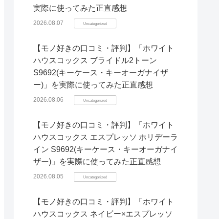
実際に使ってみた正直感想
2026.08.07
Uncategorized
【モノ好きの口コミ・評判】「ホワイト
ハウスコックス ブライドル2トーン
S9692(キーケース・キーオーガナイザ
ー)」を実際に使ってみた正直感想
2026.08.06
Uncategorized
【モノ好きの口コミ・評判】「ホワイト
ハウスコックス エスプレッソ ホリデーラ
イン S9692(キーケース・キーオーガナイ
ザー)」を実際に使ってみた正直感想
2026.08.05
Uncategorized
【モノ好きの口コミ・評判】「ホワイト
ハウスコックス ネイビー×エスプレッソ