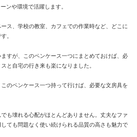
なシーンや環境で活躍します。
ペース、学校の教室、カフェでの作業時など、どこに
です。
いますが、このペンケース一つにまとめておけば、必
ィスと自宅の行き来も楽になりました。
、このペンケース一つ持って行けば、必要な文房具を
んでも壊れる心配がほとんどありません。丈夫なファ
用しても問題なく使い続けられる品質の高さも魅力で