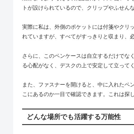
トが設けられているので、クリップやふせん
実際に私は、外側のポケットには付箋やクリ
れていますが、すべてがすっきりと収まり、
さらに、このペンケースは自立するだけでな
る心配がなく、デスクの上で安定して立って
また、ファスナーを開けると、中に入れたペ
こにあるのか一目で確認できます。これは探
どんな場所でも活躍する万能性