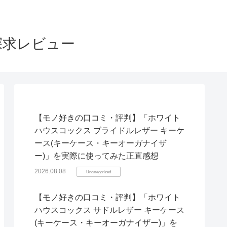
探求レビュー
【モノ好きの口コミ・評判】「ホワイト
ハウスコックス ブライドルレザー キーケ
ース(キーケース・キーオーガナイザ
ー)」を実際に使ってみた正直感想
2026.08.08
Uncategorized
【モノ好きの口コミ・評判】「ホワイト
ハウスコックス サドルレザー キーケース
(キーケース・キーオーガナイザー)」を