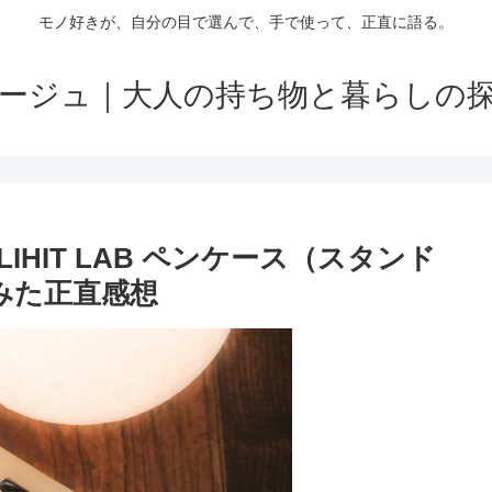
モノ好きが、自分の目で選んで、手で使って、正直に語る。
ージュ｜大人の持ち物と暮らしの
HIT LAB ペンケース（スタンド
みた正直感想