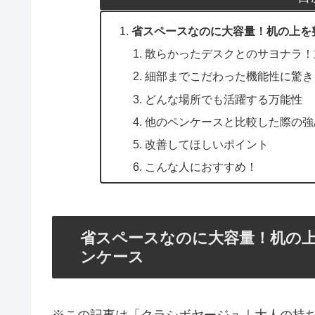
省スペースなのに大容量！机の上を整理
散らかったデスクとのサヨナラ！
細部までこだわった機能性に驚き
どんな場所でも活躍する万能性
他のペンケースと比較した際の強
改善してほしいポイント
こんな人におすすめ！
省スペースなのに大容量！机の上を整
ンケース
※この記事は「クラシボヤージュ｜大人の持