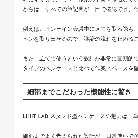
からは、すべての筆記具が一目で確認でき、
例えば、オンライン会議中にメモを取る際も
ペンを取り出せるので、議論の流れを止める
また、立てて使うという設計が非常に画期的
タイプのペンケースと比べて作業スペースを
細部までこだわった機能性に驚き
LIHIT LAB スタンド型ペンケースの魅力
細部までよく考えられた設計が、日常使いで