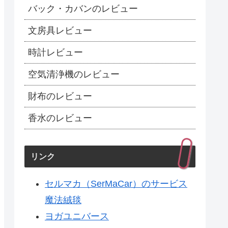
バック・カバンのレビュー
文房具レビュー
時計レビュー
空気清浄機のレビュー
財布のレビュー
香水のレビュー
リンク
セルマカ（SerMaCar）のサービス
魔法絨毯
ヨガユニバース