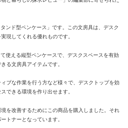
B スタンド型ペンケース」です。この文房具は、デスク
を実現してくれる優れものです。
、立てて使える縦型ペンケースで、デスクスペースを有効
できる文房具アイテムです。
ティブな作業を行う方など様々で、デスクトップを効
セスできる環境を作り出せます。
環境を改善するためにこの商品を購入しました。それ
パートナーとなっています。